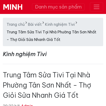
MINH
Danh mục sản phẩm
Trang chủ
Bài viết
Kinh nghiệm Tivi
Trung Tâm Sửa Tivi Tại Nhà Phường Tân Sơn Nhất
- Thợ Giỏi Sửa Nhanh Giá Tốt
Kinh nghiệm Tivi
Trung Tâm Sửa Tivi Tại Nhà
Phường Tân Sơn Nhất - Thợ
Giỏi Sửa Nhanh Giá Tốt