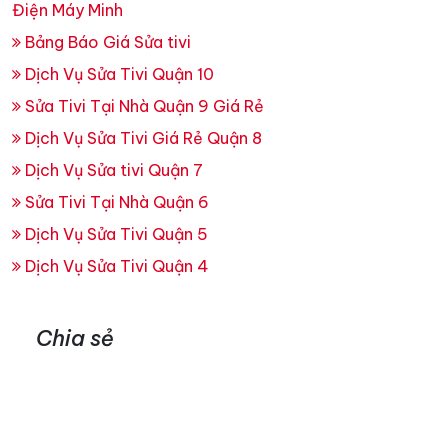
Điện Máy Minh
Bảng Báo Giá Sửa tivi
Dịch Vụ Sửa Tivi Quận 10
Sửa Tivi Tại Nhà Quận 9 Giá Rẻ
Dịch Vụ Sửa Tivi Giá Rẻ Quận 8
Dịch Vụ Sửa tivi Quận 7
Sửa Tivi Tại Nhà Quận 6
Dịch Vụ Sửa Tivi Quận 5
Dịch Vụ Sửa Tivi Quận 4
Chia sẻ