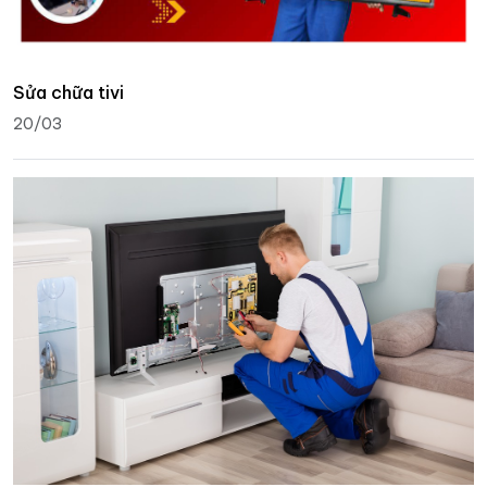
Sửa chữa tivi
20/03