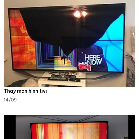
Thay màn hình tivi
14/09