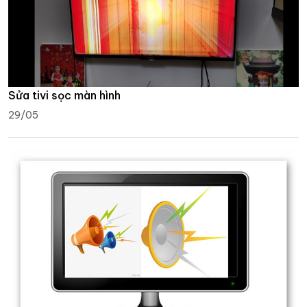
Sửa tivi sọc màn hình
29/05