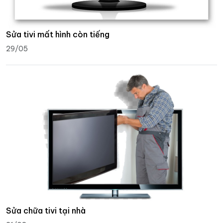
Sửa tivi mất hình còn tiếng
29/05
Sửa chữa tivi tại nhà