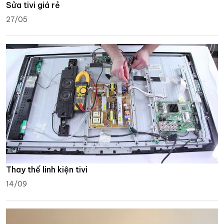
Sửa tivi giá rẻ
27/05
Thay thế linh kiện tivi
14/09