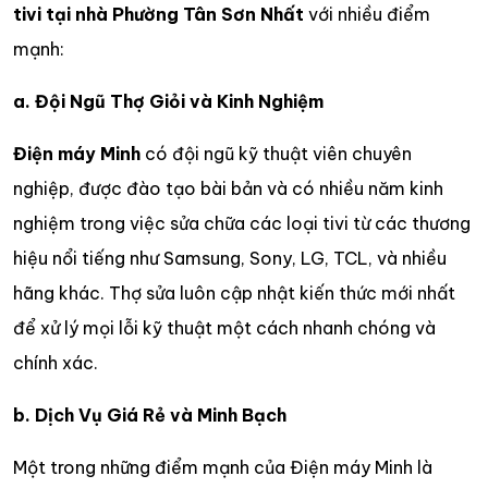
tivi tại nhà Phường Tân Sơn Nhất
với nhiều điểm
mạnh:
a. Đội Ngũ Thợ Giỏi và Kinh Nghiệm
Điện máy Minh
có đội ngũ kỹ thuật viên chuyên
nghiệp, được đào tạo bài bản và có nhiều năm kinh
nghiệm trong việc sửa chữa các loại tivi từ các thương
hiệu nổi tiếng như Samsung, Sony, LG, TCL, và nhiều
hãng khác. Thợ sửa luôn cập nhật kiến thức mới nhất
để xử lý mọi lỗi kỹ thuật một cách nhanh chóng và
chính xác.
b. Dịch Vụ Giá Rẻ và Minh Bạch
Một trong những điểm mạnh của Điện máy Minh là