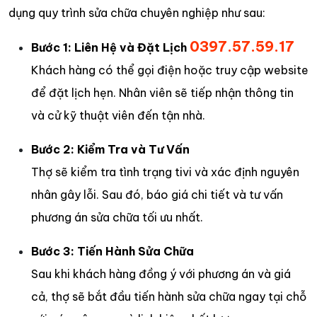
dụng quy trình sửa chữa chuyên nghiệp như sau:
0397.57.59.17
Bước 1: Liên Hệ và Đặt Lịch
Khách hàng có thể gọi điện hoặc truy cập website
để đặt lịch hẹn. Nhân viên sẽ tiếp nhận thông tin
và cử kỹ thuật viên đến tận nhà.
Bước 2: Kiểm Tra và Tư Vấn
Thợ sẽ kiểm tra tình trạng tivi và xác định nguyên
nhân gây lỗi. Sau đó, báo giá chi tiết và tư vấn
phương án sửa chữa tối ưu nhất.
Bước 3: Tiến Hành Sửa Chữa
Sau khi khách hàng đồng ý với phương án và giá
cả, thợ sẽ bắt đầu tiến hành sửa chữa ngay tại chỗ