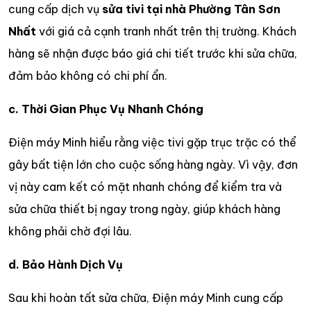
cung cấp dịch vụ
sửa tivi tại nhà Phường Tân Sơn
Nhất
với giá cả cạnh tranh nhất trên thị trường. Khách
hàng sẽ nhận được báo giá chi tiết trước khi sửa chữa,
đảm bảo không có chi phí ẩn.
c. Thời Gian Phục Vụ Nhanh Chóng
Điện máy Minh hiểu rằng việc tivi gặp trục trặc có thể
gây bất tiện lớn cho cuộc sống hàng ngày. Vì vậy, đơn
vị này cam kết có mặt nhanh chóng để kiểm tra và
sửa chữa thiết bị ngay trong ngày, giúp khách hàng
không phải chờ đợi lâu.
d. Bảo Hành Dịch Vụ
Sau khi hoàn tất sửa chữa, Điện máy Minh cung cấp