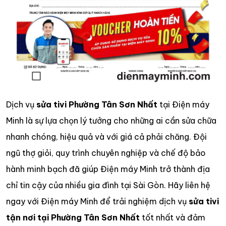
Dịch vụ
sửa tivi Phường Tân Sơn Nhất
tại Điện máy
Minh là sự lựa chọn lý tưởng cho những ai cần sửa chữa
nhanh chóng, hiệu quả và với giá cả phải chăng. Đội
ngũ thợ giỏi, quy trình chuyên nghiệp và chế độ bảo
hành minh bạch đã giúp Điện máy Minh trở thành địa
chỉ tin cậy của nhiều gia đình tại Sài Gòn. Hãy liên hệ
ngay với Điện máy Minh để trải nghiệm dịch vụ
sửa tivi
tận nơi tại Phường Tân Sơn Nhất
tốt nhất và đảm