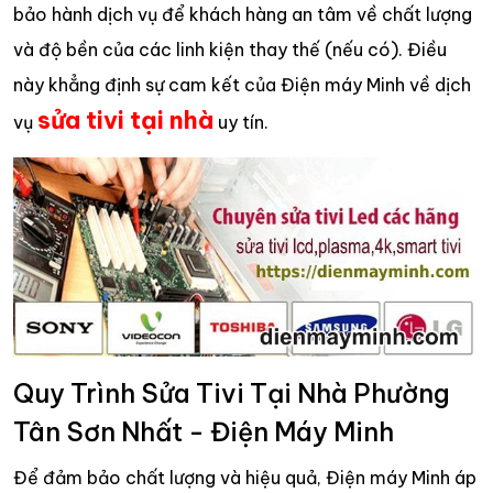
bảo hành dịch vụ để khách hàng an tâm về chất lượng
và độ bền của các linh kiện thay thế (nếu có). Điều
này khẳng định sự cam kết của Điện máy Minh về dịch
sửa tivi tại nhà
vụ
uy tín.
Quy Trình Sửa Tivi Tại Nhà Phường
Tân Sơn Nhất - Điện Máy Minh
Để đảm bảo chất lượng và hiệu quả, Điện máy Minh áp