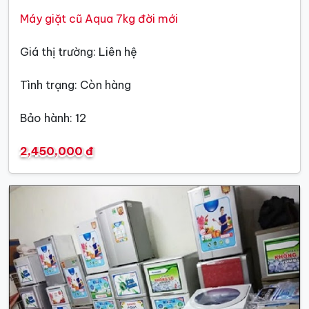
Máy giặt cũ Aqua 7kg đời mới
Giá thị trường: Liên hệ
Tình trạng: Còn hàng
Bảo hành: 12
2,450,000 đ