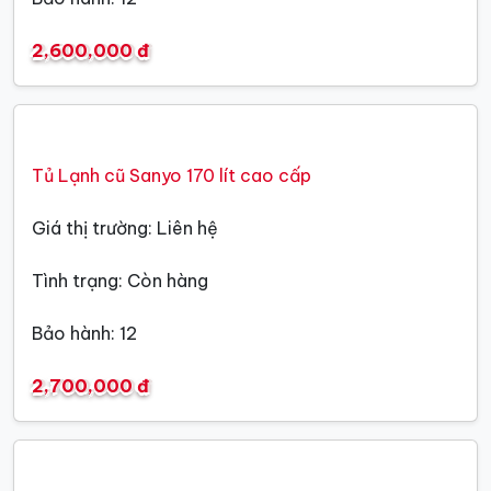
2,600,000 đ
Tủ Lạnh cũ Sanyo 170 lít cao cấp
Giá thị trường: Liên hệ
Tình trạng: Còn hàng
Bảo hành: 12
2,700,000 đ