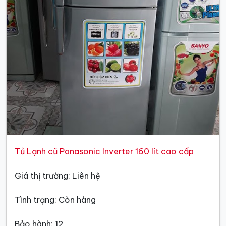
Tủ Lạnh cũ Panasonic Inverter 160 lít cao cấp
Giá thị trường: Liên hệ
Tình trạng: Còn hàng
Bảo hành: 12