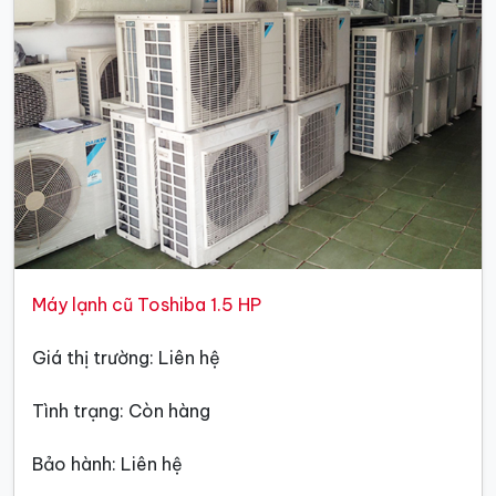
Máy lạnh cũ Toshiba 1.5 HP
Giá thị trường: Liên hệ
Tình trạng: Còn hàng
Bảo hành: Liên hệ