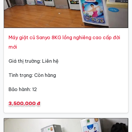
Máy giặt cũ Sanyo 8KG lồng nghiêng cao cấp đời
mới
Giá thị trường: Liên hệ
Tình trạng: Còn hàng
Bảo hành: 12
3,500,000 đ