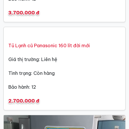
3,700,000 đ
Tủ Lạnh cũ Panasonic 160 lít đời mới
Giá thị trường: Liên hệ
Tình trạng: Còn hàng
Bảo hành: 12
2,700,000 đ