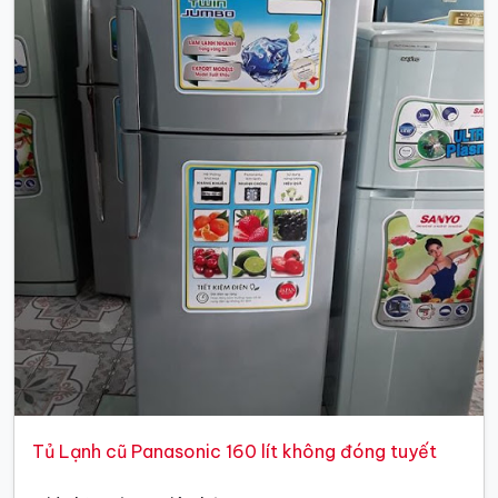
Tủ Lạnh cũ Panasonic 160 lít không đóng tuyết