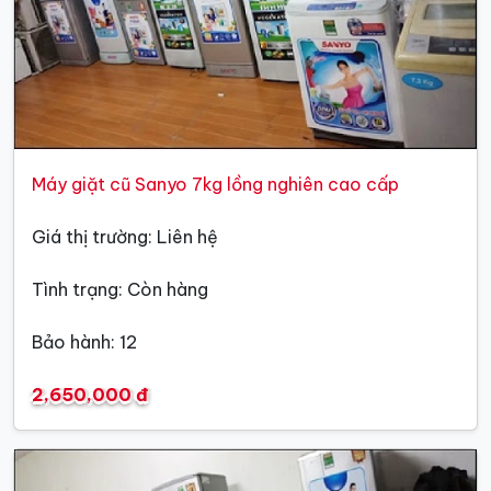
Máy giặt cũ Sanyo 7kg lồng nghiên cao cấp
Giá thị trường: Liên hệ
Tình trạng: Còn hàng
Bảo hành: 12
2,650,000 đ