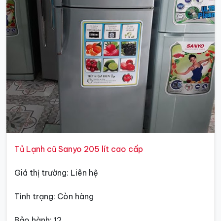
Tủ Lạnh cũ Sanyo 205 lít cao cấp
Giá thị trường: Liên hệ
Tình trạng: Còn hàng
Bảo hành: 12