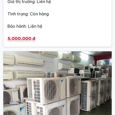
Giá thị trường: Liên hệ
Tình trạng: Còn hàng
Bảo hành: Liên hệ
5,000,000 đ