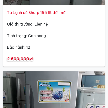
Tủ Lạnh cũ Sharp 165 lít đời mới
Giá thị trường: Liên hệ
Tình trạng: Còn hàng
Bảo hành: 12
2,800,000 đ