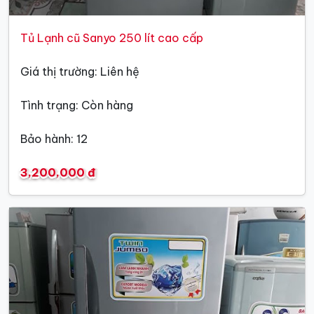
Tủ Lạnh cũ Sanyo 250 lít cao cấp
Giá thị trường: Liên hệ
Tình trạng: Còn hàng
Bảo hành: 12
3,200,000 đ