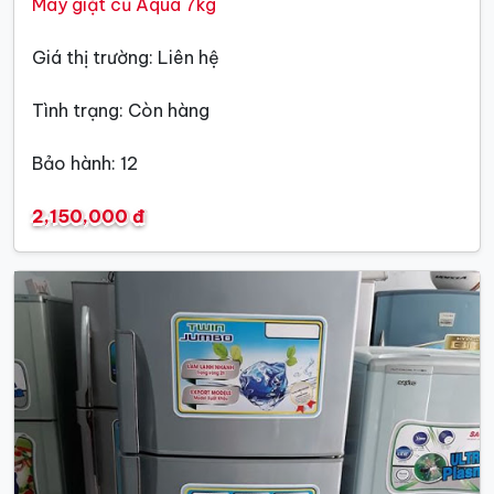
Máy giặt cũ Aqua 7kg
Giá thị trường: Liên hệ
Tình trạng: Còn hàng
Bảo hành: 12
2,150,000 đ