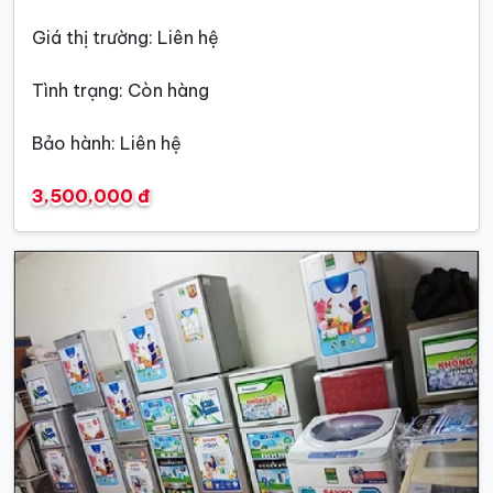
Giá thị trường: Liên hệ
Tình trạng: Còn hàng
Bảo hành: Liên hệ
3,500,000 đ