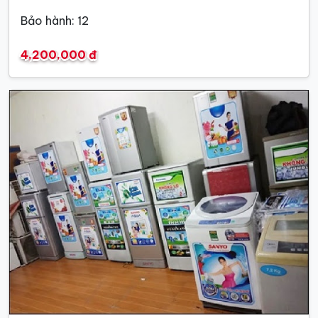
Bảo hành: 12
4,200,000 đ