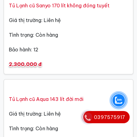
Tủ Lạnh cũ Sanyo 170 lít không đóng tuyết
Giá thị trường: Liên hệ
Tình trạng: Còn hàng
Bảo hành: 12
2,300,000 đ
Tủ Lạnh cũ Aqua 143 lít đời mới
Giá thị trường: Liên hệ
0397575917
Tình trạng: Còn hàng