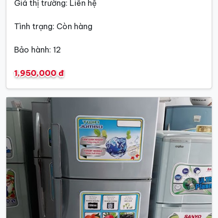
Giá thị trường: Liên hệ
Tình trạng: Còn hàng
Bảo hành: 12
1,950,000 đ