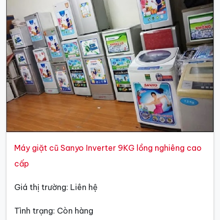
Máy giặt cũ Sanyo Inverter 9KG lồng nghiêng cao
cấp
Giá thị trường: Liên hệ
Tình trạng: Còn hàng