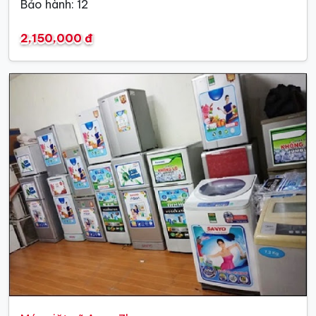
Bảo hành: 12
2,150,000 đ