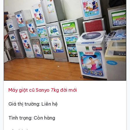
Máy giặt cũ Sanyo 7kg đời mới
Giá thị trường: Liên hệ
Tình trạng: Còn hàng