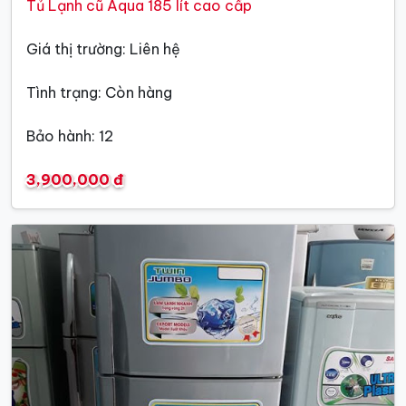
Tủ Lạnh cũ Aqua 185 lít cao cấp
Giá thị trường: Liên hệ
Tình trạng: Còn hàng
Bảo hành: 12
3,900,000 đ