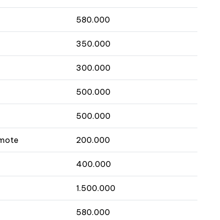
580.000
350.000
300.000
500.000
500.000
emote
200.000
400.000
1.500.000
580.000