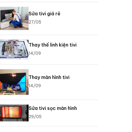
Sửa tivi giá rẻ
27/05
Thay thế linh kiện tivi
14/09
Thay màn hình tivi
14/09
Sửa tivi sọc màn hình
29/05