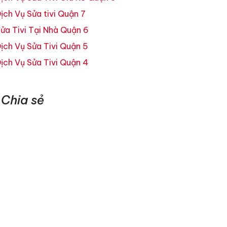
ịch Vụ Sửa tivi Quận 7
ửa Tivi Tại Nhà Quận 6
ịch Vụ Sửa Tivi Quận 5
ịch Vụ Sửa Tivi Quận 4
Chia sẻ