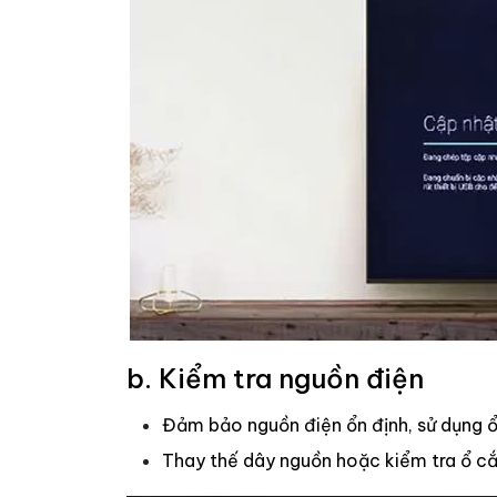
b. Kiểm tra nguồn điện
Đảm bảo nguồn điện ổn định, sử dụng ổ
Thay thế dây nguồn hoặc kiểm tra ổ cắm