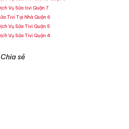
ịch Vụ Sửa tivi Quận 7
ửa Tivi Tại Nhà Quận 6
ịch Vụ Sửa Tivi Quận 5
ịch Vụ Sửa Tivi Quận 4
Chia sẻ