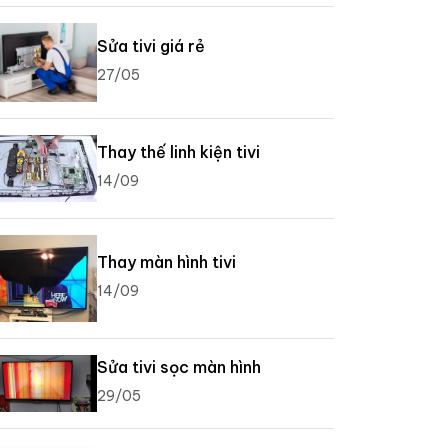
Sửa tivi giá rẻ
27/05
Thay thế linh kiện tivi
14/09
Thay màn hình tivi
14/09
Sửa tivi sọc màn hình
29/05