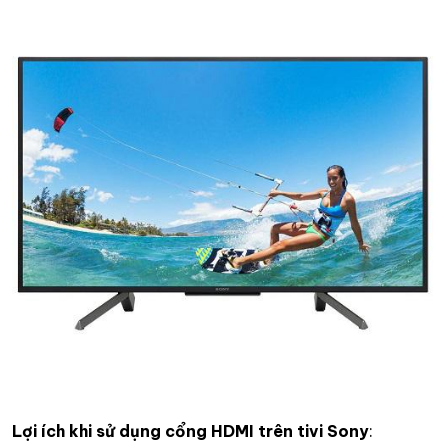
Lợi ích khi sử dụng cổng HDMI trên tivi Sony
: