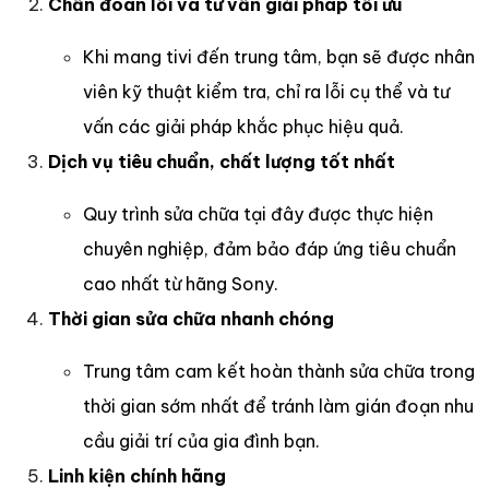
Chẩn đoán lỗi và tư vấn giải pháp tối ưu
Khi mang tivi đến trung tâm, bạn sẽ được nhân
viên kỹ thuật kiểm tra, chỉ ra lỗi cụ thể và tư
vấn các giải pháp khắc phục hiệu quả.
Dịch vụ tiêu chuẩn, chất lượng tốt nhất
Quy trình sửa chữa tại đây được thực hiện
chuyên nghiệp, đảm bảo đáp ứng tiêu chuẩn
cao nhất từ hãng Sony.
Thời gian sửa chữa nhanh chóng
Trung tâm cam kết hoàn thành sửa chữa trong
thời gian sớm nhất để tránh làm gián đoạn nhu
cầu giải trí của gia đình bạn.
Linh kiện chính hãng