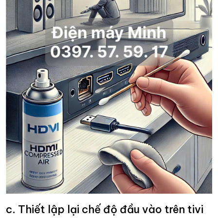
c. Thiết lập lại chế độ đầu vào trên tivi