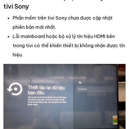
tivi Sony
Phần mềm trên tivi Sony chưa được cập nhật
phiên bản mới nhất.
Lỗi mainboard hoặc bộ xử lý tín hiệu HDMI bên
trong tivi có thể khiến thiết bị không nhận được tín
hiệu.