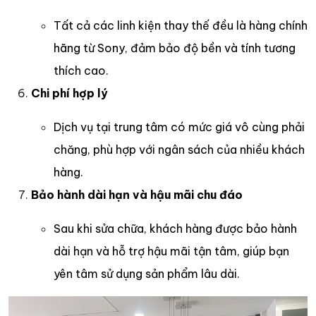
Tất cả các linh kiện thay thế đều là hàng chính
hãng từ Sony, đảm bảo độ bền và tính tương
thích cao.
Chi phí hợp lý
Dịch vụ tại trung tâm có mức giá vô cùng phải
chăng, phù hợp với ngân sách của nhiều khách
hàng.
Bảo hành dài hạn và hậu mãi chu đáo
Sau khi sửa chữa, khách hàng được bảo hành
dài hạn và hỗ trợ hậu mãi tận tâm, giúp bạn
yên tâm sử dụng sản phẩm lâu dài.