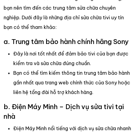
bạn nên tìm đến các trung tâm sửa chữa chuyên
nghiệp. Dưới đây là những địa chỉ sửa chữa tivi uy tín
bạn có thể tham khảo:
a. Trung tâm bảo hành chính hãng Sony
Đây là nơi tốt nhất để đảm bảo tivi của bạn được
kiểm tra và sửa chữa đúng chuẩn.
Bạn có thể tìm kiếm thông tin trung tâm bảo hành
gần nhất qua trang web chính thức của Sony hoặc
liên hệ tổng đài hỗ trợ khách hàng.
b. Điện Máy Minh – Dịch vụ sửa tivi tại
nhà
Điện Máy Minh nổi tiếng với dịch vụ sửa chữa nhanh