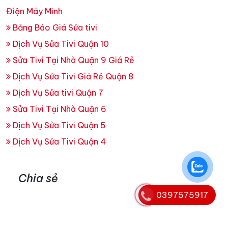
Điện Máy Minh
Bảng Báo Giá Sửa tivi
Dịch Vụ Sửa Tivi Quận 10
Sửa Tivi Tại Nhà Quận 9 Giá Rẻ
Dịch Vụ Sửa Tivi Giá Rẻ Quận 8
Dịch Vụ Sửa tivi Quận 7
Sửa Tivi Tại Nhà Quận 6
Dịch Vụ Sửa Tivi Quận 5
Dịch Vụ Sửa Tivi Quận 4
Chia sẻ
0397575917