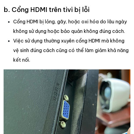
b. Cổng HDMI trên tivi bị lỗi
Cổng HDMI bị lỏng, gãy, hoặc oxi hóa do lâu ngày
không sử dụng hoặc bảo quản không đúng cách.
Việc sử dụng thường xuyên cổng HDMI mà không
vệ sinh đúng cách cũng có thể làm giảm khả năng
kết nối.