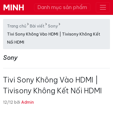
MINH
Danh mục sản phẩm
Trang chủ
Bài viết
Sony
Tivi Sony Không Vào HDMI | Tivisony Không Kết
Nối HDMI
Sony
Tivi Sony Không Vào HDMI |
Tivisony Không Kết Nối HDMI
12/12 bởi
Admin