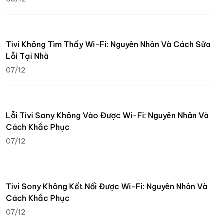
Tivi Không Tìm Thấy Wi-Fi: Nguyên Nhân Và Cách Sửa
Lỗi Tại Nhà
07/12
Lỗi Tivi Sony Không Vào Được Wi-Fi: Nguyên Nhân Và
Cách Khắc Phục
07/12
Tivi Sony Không Kết Nối Được Wi-Fi: Nguyên Nhân Và
Cách Khắc Phục
07/12