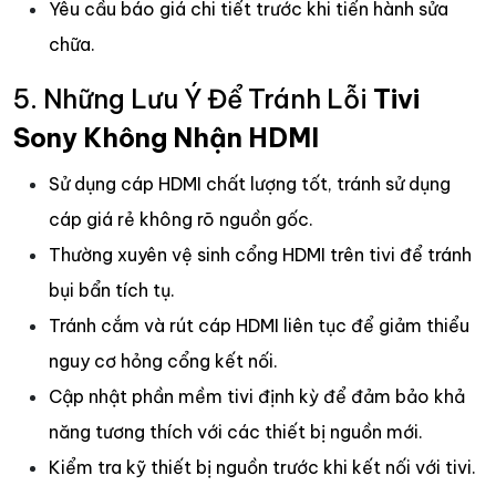
Yêu cầu báo giá chi tiết trước khi tiến hành sửa
chữa.
5. Những Lưu Ý Để Tránh Lỗi
Tivi
Sony Không Nhận HDMI
Sử dụng cáp HDMI chất lượng tốt, tránh sử dụng
cáp giá rẻ không rõ nguồn gốc.
Thường xuyên vệ sinh cổng HDMI trên tivi để tránh
bụi bẩn tích tụ.
Tránh cắm và rút cáp HDMI liên tục để giảm thiểu
nguy cơ hỏng cổng kết nối.
Cập nhật phần mềm tivi định kỳ để đảm bảo khả
năng tương thích với các thiết bị nguồn mới.
Kiểm tra kỹ thiết bị nguồn trước khi kết nối với tivi.