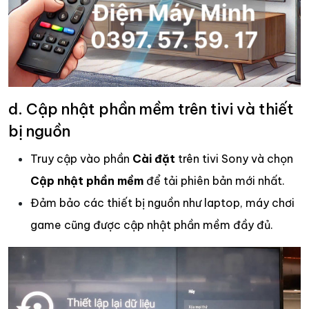
d. Cập nhật phần mềm trên tivi và thiết
bị nguồn
Truy cập vào phần
Cài đặt
trên tivi Sony và chọn
Cập nhật phần mềm
để tải phiên bản mới nhất.
Đảm bảo các thiết bị nguồn như laptop, máy chơi
game cũng được cập nhật phần mềm đầy đủ.