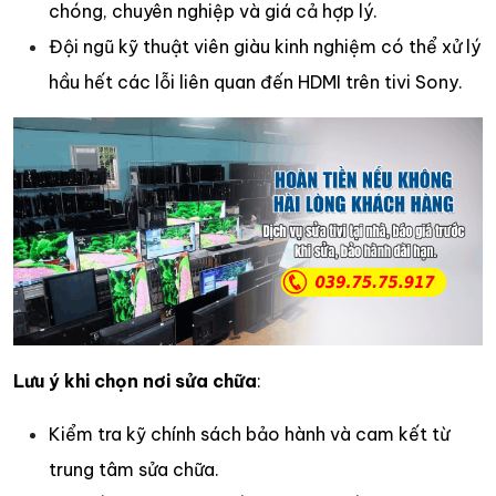
chóng, chuyên nghiệp và giá cả hợp lý.
Đội ngũ kỹ thuật viên giàu kinh nghiệm có thể xử lý
hầu hết các lỗi liên quan đến HDMI trên tivi Sony.
Lưu ý khi chọn nơi sửa chữa
:
Kiểm tra kỹ chính sách bảo hành và cam kết từ
trung tâm sửa chữa.