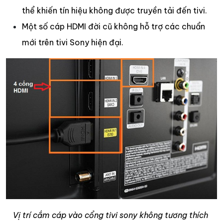
thể khiến tín hiệu không được truyền tải đến tivi.
Một số cáp HDMI đời cũ không hỗ trợ các chuẩn
mới trên tivi Sony hiện đại.
Vị trí cắm cáp vào cổng tivi sony không tương thích