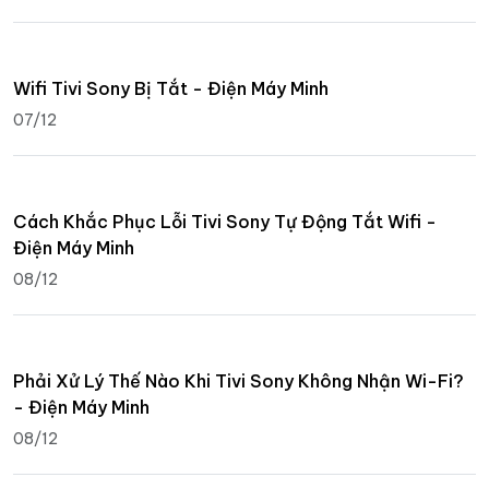
Wifi Tivi Sony Bị Tắt - Điện Máy Minh
07/12
Cách Khắc Phục Lỗi Tivi Sony Tự Động Tắt Wifi -
Điện Máy Minh
08/12
Phải Xử Lý Thế Nào Khi Tivi Sony Không Nhận Wi-Fi?
- Điện Máy Minh
08/12