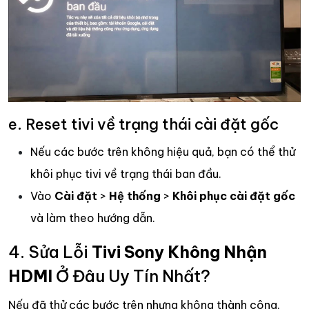
e. Reset tivi về trạng thái cài đặt gốc
Nếu các bước trên không hiệu quả, bạn có thể thử
khôi phục tivi về trạng thái ban đầu.
Vào
Cài đặt
>
Hệ thống
>
Khôi phục cài đặt gốc
và làm theo hướng dẫn.
4. Sửa Lỗi
Tivi Sony Không Nhận
HDMI
Ở Đâu Uy Tín Nhất?
Nếu đã thử các bước trên nhưng không thành công,