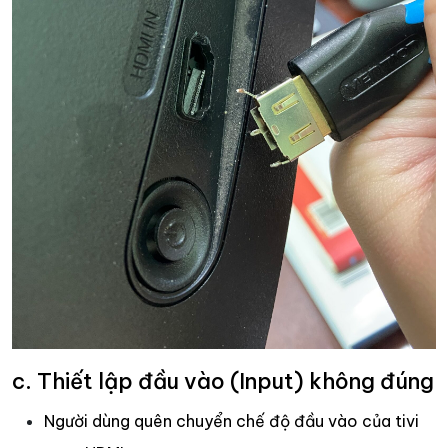
c. Thiết lập đầu vào (Input) không đúng
Người dùng quên chuyển chế độ đầu vào của tivi