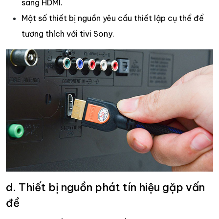
sang HDMI.
Một số thiết bị nguồn yêu cầu thiết lập cụ thể để
tương thích với tivi Sony.
d. Thiết bị nguồn phát tín hiệu gặp vấn
đề