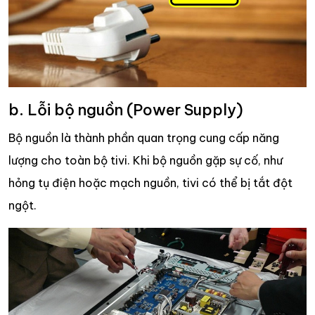
b. Lỗi bộ nguồn (Power Supply)
Bộ nguồn là thành phần quan trọng cung cấp năng
lượng cho toàn bộ tivi. Khi bộ nguồn gặp sự cố, như
hỏng tụ điện hoặc mạch nguồn, tivi có thể bị tắt đột
ngột.