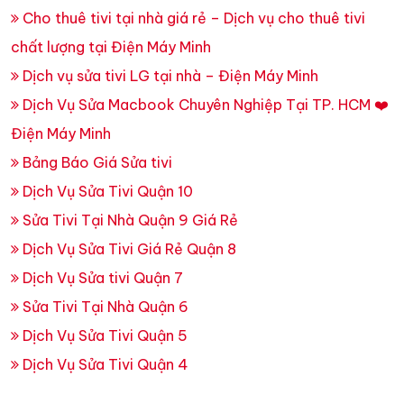
Cho thuê tivi tại nhà giá rẻ – Dịch vụ cho thuê tivi
chất lượng tại Điện Máy Minh
Dịch vụ sửa tivi LG tại nhà – Điện Máy Minh
Dịch Vụ Sửa Macbook Chuyên Nghiệp Tại TP. HCM ❤️
Điện Máy Minh
Bảng Báo Giá Sửa tivi
Dịch Vụ Sửa Tivi Quận 10
Sửa Tivi Tại Nhà Quận 9 Giá Rẻ
Dịch Vụ Sửa Tivi Giá Rẻ Quận 8
Dịch Vụ Sửa tivi Quận 7
Sửa Tivi Tại Nhà Quận 6
Dịch Vụ Sửa Tivi Quận 5
Dịch Vụ Sửa Tivi Quận 4