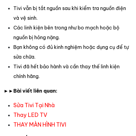
Tivi vẫn bị tắt nguồn sau khi kiểm tra nguồn điện
và vệ sinh.
Các linh kiện bên trong như bo mạch hoặc bộ
nguồn bị hỏng nặng.
Bạn không có đủ kinh nghiệm hoặc dụng cụ để tự
sửa chữa.
Tivi đã hết bảo hành và cần thay thế linh kiện
chính hãng.
►►Bài viết liên quan:
Sửa Tivi Tại Nhà
Thay LED TV
THAY MÀN HÌNH TIVI