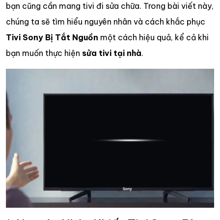
bạn cũng cần mang tivi đi sửa chữa. Trong bài viết này,
chúng ta sẽ tìm hiểu nguyên nhân và cách khắc phục
Tivi Sony Bị Tắt Nguồn
một cách hiệu quả, kể cả khi
bạn muốn thực hiện
sửa tivi tại nhà
.