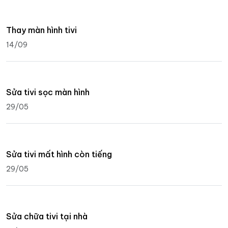
Thay màn hình tivi
14/09
Sửa tivi sọc màn hình
29/05
Sửa tivi mất hình còn tiếng
29/05
Sửa chữa tivi tại nhà