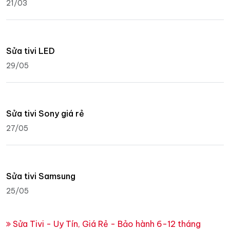
21/03
Sửa tivi LED
29/05
Sửa tivi Sony giá rẻ
27/05
Sửa tivi Samsung
25/05
Sửa Tivi - Uy Tín, Giá Rẻ - Bảo hành 6-12 tháng