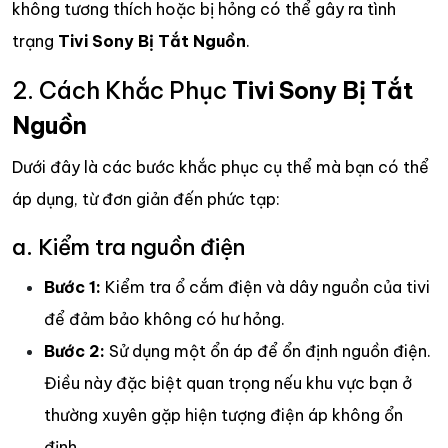
không tương thích hoặc bị hỏng có thể gây ra tình
trạng
Tivi Sony Bị Tắt Nguồn
.
2. Cách Khắc Phục
Tivi Sony Bị Tắt
Nguồn
Dưới đây là các bước khắc phục cụ thể mà bạn có thể
áp dụng, từ đơn giản đến phức tạp:
a. Kiểm tra nguồn điện
Bước 1:
Kiểm tra ổ cắm điện và dây nguồn của tivi
để đảm bảo không có hư hỏng.
Bước 2:
Sử dụng một ổn áp để ổn định nguồn điện.
Điều này đặc biệt quan trọng nếu khu vực bạn ở
thường xuyên gặp hiện tượng điện áp không ổn
định.