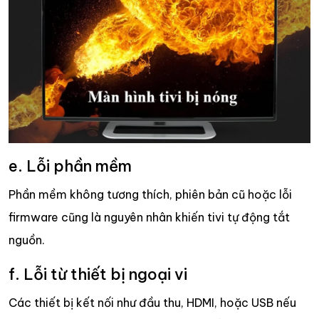
e. Lỗi phần mềm
Phần mềm không tương thích, phiên bản cũ hoặc lỗi
firmware cũng là nguyên nhân khiến tivi tự động tắt
nguồn.
f. Lỗi từ thiết bị ngoại vi
Các thiết bị kết nối như đầu thu, HDMI, hoặc USB nếu