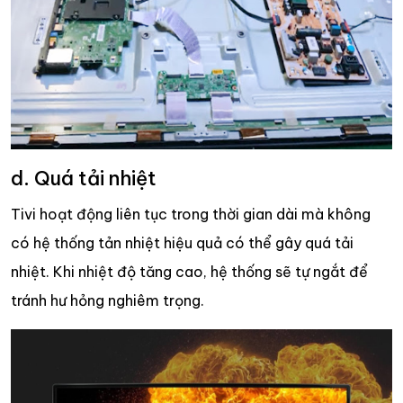
d. Quá tải nhiệt
Tivi hoạt động liên tục trong thời gian dài mà không
có hệ thống tản nhiệt hiệu quả có thể gây quá tải
nhiệt. Khi nhiệt độ tăng cao, hệ thống sẽ tự ngắt để
tránh hư hỏng nghiêm trọng.