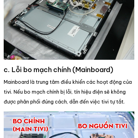
c. Lỗi bo mạch chính (Mainboard)
Mainboard là trung tâm điều khiển các hoạt động của
tivi. Nếu bo mạch chính bị lỗi, tín hiệu điện sẽ không
được phân phối đúng cách, dẫn đến việc tivi tự tắt.