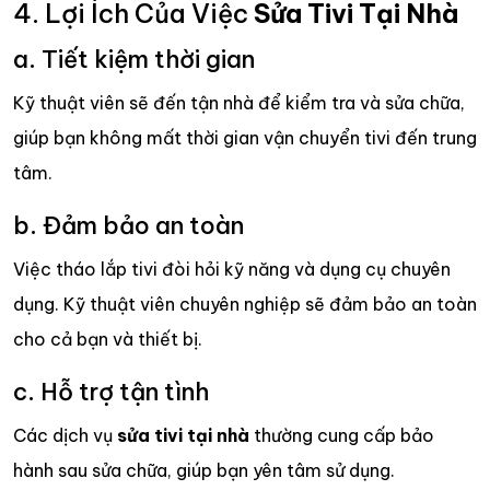
4. Lợi Ích Của Việc
Sửa Tivi Tại Nhà
a. Tiết kiệm thời gian
Kỹ thuật viên sẽ đến tận nhà để kiểm tra và sửa chữa,
giúp bạn không mất thời gian vận chuyển tivi đến trung
tâm.
b. Đảm bảo an toàn
Việc tháo lắp tivi đòi hỏi kỹ năng và dụng cụ chuyên
dụng. Kỹ thuật viên chuyên nghiệp sẽ đảm bảo an toàn
cho cả bạn và thiết bị.
c. Hỗ trợ tận tình
Các dịch vụ
sửa tivi tại nhà
thường cung cấp bảo
hành sau sửa chữa, giúp bạn yên tâm sử dụng.