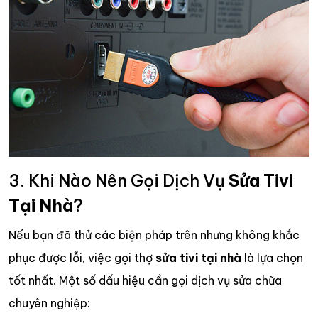
3. Khi Nào Nên Gọi Dịch Vụ
Sửa Tivi
Tại Nhà
?
Nếu bạn đã thử các biện pháp trên nhưng không khắc
phục được lỗi, việc gọi thợ
sửa tivi tại nhà
là lựa chọn
tốt nhất. Một số dấu hiệu cần gọi dịch vụ sửa chữa
chuyên nghiệp: