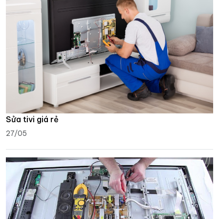
Sửa tivi giá rẻ
27/05