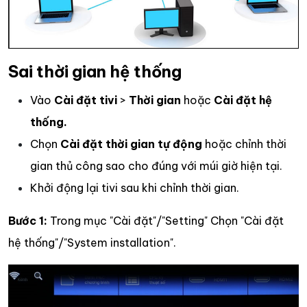
Sai thời gian hệ thống
Vào
Cài đặt tivi
>
Thời gian
hoặc
Cài đặt hệ
thống.
Chọn
Cài đặt thời gian tự động
hoặc chỉnh thời
gian thủ công sao cho đúng với múi giờ hiện tại.
Khởi động lại tivi sau khi chỉnh thời gian.
Bước 1:
Trong mục "Cài đặt"/"Setting" Chọn "Cài đặt
hệ thống"/"System installation".