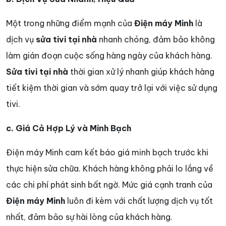
Một trong những điểm mạnh của
Điện máy Minh
là
dịch vụ
sửa tivi tại nhà
nhanh chóng, đảm bảo không
làm gián đoạn cuộc sống hàng ngày của khách hàng.
Sửa tivi tại nhà
thời gian xử lý nhanh giúp khách hàng
tiết kiệm thời gian và sớm quay trở lại với việc sử dụng
tivi.
c. Giá Cả Hợp Lý và Minh Bạch
Điện máy Minh cam kết báo giá minh bạch trước khi
thực hiện sửa chữa. Khách hàng không phải lo lắng về
các chi phí phát sinh bất ngờ. Mức giá cạnh tranh của
Điện máy Minh
luôn đi kèm với chất lượng dịch vụ tốt
nhất, đảm bảo sự hài lòng của khách hàng.