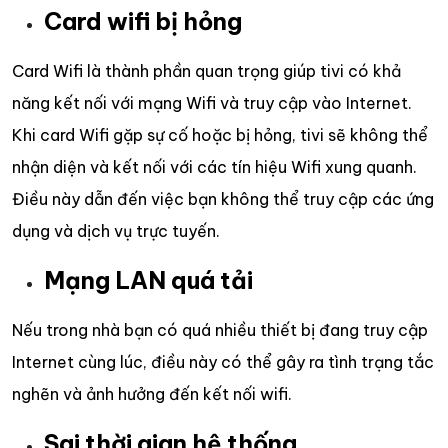
Card wifi bị hỏng
Card Wifi là thành phần quan trọng giúp tivi có khả
năng kết nối với mạng Wifi và truy cập vào Internet.
Khi card Wifi gặp sự cố hoặc bị hỏng, tivi sẽ không thể
nhận diện và kết nối với các tín hiệu Wifi xung quanh.
Điều này dẫn đến việc bạn không thể truy cập các ứng
dụng và dịch vụ trực tuyến.
Mạng LAN quá tải
Nếu trong nhà bạn có quá nhiều thiết bị đang truy cập
Internet cùng lúc, điều này có thể gây ra tình trạng tắc
nghẽn và ảnh hưởng đến kết nối wifi.
Sai thời gian hệ thống