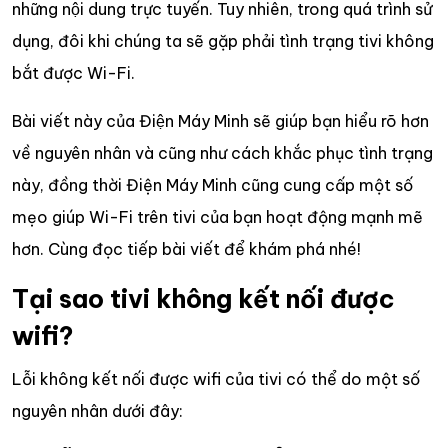
những nội dung trực tuyến. Tuy nhiên, trong quá trình sử
dụng, đôi khi chúng ta sẽ gặp phải tình trạng tivi không
bắt được Wi-Fi.
Bài viết này của Điện Máy Minh sẽ giúp bạn hiểu rõ hơn
về nguyên nhân và cũng như cách khắc phục tình trạng
này, đồng thời Điện Máy Minh cũng cung cấp một số
mẹo giúp Wi-Fi trên tivi của bạn hoạt động mạnh mẽ
hơn. Cùng đọc tiếp bài viết để khám phá nhé!
Tại sao tivi không kết nối được
wifi?
Lỗi không kết nối được wifi của tivi có thể do một số
nguyên nhân dưới đây: