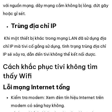
với nguồn mạng, dây mạng cắm không bị lỏng, đứt gãy
hoặc gỉ sét.
Trùng địa chỉ IP
Khi một thiết bị khác trong mạng LAN đã sử dụng địa
chỉ IP mà tivi cố gắng sử dụng, tình trạng trùng địa chỉ
IP sẽ xảy ra, dẫn đến tivi không thể kết nối được.
Cách khắc phục tivi không tìm
thấy Wifi
Lỗi mạng Internet tổng
Kiểm tra modem: Xem đèn tín hiệu Internet trên
modem có sáng hay không.