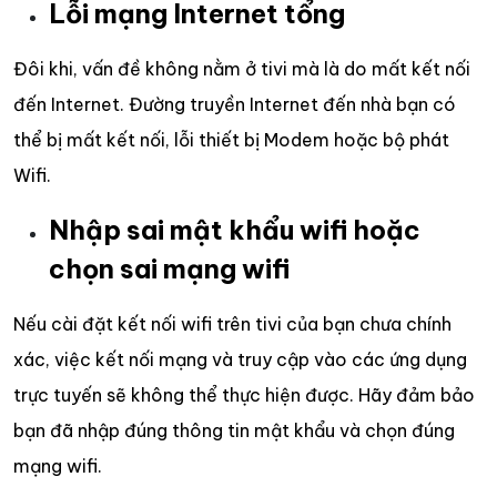
Lỗi mạng Internet tổng
Đôi khi, vấn đề không nằm ở tivi mà là do mất kết nối
đến Internet. Đường truyền Internet đến nhà bạn có
thể bị mất kết nối, lỗi thiết bị Modem hoặc bộ phát
Wifi.
Nhập sai mật khẩu wifi hoặc
chọn sai mạng wifi
Nếu cài đặt kết nối wifi trên tivi của bạn chưa chính
xác, việc kết nối mạng và truy cập vào các ứng dụng
trực tuyến sẽ không thể thực hiện được. Hãy đảm bảo
bạn đã nhập đúng thông tin mật khẩu và chọn đúng
mạng wifi.