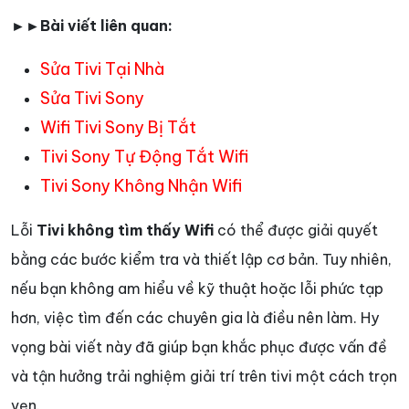
►►Bài viết liên quan:
Sửa Tivi Tại Nhà
Sửa Tivi Sony
Wifi Tivi Sony Bị Tắt
Tivi Sony Tự Động Tắt Wifi
Tivi Sony Không Nhận Wifi
Lỗi
Tivi không tìm thấy
Wifi
có thể được giải quyết
bằng các bước kiểm tra và thiết lập cơ bản. Tuy nhiên,
nếu bạn không am hiểu về kỹ thuật hoặc lỗi phức tạp
hơn, việc tìm đến các chuyên gia là điều nên làm. Hy
vọng bài viết này đã giúp bạn khắc phục được vấn đề
và tận hưởng trải nghiệm giải trí trên tivi một cách trọn
vẹn.