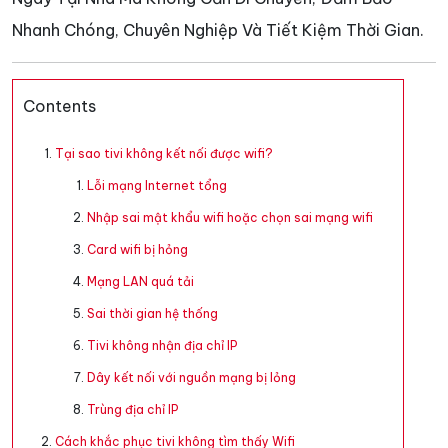
Nhanh Chóng, Chuyên Nghiệp Và Tiết Kiệm Thời Gian.
Contents
Tại sao tivi không kết nối được wifi?
Lỗi mạng Internet tổng
Nhập sai mật khẩu wifi hoặc chọn sai mạng wifi
Card wifi bị hỏng
Mạng LAN quá tải
Sai thời gian hệ thống
Tivi không nhận địa chỉ IP
Dây kết nối với nguồn mạng bị lỏng
Trùng địa chỉ IP
Cách khắc phục tivi không tìm thấy Wifi