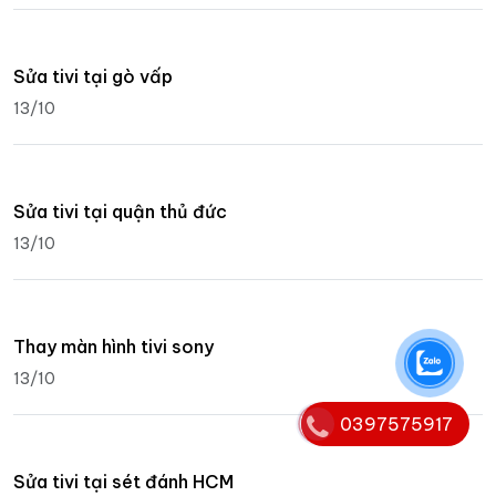
Sửa tivi tại gò vấp
13/10
Sửa tivi tại quận thủ đức
13/10
Thay màn hình tivi sony
13/10
0397575917
Sửa tivi tại sét đánh HCM