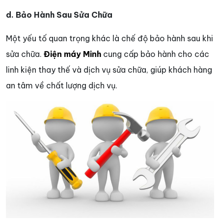
d. Bảo Hành Sau Sửa Chữa
Một yếu tố quan trọng khác là chế độ bảo hành sau khi
sửa chữa.
Điện máy Minh
cung cấp bảo hành cho các
linh kiện thay thế và dịch vụ sửa chữa, giúp khách hàng
an tâm về chất lượng dịch vụ.