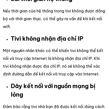
Nếu thời gian của hệ thống trong tivi không được đồng
bộ với thời gian thực, có thể gây ra vấn đề khi kết nối
wifi.
Tivi không nhận địa chỉ IP
Một nguyên nhân khác có thể khiến tivi không thể kết
nối và truy cập Internet là không nhận địa chỉ IP. Khi
tivi không nhận được địa chỉ IP, nó sẽ không thể xác
định đường dẫn để kết nối và truy cập vào Internet.
Dây kết nối với nguồn mạng bị
lỏng
Đảm bảo rằng tivi nhà bạn đã được kết nối đúng cách