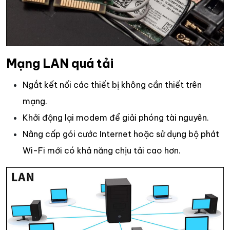
Mạng LAN quá tải
Ngắt kết nối các thiết bị không cần thiết trên
mạng.
Khởi động lại modem để giải phóng tài nguyên.
Nâng cấp gói cước Internet hoặc sử dụng bộ phát
Wi-Fi mới có khả năng chịu tải cao hơn.