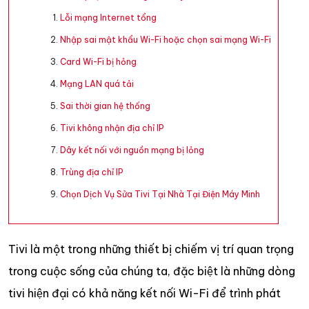
Lỗi mạng Internet tổng
Nhập sai mật khẩu Wi-Fi hoặc chọn sai mạng Wi-Fi
Card Wi-Fi bị hỏng
Mạng LAN quá tải
Sai thời gian hệ thống
Tivi không nhận địa chỉ IP
Dây kết nối với nguồn mạng bị lỏng
Trùng địa chỉ IP
Chọn Dịch Vụ Sửa Tivi Tại Nhà Tại Điện Máy Minh
Tivi là một trong những thiết bị chiếm vị trí quan trọng
trong cuộc sống của chúng ta, đặc biệt là những dòng
tivi hiện đại có khả năng kết nối Wi-Fi để trình phát