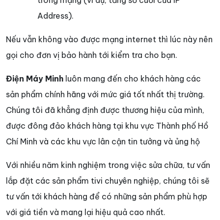
Address).
Nếu vẫn không vào được mạng internet thì lúc này nên
gọi cho đơn vị bảo hành tới kiểm tra cho bạn.
Điện Máy Minh
luôn mang đến cho khách hàng các
sản phẩm chính hãng với mức giá tốt nhất thị trường.
Chúng tôi đã khẳng định được thương hiệu của mình,
được đông đảo khách hàng tại khu vực Thành phố Hồ
Chí Minh và các khu vực lân cận tin tưởng và ủng hộ
Với nhiều năm kinh nghiệm trong việc sửa chữa, tư vấn
lắp đặt các sản phẩm tivi chuyên nghiệp, chúng tôi sẽ
tư vấn tới khách hàng để có những sản phẩm phù hợp
với giá tiền và mang lại hiệu quả cao nhất.