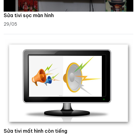
Sửa tivi sọc màn hình
29/05
Sửa tivi mất hình còn tiếng