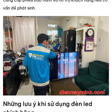
vấn đề phát sinh.
Những lưu ý khi sử dụng đèn led