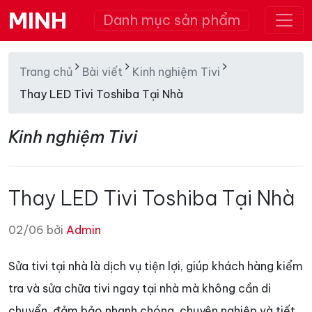
MINH
Danh mục sản phẩm
Trang chủ
Bài viết
Kinh nghiệm Tivi
Thay LED Tivi Toshiba Tại Nhà
Kinh nghiệm Tivi
Thay LED Tivi Toshiba Tại Nhà
02/06 bởi
Admin
Sửa tivi tại nhà là dịch vụ tiện lợi, giúp khách hàng kiểm
tra và sửa chữa tivi ngay tại nhà mà không cần di
chuyển, đảm bảo nhanh chóng, chuyên nghiệp và tiết