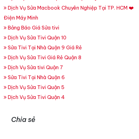
Dịch Vụ Sửa Macbook Chuyên Nghiệp Tại TP. HCM ❤️
Điện Máy Minh
Bảng Báo Giá Sửa tivi
Dịch Vụ Sửa Tivi Quận 10
Sửa Tivi Tại Nhà Quận 9 Giá Rẻ
Dịch Vụ Sửa Tivi Giá Rẻ Quận 8
Dịch Vụ Sửa tivi Quận 7
Sửa Tivi Tại Nhà Quận 6
Dịch Vụ Sửa Tivi Quận 5
Dịch Vụ Sửa Tivi Quận 4
Chia sẻ