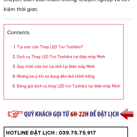
kiệm thời gian.
Contents
Tại sao cần Thay LED Tivi Toshiba?
Dịch vụ Thay LED Tivi Toshiba tại Điện máy Minh
Quy trình sửa tivi tại nhà tại Điện máy Minh
Những lưu ý khi sử dụng đèn led chính hãng
Bảng giá dịch vụ thay LED tivi Toshiba tại Điện máy Minh
HOTLINE ĐẶT LỊCH :
039.75.75.917