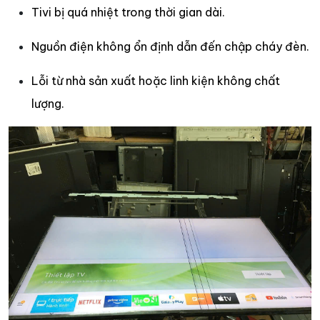
Tivi bị quá nhiệt trong thời gian dài.
Nguồn điện không ổn định dẫn đến chập cháy đèn.
Lỗi từ nhà sản xuất hoặc linh kiện không chất
lượng.