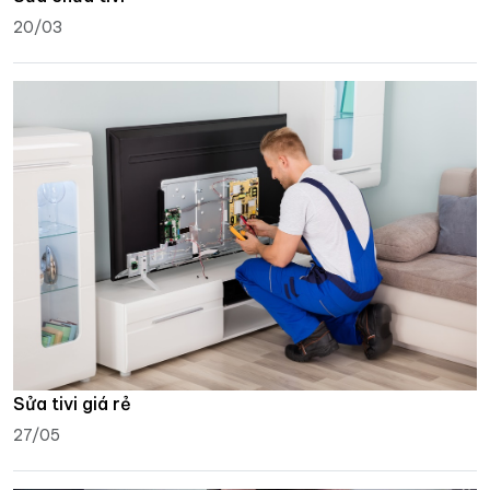
20/03
Sửa tivi giá rẻ
27/05