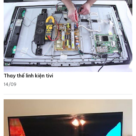
Thay thế linh kiện tivi
14/09