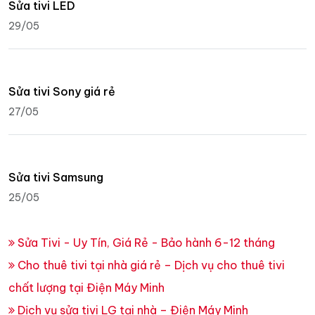
Sửa tivi LED
29/05
Sửa tivi Sony giá rẻ
27/05
Sửa tivi Samsung
25/05
Sửa Tivi - Uy Tín, Giá Rẻ - Bảo hành 6-12 tháng
Cho thuê tivi tại nhà giá rẻ – Dịch vụ cho thuê tivi
chất lượng tại Điện Máy Minh
Dịch vụ sửa tivi LG tại nhà – Điện Máy Minh