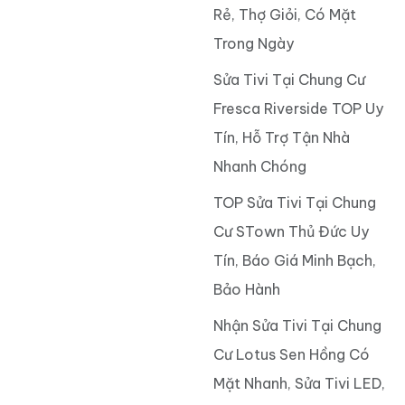
Rẻ, Thợ Giỏi, Có Mặt
Trong Ngày
Sửa Tivi Tại Chung Cư
Fresca Riverside TOP Uy
Tín, Hỗ Trợ Tận Nhà
Nhanh Chóng
TOP Sửa Tivi Tại Chung
Cư STown Thủ Đức Uy
Tín, Báo Giá Minh Bạch,
Bảo Hành
Nhận Sửa Tivi Tại Chung
Cư Lotus Sen Hồng Có
Mặt Nhanh, Sửa Tivi LED,