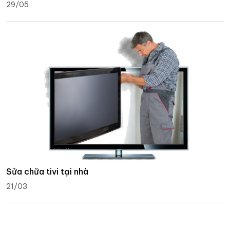
29/05
Sửa chữa tivi tại nhà
21/03