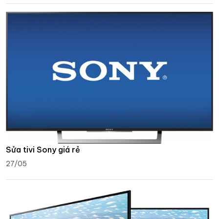
Sửa tivi Sony giá rẻ
27/05