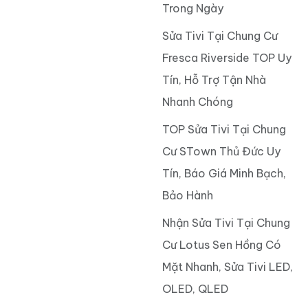
Trong Ngày
Sửa Tivi Tại Chung Cư
Fresca Riverside TOP Uy
Tín, Hỗ Trợ Tận Nhà
Nhanh Chóng
TOP Sửa Tivi Tại Chung
Cư STown Thủ Đức Uy
Tín, Báo Giá Minh Bạch,
Bảo Hành
Nhận Sửa Tivi Tại Chung
Cư Lotus Sen Hồng Có
Mặt Nhanh, Sửa Tivi LED,
OLED, QLED