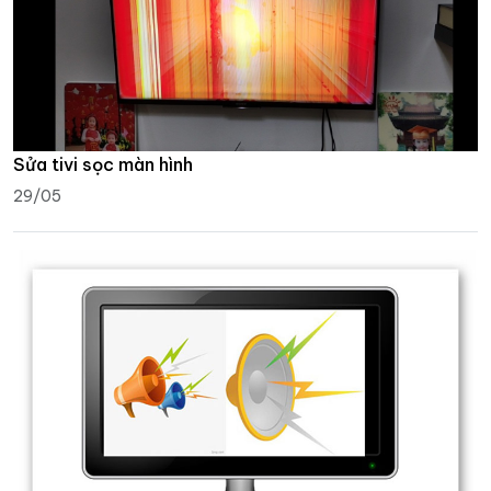
Sửa tivi sọc màn hình
29/05