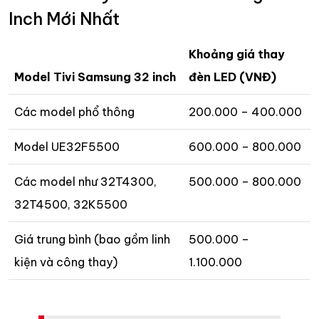
Inch Mới Nhất
Khoảng giá thay
Model Tivi Samsung 32 inch
đèn LED (VNĐ)
Các model phổ thông
200.000 – 400.000
Model UE32F5500
600.000 – 800.000
Các model như 32T4300,
500.000 – 800.000
32T4500, 32K5500
Giá trung bình (bao gồm linh
500.000 –
kiện và công thay)
1.100.000