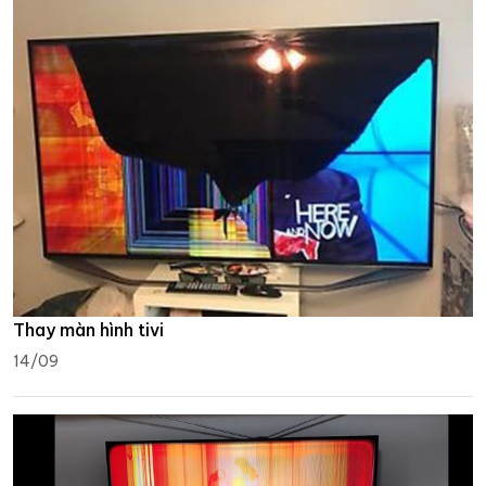
Thay màn hình tivi
14/09