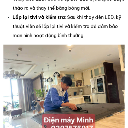
tháo ra và thay thế bằng bóng mới.
Lắp lại tivi và kiểm tra
: Sau khi thay đèn LED, kỹ
thuật viên sẽ lắp lại tivi và kiểm tra để đảm bảo
màn hình hoạt động bình thường.