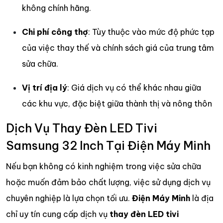
không chính hãng.
Chi phí công thợ
: Tùy thuộc vào mức độ phức tạp
của việc thay thế và chính sách giá của trung tâm
sửa chữa.
Vị trí địa lý
: Giá dịch vụ có thể khác nhau giữa
các khu vực, đặc biệt giữa thành thị và nông thôn
Dịch Vụ Thay Đèn LED Tivi
Samsung 32 Inch Tại Điện Máy Minh
Nếu bạn không có kinh nghiệm trong việc sửa chữa
hoặc muốn đảm bảo chất lượng, việc sử dụng dịch vụ
chuyên nghiệp là lựa chọn tối ưu.
Điện Máy Minh
là địa
chỉ uy tín cung cấp dịch vụ
thay đèn LED tivi