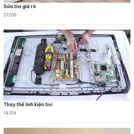
Sửa tivi giá rẻ
27/05
Thay thế linh kiện tivi
14/09