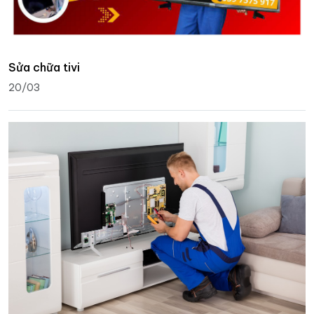
Sửa chữa tivi
20/03