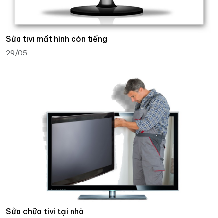
Sửa tivi mất hình còn tiếng
29/05
Sửa chữa tivi tại nhà