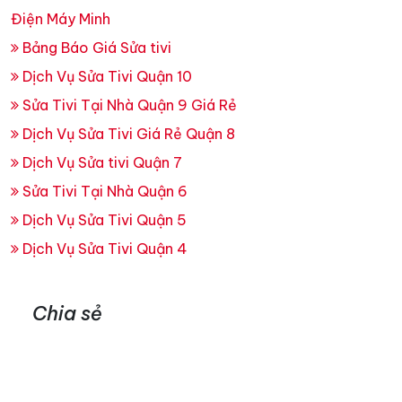
Điện Máy Minh
Bảng Báo Giá Sửa tivi
Dịch Vụ Sửa Tivi Quận 10
Sửa Tivi Tại Nhà Quận 9 Giá Rẻ
Dịch Vụ Sửa Tivi Giá Rẻ Quận 8
Dịch Vụ Sửa tivi Quận 7
Sửa Tivi Tại Nhà Quận 6
Dịch Vụ Sửa Tivi Quận 5
Dịch Vụ Sửa Tivi Quận 4
Chia sẻ