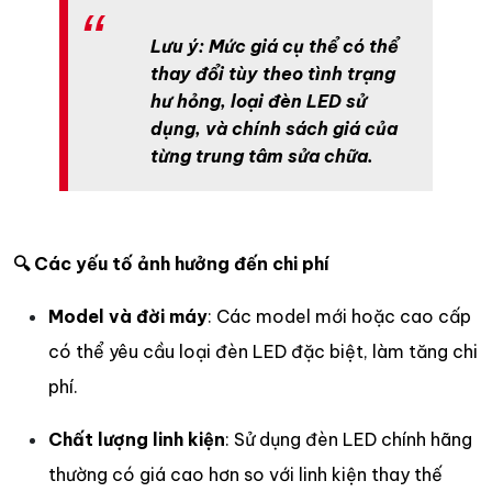
Lưu ý: Mức giá cụ thể có thể
thay đổi tùy theo tình trạng
hư hỏng, loại đèn LED sử
dụng, và chính sách giá của
từng trung tâm sửa chữa.
🔍 Các yếu tố ảnh hưởng đến chi phí
Model và đời máy
: Các model mới hoặc cao cấp
có thể yêu cầu loại đèn LED đặc biệt, làm tăng chi
phí.
Chất lượng linh kiện
: Sử dụng đèn LED chính hãng
thường có giá cao hơn so với linh kiện thay thế