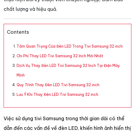
chất lượng và hiệu quả.
Contents
Tầm Quan Trọng Của Đèn LED Trong Tivi Samsung 32 inch
Chi Phí Thay LED Tivi Samsung 32 Inch Mới Nhất
Dịch Vụ Thay Đèn LED Tivi Samsung 32 Inch Tại Điện Máy
Minh
Quy Trình Thay Đèn LED Tivi Samsung 32 inch
Lưu Ý Khi Thay Đèn LED Tivi Samsung 32 inch
Việc sử dụng tivi Samsung trong thời gian dài có thể
dẫn đến các vấn đề về đèn LED, khiến hình ảnh hiển thị