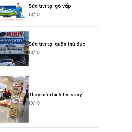
Sửa tivi tại gò vấp
13/10
Sửa tivi tại quận thủ đức
13/10
Thay màn hình tivi sony
13/10