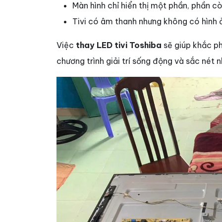
Màn hình chỉ hiển thị một phần, phần còn 
Tivi có âm thanh nhưng không có hình 
Việc
thay LED tivi Toshiba
sẽ giúp khắc ph
chương trình giải trí sống động và sắc nét 