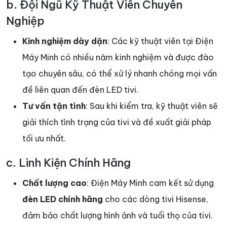
b. Đội Ngũ Kỹ Thuật Viên Chuyên
Nghiệp
Kinh nghiệm dày dặn
: Các kỹ thuật viên tại Điện
Máy Minh có nhiều năm kinh nghiệm và được đào
tạo chuyên sâu, có thể xử lý nhanh chóng mọi vấn
đề liên quan đến đèn LED tivi.
Tư vấn tận tình
: Sau khi kiểm tra, kỹ thuật viên sẽ
giải thích tình trạng của tivi và đề xuất giải pháp
tối ưu nhất.
c. Linh Kiện Chính Hãng
Chất lượng cao
: Điện Máy Minh cam kết sử dụng
đèn LED chính hãng
cho các dòng tivi Hisense,
đảm bảo chất lượng hình ảnh và tuổi thọ của tivi.