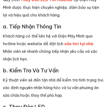
Minh được thực hiện chuyên nghiệp, đảm bảo sự tiện
lợi và hiệu quả cho khách hàng:
a. Tiếp Nhận Thông Tin
Khách hàng có thể liên hệ với Điện Máy Minh qua
hotline hoặc website để đặt lịch
sửa tivi tại nhà
.
Nhân viên sẽ nhanh chóng tiếp nhận yêu cầu và xác
nhận lịch hẹn.
b. Kiểm Tra Và Tư Vấn
Kỹ thuật viên sẽ đến tận nhà để kiểm tra tình trạng tivi,
xác định nguyên nhân hỏng hóc và tư vấn phương án
sửa chữa hoặc thay thế phù hợp.
c. Thay Đèn LED