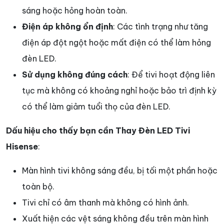
sáng hoặc hỏng hoàn toàn.
Điện áp không ổn định
: Các tình trạng như tăng
điện áp đột ngột hoặc mất điện có thể làm hỏng
đèn LED.
Sử dụng không đúng cách
: Để tivi hoạt động liên
tục mà không có khoảng nghỉ hoặc bảo trì định kỳ
có thể làm giảm tuổi thọ của đèn LED.
Dấu hiệu cho thấy bạn cần Thay Đèn LED Tivi
Hisense
:
Màn hình tivi không sáng đều, bị tối một phần hoặc
toàn bộ.
Tivi chỉ có âm thanh mà không có hình ảnh.
Xuất hiện các vệt sáng không đều trên màn hình