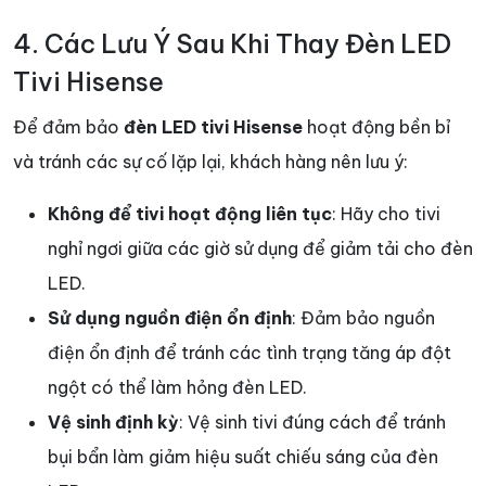
4. Các Lưu Ý Sau Khi Thay Đèn LED
Tivi Hisense
Để đảm bảo
đèn LED tivi Hisense
hoạt động bền bỉ
và tránh các sự cố lặp lại, khách hàng nên lưu ý:
Không để tivi hoạt động liên tục
: Hãy cho tivi
nghỉ ngơi giữa các giờ sử dụng để giảm tải cho đèn
LED.
Sử dụng nguồn điện ổn định
: Đảm bảo nguồn
điện ổn định để tránh các tình trạng tăng áp đột
ngột có thể làm hỏng đèn LED.
Vệ sinh định kỳ
: Vệ sinh tivi đúng cách để tránh
bụi bẩn làm giảm hiệu suất chiếu sáng của đèn