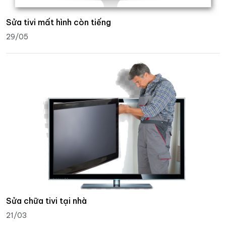
Sửa tivi mất hình còn tiếng
29/05
Sửa chữa tivi tại nhà
21/03