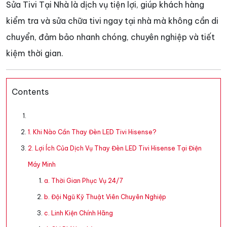
Sửa Tivi Tại Nhà là dịch vụ tiện lợi, giúp khách hàng
kiểm tra và sửa chữa tivi ngay tại nhà mà không cần di
chuyển, đảm bảo nhanh chóng, chuyên nghiệp và tiết
kiệm thời gian.
Contents
1. Khi Nào Cần Thay Đèn LED Tivi Hisense?
2. Lợi Ích Của Dịch Vụ Thay Đèn LED Tivi Hisense Tại Điện
Máy Minh
a. Thời Gian Phục Vụ 24/7
b. Đội Ngũ Kỹ Thuật Viên Chuyên Nghiệp
c. Linh Kiện Chính Hãng