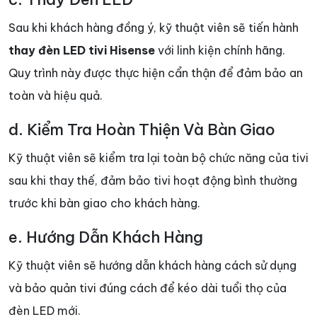
Sau khi khách hàng đồng ý, kỹ thuật viên sẽ tiến hành
thay đèn LED tivi Hisense
với linh kiện chính hãng.
Quy trình này được thực hiện cẩn thận để đảm bảo an
toàn và hiệu quả.
d. Kiểm Tra Hoàn Thiện Và Bàn Giao
Kỹ thuật viên sẽ kiểm tra lại toàn bộ chức năng của tivi
sau khi thay thế, đảm bảo tivi hoạt động bình thường
trước khi bàn giao cho khách hàng.
e. Hướng Dẫn Khách Hàng
Kỹ thuật viên sẽ hướng dẫn khách hàng cách sử dụng
và bảo quản tivi đúng cách để kéo dài tuổi thọ của
đèn LED mới.