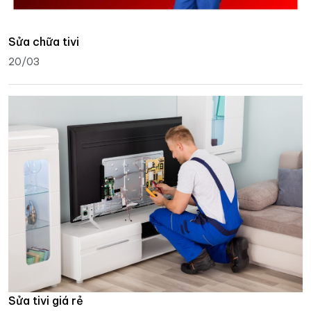
Sửa chữa tivi
20/03
Sửa tivi giá rẻ