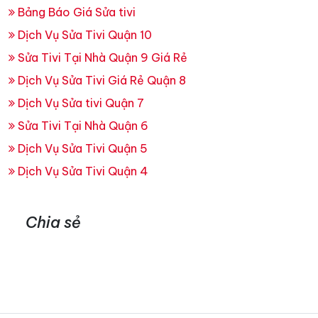
Bảng Báo Giá Sửa tivi
Dịch Vụ Sửa Tivi Quận 10
Sửa Tivi Tại Nhà Quận 9 Giá Rẻ
Dịch Vụ Sửa Tivi Giá Rẻ Quận 8
Dịch Vụ Sửa tivi Quận 7
Sửa Tivi Tại Nhà Quận 6
Dịch Vụ Sửa Tivi Quận 5
Dịch Vụ Sửa Tivi Quận 4
Chia sẻ