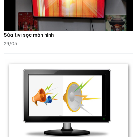
Sửa tivi sọc màn hình
29/05