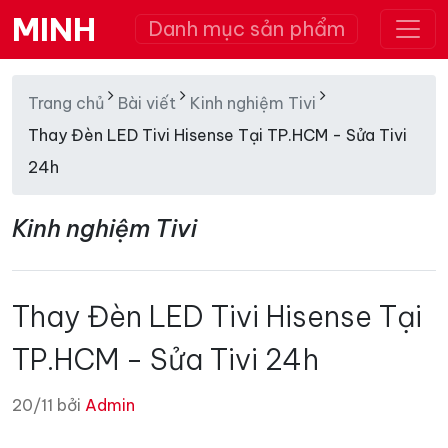
MINH
Danh mục sản phẩm
Trang chủ
Bài viết
Kinh nghiệm Tivi
Thay Đèn LED Tivi Hisense Tại TP.HCM - Sửa Tivi
24h
Kinh nghiệm Tivi
Thay Đèn LED Tivi Hisense Tại
TP.HCM - Sửa Tivi 24h
20/11 bởi
Admin