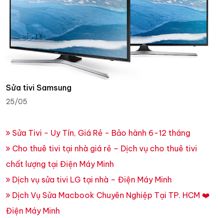
Sửa tivi Samsung
25/05
Sửa Tivi - Uy Tín, Giá Rẻ - Bảo hành 6-12 tháng
Cho thuê tivi tại nhà giá rẻ – Dịch vụ cho thuê tivi
chất lượng tại Điện Máy Minh
Dịch vụ sửa tivi LG tại nhà – Điện Máy Minh
Dịch Vụ Sửa Macbook Chuyên Nghiệp Tại TP. HCM ❤️
Điện Máy Minh