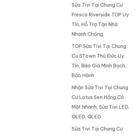
Sửa Tivi Tại Chung Cư
Fresca Riverside TOP Uy
Tín, Hỗ Trợ Tận Nhà
Nhanh Chóng
TOP Sửa Tivi Tại Chung
Cư STown Thủ Đức Uy
Tín, Báo Giá Minh Bạch,
Bảo Hành
Nhận Sửa Tivi Tại Chung
Cư Lotus Sen Hồng Có
Mặt Nhanh, Sửa Tivi LED,
OLED, QLED
Sửa Tivi Tại Chung Cư