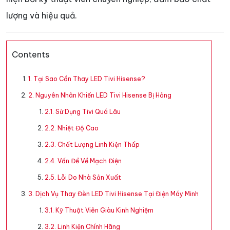
lượng và hiệu quả.
Contents
1. Tại Sao Cần Thay LED Tivi Hisense?
2. Nguyên Nhân Khiến LED Tivi Hisense Bị Hỏng
2.1. Sử Dụng Tivi Quá Lâu
2.2. Nhiệt Độ Cao
2.3. Chất Lượng Linh Kiện Thấp
2.4. Vấn Đề Về Mạch Điện
2.5. Lỗi Do Nhà Sản Xuất
3. Dịch Vụ Thay Đèn LED Tivi Hisense Tại Điện Máy Minh
3.1. Kỹ Thuật Viên Giàu Kinh Nghiệm
3.2. Linh Kiện Chính Hãng