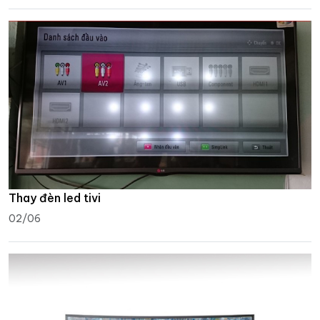
Thay đèn led tivi
02/06