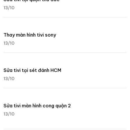
13/10
Thay màn hình tivi sony
13/10
Sửa tivi tại sét đánh HCM
13/10
Sửa tivi màn hình cong quận 2
13/10