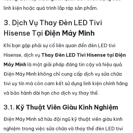
linh kiện hoặc quá trình lắp ráp sản phẩm.
3. Dịch Vụ Thay Đèn LED Tivi
Hisense Tại
Điện Máy Minh
Khi bạn gặp phải sự cố liên quan đến đèn LED tivi
Hisense, dịch vụ
Thay Đèn LED Tivi Hisense tại Điện
Máy Minh
là một giải pháp đáng tin cậy và hiệu quả.
Điện Máy Minh không chỉ cung cấp dịch vụ sửa chữa
tivi uy tín mà còn cam kết sử dụng linh kiện chính hãng
và bảo hành dài hạn cho dịch vụ thay thế.
3.1.
Kỹ Thuật Viên Giàu Kinh Nghiệm
Điện Máy Minh sở hữu đội ngũ kỹ thuật viên giàu kinh
nghiệm trong việc sửa chữa và thay thế đèn LED tivi