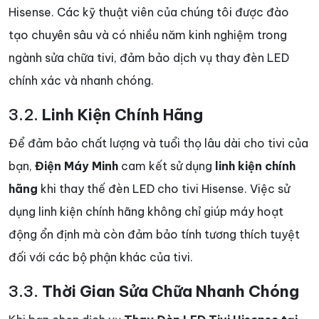
Hisense. Các kỹ thuật viên của chúng tôi được đào
tạo chuyên sâu và có nhiều năm kinh nghiệm trong
ngành sửa chữa tivi, đảm bảo dịch vụ thay đèn LED
chính xác và nhanh chóng.
3.2.
Linh Kiện Chính Hãng
Để đảm bảo chất lượng và tuổi thọ lâu dài cho tivi của
bạn,
Điện Máy Minh
cam kết sử dụng
linh kiện chính
hãng
khi thay thế đèn LED cho tivi Hisense. Việc sử
dụng linh kiện chính hãng không chỉ giúp máy hoạt
động ổn định mà còn đảm bảo tính tương thích tuyệt
đối với các bộ phận khác của tivi.
3.3.
Thời Gian Sửa Chữa Nhanh Chóng