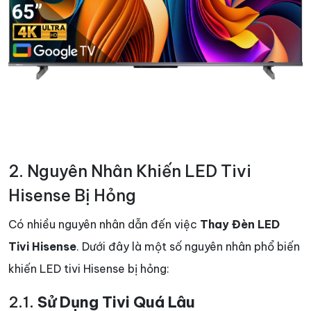
2. Nguyên Nhân Khiến LED Tivi
Hisense Bị Hỏng
Có nhiều nguyên nhân dẫn đến việc
Thay Đèn LED
Tivi Hisense
. Dưới đây là một số nguyên nhân phổ biến
khiến LED tivi Hisense bị hỏng:
2.1.
Sử Dụng Tivi Quá Lâu