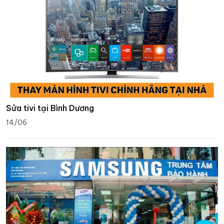
Sửa tivi tại Bình Dương
14/06