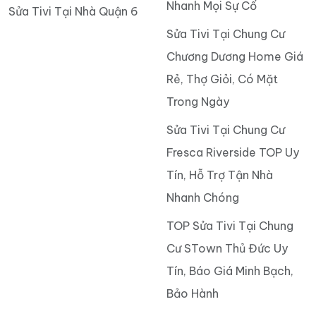
Nhanh Mọi Sự Cố
Sửa Tivi Tại Nhà Quận 6
Sửa Tivi Tại Chung Cư
Chương Dương Home Giá
Rẻ, Thợ Giỏi, Có Mặt
Trong Ngày
Sửa Tivi Tại Chung Cư
Fresca Riverside TOP Uy
Tín, Hỗ Trợ Tận Nhà
Nhanh Chóng
TOP Sửa Tivi Tại Chung
Cư STown Thủ Đức Uy
Tín, Báo Giá Minh Bạch,
Bảo Hành