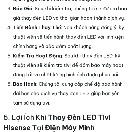
Báo Giá
: Sau khi kiểm tra, chúng tôi sẽ đưa ra báo
giá thay đèn LED và thời gian hoàn thành dịch vụ.
Tiến Hành Thay Thế
: Nếu khách hàng đồng ý, kỹ
thuật viên sẽ tiến hành thay đèn LED với linh kiện
chính hãng và bảo đảm chất lượng.
Kiểm Tra Hoạt Động
: Sau khi thay đèn LED, kỹ
thuật viên sẽ kiểm tra tivi để đảm bảo máy hoạt
động tốt và chất lượng hình ảnh được phục hồi.
Bảo Hành
: Chúng tôi cung cấp chế độ bảo hành
dài hạn cho dịch vụ thay đèn LED, giúp bạn yên
tâm sử dụng tivi.
5. Lợi Ích Khi
Thay Đèn LED Tivi
Hisense
Tại
Điện Máy Minh