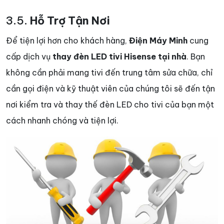
3.5.
Hỗ Trợ Tận Nơi
Để tiện lợi hơn cho khách hàng,
Điện Máy Minh
cung
cấp dịch vụ
thay đèn LED tivi Hisense tại nhà
. Bạn
không cần phải mang tivi đến trung tâm sửa chữa, chỉ
cần gọi điện và kỹ thuật viên của chúng tôi sẽ đến tận
nơi kiểm tra và thay thế đèn LED cho tivi của bạn một
cách nhanh chóng và tiện lợi.