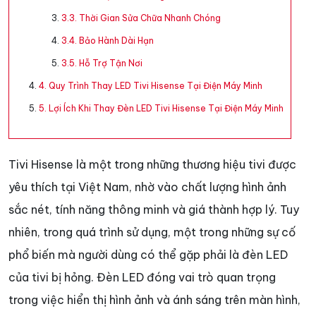
3.3. Thời Gian Sửa Chữa Nhanh Chóng
3.4. Bảo Hành Dài Hạn
3.5. Hỗ Trợ Tận Nơi
4. Quy Trình Thay LED Tivi Hisense Tại Điện Máy Minh
5. Lợi Ích Khi Thay Đèn LED Tivi Hisense Tại Điện Máy Minh
Tivi Hisense là một trong những thương hiệu tivi được
yêu thích tại Việt Nam, nhờ vào chất lượng hình ảnh
sắc nét, tính năng thông minh và giá thành hợp lý. Tuy
nhiên, trong quá trình sử dụng, một trong những sự cố
phổ biến mà người dùng có thể gặp phải là đèn LED
của tivi bị hỏng. Đèn LED đóng vai trò quan trọng
trong việc hiển thị hình ảnh và ánh sáng trên màn hình,