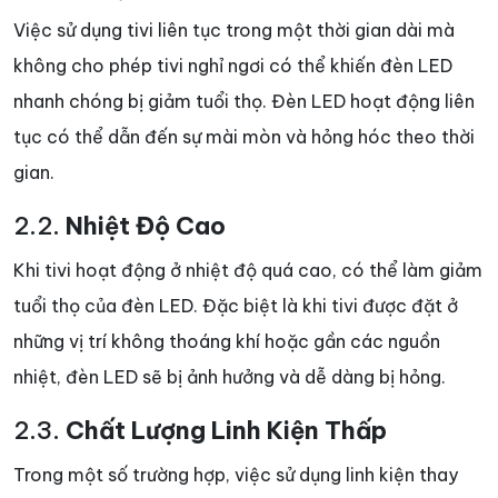
Việc sử dụng tivi liên tục trong một thời gian dài mà
không cho phép tivi nghỉ ngơi có thể khiến đèn LED
nhanh chóng bị giảm tuổi thọ. Đèn LED hoạt động liên
tục có thể dẫn đến sự mài mòn và hỏng hóc theo thời
gian.
2.2.
Nhiệt Độ Cao
Khi tivi hoạt động ở nhiệt độ quá cao, có thể làm giảm
tuổi thọ của đèn LED. Đặc biệt là khi tivi được đặt ở
những vị trí không thoáng khí hoặc gần các nguồn
nhiệt, đèn LED sẽ bị ảnh hưởng và dễ dàng bị hỏng.
2.3.
Chất Lượng Linh Kiện Thấp
Trong một số trường hợp, việc sử dụng linh kiện thay