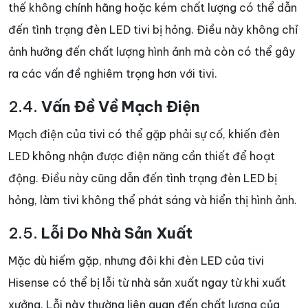
thế không chính hãng hoặc kém chất lượng có thể dẫn
đến tình trạng đèn LED tivi bị hỏng. Điều này không chỉ
ảnh hưởng đến chất lượng hình ảnh mà còn có thể gây
ra các vấn đề nghiêm trọng hơn với tivi.
2.4.
Vấn Đề Về Mạch Điện
Mạch điện của tivi có thể gặp phải sự cố, khiến đèn
LED không nhận được điện năng cần thiết để hoạt
động. Điều này cũng dẫn đến tình trạng đèn LED bị
hỏng, làm tivi không thể phát sáng và hiển thị hình ảnh.
2.5.
Lỗi Do Nhà Sản Xuất
Mặc dù hiếm gặp, nhưng đôi khi đèn LED của tivi
Hisense có thể bị lỗi từ nhà sản xuất ngay từ khi xuất
xưởng. Lỗi này thường liên quan đến chất lượng của