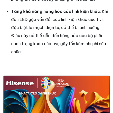
Tăng khả năng hỏng hóc các linh kiện khác
: Khi
đèn LED gặp vấn đề, các linh kiện khác của tivi,
đặc biệt là mạch điện tử, có thể bị ảnh hưởng.
Điều này có thể dẫn đến hỏng hóc các bộ phận
quan trọng khác của tivi, gây tốn kém chi phí sửa
chữa.