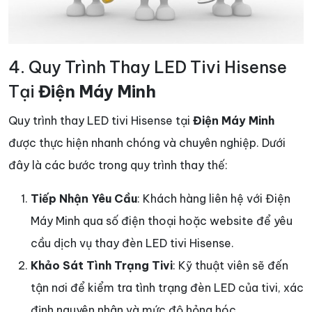
4. Quy Trình Thay LED Tivi Hisense
Tại
Điện Máy Minh
Quy trình thay LED tivi Hisense tại
Điện Máy Minh
được thực hiện nhanh chóng và chuyên nghiệp. Dưới
đây là các bước trong quy trình thay thế:
Tiếp Nhận Yêu Cầu
: Khách hàng liên hệ với Điện
Máy Minh qua số điện thoại hoặc website để yêu
cầu dịch vụ thay đèn LED tivi Hisense.
Khảo Sát Tình Trạng Tivi
: Kỹ thuật viên sẽ đến
tận nơi để kiểm tra tình trạng đèn LED của tivi, xác
định nguyên nhân và mức độ hỏng hóc.