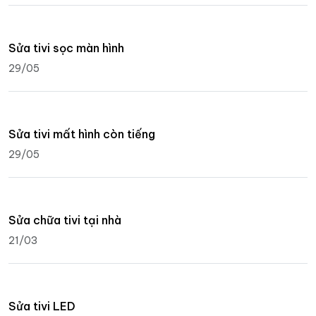
Sửa tivi sọc màn hình
29/05
Sửa tivi mất hình còn tiếng
29/05
Sửa chữa tivi tại nhà
21/03
Sửa tivi LED