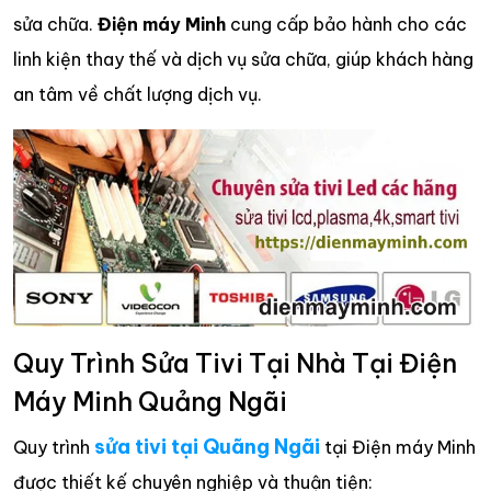
sửa chữa.
Điện máy Minh
cung cấp bảo hành cho các
linh kiện thay thế và dịch vụ sửa chữa, giúp khách hàng
an tâm về chất lượng dịch vụ.
Quy Trình Sửa Tivi Tại Nhà Tại Điện
Máy Minh Quảng Ngãi
sửa tivi tại Quãng Ngãi
Quy trình
tại Điện máy Minh
được thiết kế chuyên nghiệp và thuận tiện: