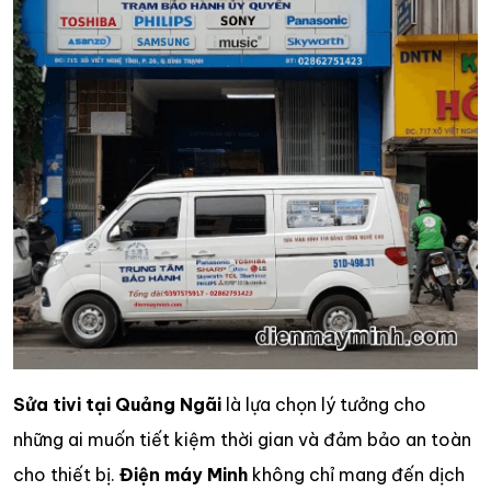
Sửa tivi tại Quảng Ngãi
là lựa chọn lý tưởng cho
những ai muốn tiết kiệm thời gian và đảm bảo an toàn
cho thiết bị.
Điện máy Minh
không chỉ mang đến dịch