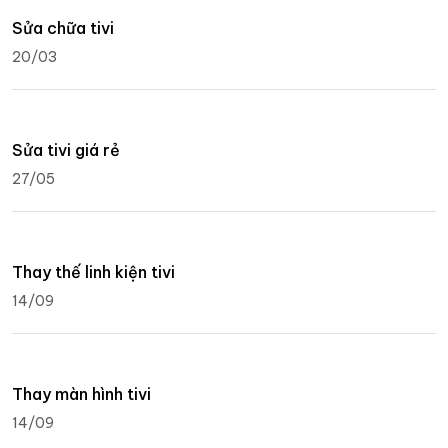
Sửa chữa tivi
20/03
Sửa tivi giá rẻ
27/05
Thay thế linh kiện tivi
14/09
Thay màn hình tivi
14/09