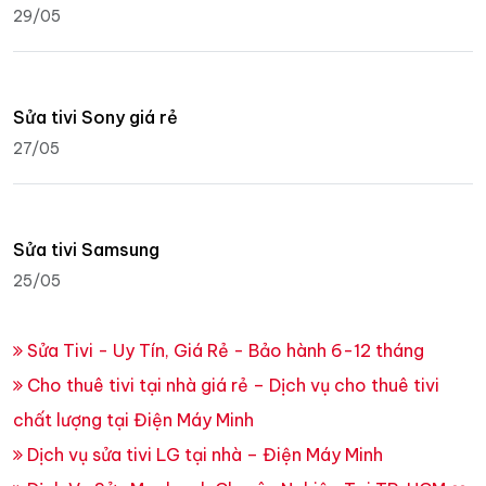
29/05
Sửa tivi Sony giá rẻ
27/05
Sửa tivi Samsung
25/05
Sửa Tivi - Uy Tín, Giá Rẻ - Bảo hành 6-12 tháng
Cho thuê tivi tại nhà giá rẻ – Dịch vụ cho thuê tivi
chất lượng tại Điện Máy Minh
Dịch vụ sửa tivi LG tại nhà – Điện Máy Minh