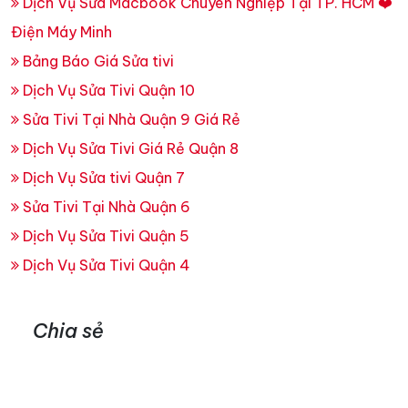
Dịch Vụ Sửa Macbook Chuyên Nghiệp Tại TP. HCM ❤️
Điện Máy Minh
Bảng Báo Giá Sửa tivi
Dịch Vụ Sửa Tivi Quận 10
Sửa Tivi Tại Nhà Quận 9 Giá Rẻ
Dịch Vụ Sửa Tivi Giá Rẻ Quận 8
Dịch Vụ Sửa tivi Quận 7
Sửa Tivi Tại Nhà Quận 6
Dịch Vụ Sửa Tivi Quận 5
Dịch Vụ Sửa Tivi Quận 4
Chia sẻ