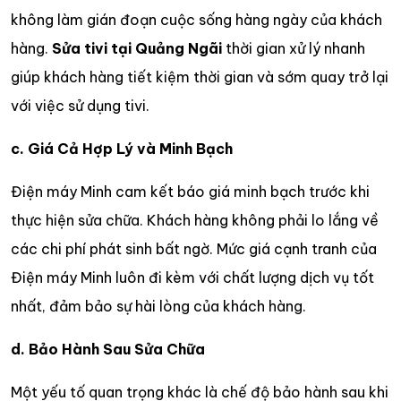
không làm gián đoạn cuộc sống hàng ngày của khách
hàng.
Sửa tivi tại Quảng Ngãi
thời gian xử lý nhanh
giúp khách hàng tiết kiệm thời gian và sớm quay trở lại
với việc sử dụng tivi.
c. Giá Cả Hợp Lý và Minh Bạch
Điện máy Minh cam kết báo giá minh bạch trước khi
thực hiện sửa chữa. Khách hàng không phải lo lắng về
các chi phí phát sinh bất ngờ. Mức giá cạnh tranh của
Điện máy Minh luôn đi kèm với chất lượng dịch vụ tốt
nhất, đảm bảo sự hài lòng của khách hàng.
d. Bảo Hành Sau Sửa Chữa
Một yếu tố quan trọng khác là chế độ bảo hành sau khi