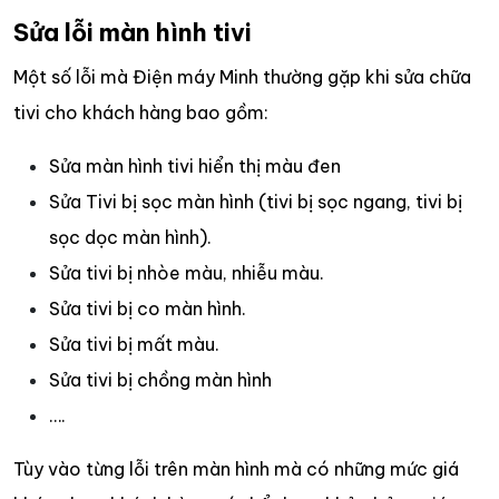
Sửa lỗi màn hình tivi
Một số lỗi mà Điện máy Minh thường gặp khi sửa chữa
tivi cho khách hàng bao gồm:
Sửa màn hình tivi hiển thị màu đen
Sửa Tivi bị sọc màn hình (tivi bị sọc ngang, tivi bị
sọc dọc màn hình).
Sửa tivi bị nhòe màu, nhiễu màu.
Sửa tivi bị co màn hình.
Sửa tivi bị mất màu.
Sửa tivi bị chồng màn hình
….
Tùy vào từng lỗi trên màn hình mà có những mức giá