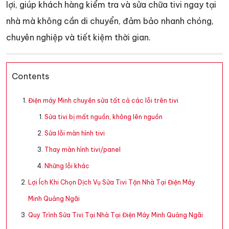
lợi, giúp khách hàng kiểm tra và sửa chữa tivi ngay tại
nhà mà không cần di chuyển, đảm bảo nhanh chóng,
chuyên nghiệp và tiết kiệm thời gian.
Contents
Điện máy Minh chuyên sửa tất cả các lỗi trên tivi
Sửa tivi bị mất nguồn, không lên nguồn
Sửa lỗi màn hình tivi
Thay màn hình tivi/panel
Những lỗi khác
Lợi Ích Khi Chọn Dịch Vụ Sửa Tivi Tận Nhà Tại Điện Máy
Minh Quảng Ngãi
Quy Trình Sửa Tivi Tại Nhà Tại Điện Máy Minh Quảng Ngãi