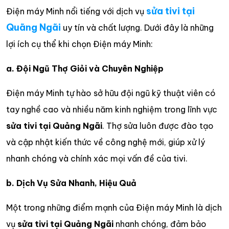
sửa tivi tại
Điện máy Minh nổi tiếng với dịch vụ
Quãng Ngãi
uy tín và chất lượng. Dưới đây là những
lợi ích cụ thể khi chọn Điện máy Minh:
a. Đội Ngũ Thợ Giỏi và Chuyên Nghiệp
Điện máy Minh tự hào sở hữu đội ngũ kỹ thuật viên có
tay nghề cao và nhiều năm kinh nghiệm trong lĩnh vực
sửa tivi tại Quảng Ngãi
. Thợ sửa luôn được đào tạo
và cập nhật kiến thức về công nghệ mới, giúp xử lý
nhanh chóng và chính xác mọi vấn đề của tivi.
b. Dịch Vụ Sửa Nhanh, Hiệu Quả
Một trong những điểm mạnh của Điện máy Minh là dịch
vụ
sửa tivi tại Quảng Ngãi
nhanh chóng, đảm bảo