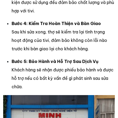
kiện được sử dụng đều đảm bảo chất lượng và phù
hợp với tivi.
Bước 4: Kiểm Tra Hoàn Thiện và Bàn Giao
Sau khi sửa xong, thợ sẽ kiểm tra lại tình trạng
hoạt động của tivi, đảm bảo không còn lỗi nào
trước khi bàn giao lại cho khách hàng.
Bước 5: Bảo Hành và Hỗ Trợ Sau Dịch Vụ
Khách hàng sẽ nhận được phiếu bảo hành và được
hỗ trợ nếu có bất kỳ vấn đề gì phát sinh sau sửa
chữa.