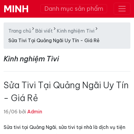
MINH
Danh mục sản phẩm
Trang chủ
Bài viết
Kinh nghiệm Tivi
Sửa Tivi Tại Quảng Ngãi Uy Tín - Giá Rẻ
Kinh nghiệm Tivi
Sửa Tivi Tại Quảng Ngãi Uy Tín
- Giá Rẻ
16/06 bởi
Admin
Sửa tivi tại Quảng Ngãi, sửa tivi tại nhà là dịch vụ tiện