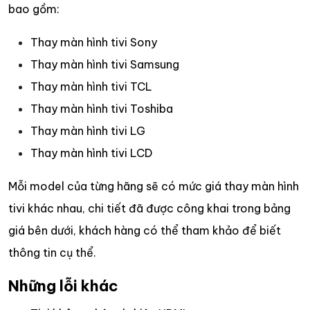
bao gồm:
Thay màn hình tivi Sony
Thay màn hình tivi Samsung
Thay màn hình tivi TCL
Thay màn hình tivi Toshiba
Thay màn hình tivi LG
Thay màn hình tivi LCD
Mỗi model của từng hãng sẽ có mức giá thay màn hình
tivi khác nhau, chi tiết đã được công khai trong bảng
giá bên dưới, khách hàng có thể tham khảo để biết
thông tin cụ thể.
Những lỗi khác