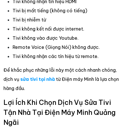
Tivi không nhận tín hiệu HDMI
Tivi bị mất tiếng (không có tiếng)
Tivi bị nhiễm từ
Tivi không kết nối được internet.
Tivi không vào được Youtube.
Remote Voice (Giọng Nói) không được.
Tivi không nhận các tín hiệu từ remote.
Để khắc phục những lỗi này một cách nhanh chóng,
dịch vụ
sửa tivi tại nhà
từ Điện máy Minh là lựa chọn
hàng đầu.
Lợi Ích Khi Chọn Dịch Vụ Sửa Tivi
Tận Nhà Tại Điện Máy Minh Quảng
Ngãi