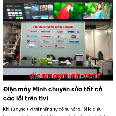
Điện máy Minh chuyên sửa tất cả
các lỗi trên tivi
Khi sử dụng tivi thì những sự cố hư hỏng, lỗi là điều