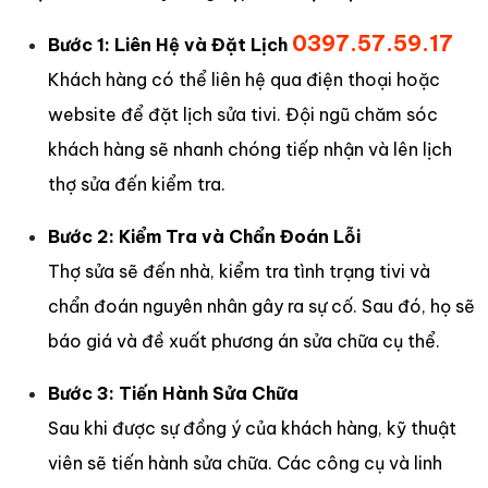
0397.57.59.17
Bước 1: Liên Hệ và Đặt Lịch
Khách hàng có thể liên hệ qua điện thoại hoặc
website để đặt lịch sửa tivi. Đội ngũ chăm sóc
khách hàng sẽ nhanh chóng tiếp nhận và lên lịch
thợ sửa đến kiểm tra.
Bước 2: Kiểm Tra và Chẩn Đoán Lỗi
Thợ sửa sẽ đến nhà, kiểm tra tình trạng tivi và
chẩn đoán nguyên nhân gây ra sự cố. Sau đó, họ sẽ
báo giá và đề xuất phương án sửa chữa cụ thể.
Bước 3: Tiến Hành Sửa Chữa
Sau khi được sự đồng ý của khách hàng, kỹ thuật
viên sẽ tiến hành sửa chữa. Các công cụ và linh