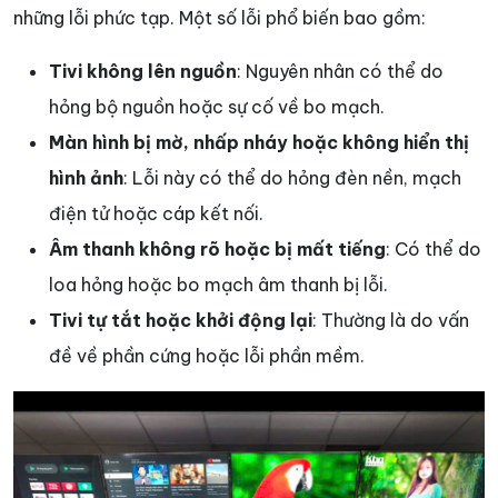
những lỗi phức tạp. Một số lỗi phổ biến bao gồm:
Tivi không lên nguồn
: Nguyên nhân có thể do
hỏng bộ nguồn hoặc sự cố về bo mạch.
Màn hình bị mờ, nhấp nháy hoặc không hiển thị
hình ảnh
: Lỗi này có thể do hỏng đèn nền, mạch
điện tử hoặc cáp kết nối.
Âm thanh không rõ hoặc bị mất tiếng
: Có thể do
loa hỏng hoặc bo mạch âm thanh bị lỗi.
Tivi tự tắt hoặc khởi động lại
: Thường là do vấn
đề về phần cứng hoặc lỗi phần mềm.