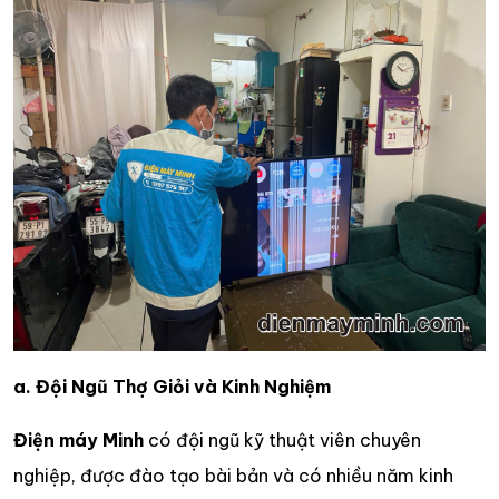
a. Đội Ngũ Thợ Giỏi và Kinh Nghiệm
Điện máy Minh
có đội ngũ kỹ thuật viên chuyên
nghiệp, được đào tạo bài bản và có nhiều năm kinh