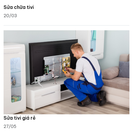
Sửa chữa tivi
20/03
Sửa tivi giá rẻ
27/05