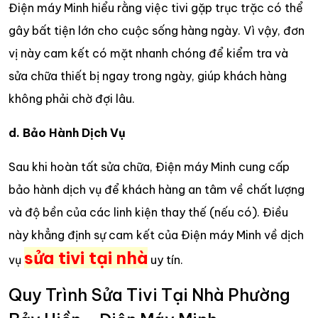
Điện máy Minh hiểu rằng việc tivi gặp trục trặc có thể
gây bất tiện lớn cho cuộc sống hàng ngày. Vì vậy, đơn
vị này cam kết có mặt nhanh chóng để kiểm tra và
sửa chữa thiết bị ngay trong ngày, giúp khách hàng
không phải chờ đợi lâu.
d. Bảo Hành Dịch Vụ
Sau khi hoàn tất sửa chữa, Điện máy Minh cung cấp
bảo hành dịch vụ để khách hàng an tâm về chất lượng
và độ bền của các linh kiện thay thế (nếu có). Điều
này khẳng định sự cam kết của Điện máy Minh về dịch
sửa tivi tại nhà
vụ
uy tín.
Quy Trình Sửa Tivi Tại Nhà Phường