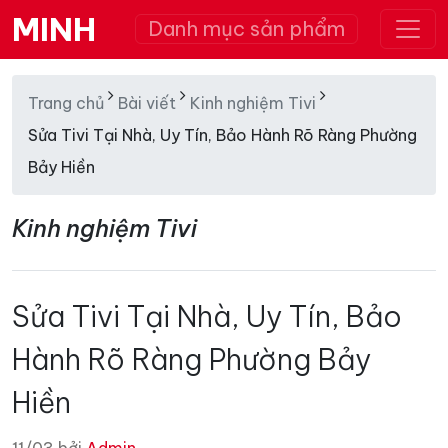
MINH
Danh mục sản phẩm
Trang chủ
Bài viết
Kinh nghiệm Tivi
Sửa Tivi Tại Nhà, Uy Tín, Bảo Hành Rõ Ràng Phường
Bảy Hiền
Kinh nghiệm Tivi
Sửa Tivi Tại Nhà, Uy Tín, Bảo
Hành Rõ Ràng Phường Bảy
Hiền