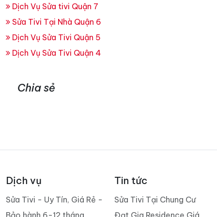
Dịch Vụ Sửa tivi Quận 7
Sửa Tivi Tại Nhà Quận 6
Dịch Vụ Sửa Tivi Quận 5
Dịch Vụ Sửa Tivi Quận 4
Chia sẻ
Dịch vụ
Tin tức
Sửa Tivi - Uy Tín, Giá Rẻ -
Sửa Tivi Tại Chung Cư
Bảo hành 6-12 tháng
Đạt Gia Residence Giá