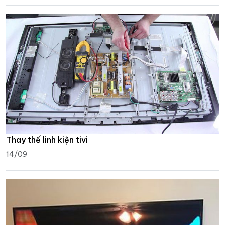
Thay thế linh kiện tivi
14/09