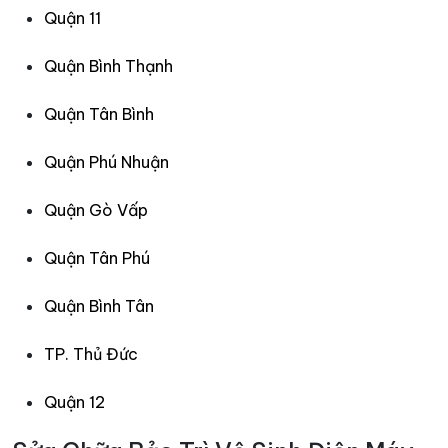
Quận 11
Quận Bình Thạnh
Quận Tân Bình
Quận Phú Nhuận
Quận Gò Vấp
Quận Tân Phú
Quận Bình Tân
TP. Thủ Đức
Quận 12