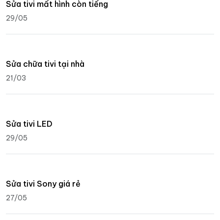
Sửa tivi mất hình còn tiếng
29/05
Sửa chữa tivi tại nhà
21/03
Sửa tivi LED
29/05
Sửa tivi Sony giá rẻ
27/05