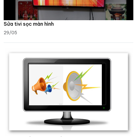
Sửa tivi sọc màn hình
29/05