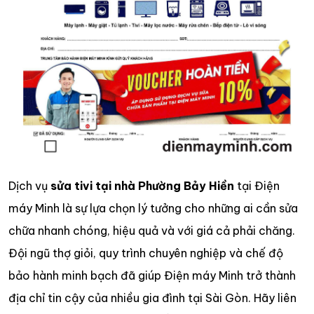
Dịch vụ
sửa tivi tại nhà Phường Bảy Hiền
tại Điện
máy Minh là sự lựa chọn lý tưởng cho những ai cần sửa
chữa nhanh chóng, hiệu quả và với giá cả phải chăng.
Đội ngũ thợ giỏi, quy trình chuyên nghiệp và chế độ
bảo hành minh bạch đã giúp Điện máy Minh trở thành
địa chỉ tin cậy của nhiều gia đình tại Sài Gòn. Hãy liên