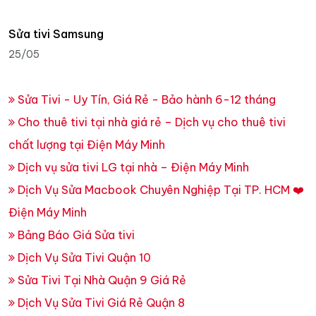
Sửa tivi Samsung
25/05
Sửa Tivi - Uy Tín, Giá Rẻ - Bảo hành 6-12 tháng
Cho thuê tivi tại nhà giá rẻ – Dịch vụ cho thuê tivi
chất lượng tại Điện Máy Minh
Dịch vụ sửa tivi LG tại nhà – Điện Máy Minh
Dịch Vụ Sửa Macbook Chuyên Nghiệp Tại TP. HCM ❤️
Điện Máy Minh
Bảng Báo Giá Sửa tivi
Dịch Vụ Sửa Tivi Quận 10
Sửa Tivi Tại Nhà Quận 9 Giá Rẻ
Dịch Vụ Sửa Tivi Giá Rẻ Quận 8