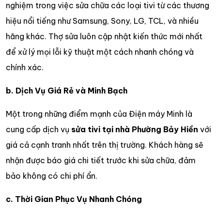
nghiệm trong việc sửa chữa các loại tivi từ các thương
hiệu nổi tiếng như Samsung, Sony, LG, TCL, và nhiều
hãng khác. Thợ sửa luôn cập nhật kiến thức mới nhất
để xử lý mọi lỗi kỹ thuật một cách nhanh chóng và
chính xác.
b. Dịch Vụ Giá Rẻ và Minh Bạch
Một trong những điểm mạnh của Điện máy Minh là
cung cấp dịch vụ
sửa tivi tại nhà Phường Bảy Hiền
với
giá cả cạnh tranh nhất trên thị trường. Khách hàng sẽ
nhận được báo giá chi tiết trước khi sửa chữa, đảm
bảo không có chi phí ẩn.
c. Thời Gian Phục Vụ Nhanh Chóng