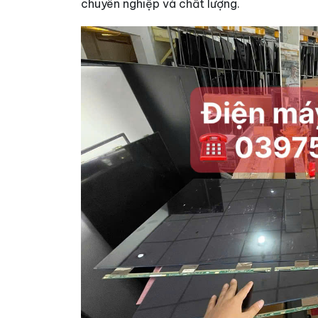
chuyên nghiệp và chất lượng.