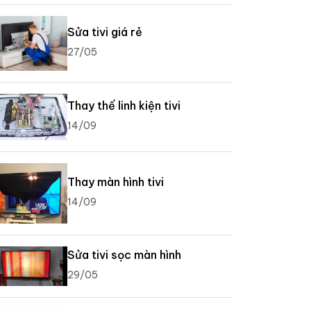
Sửa tivi giá rẻ
27/05
Thay thế linh kiện tivi
14/09
Thay màn hình tivi
14/09
Sửa tivi sọc màn hình
29/05