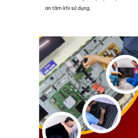
an tâm khi sử dụng.