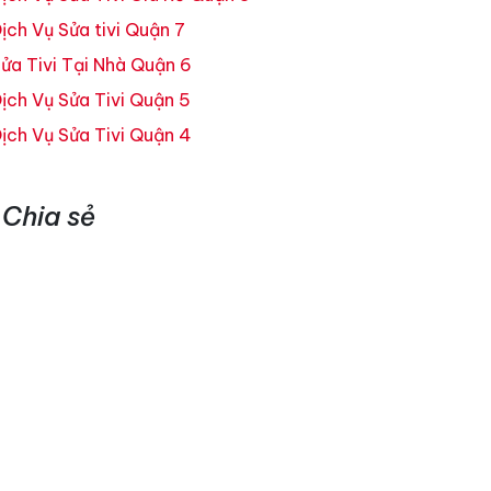
ịch Vụ Sửa tivi Quận 7
ửa Tivi Tại Nhà Quận 6
ịch Vụ Sửa Tivi Quận 5
ịch Vụ Sửa Tivi Quận 4
Chia sẻ