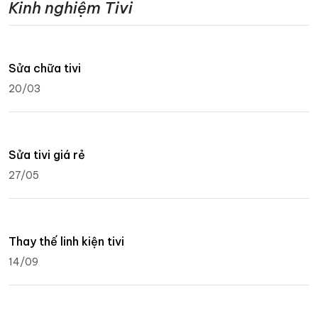
Kinh nghiệm Tivi
Sửa chữa tivi
20/03