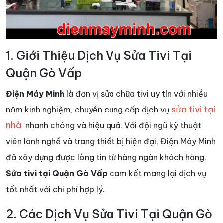
1. Giới Thiệu Dịch Vụ Sửa Tivi Tại
Quận Gò Vấp
Điện Máy Minh
là đơn vị sửa chữa tivi uy tín với nhiều
sửa tivi tại
năm kinh nghiệm, chuyên cung cấp dịch vụ
nhà
nhanh chóng và hiệu quả. Với đội ngũ kỹ thuật
viên lành nghề và trang thiết bị hiện đại, Điện Máy Minh
đã xây dựng được lòng tin từ hàng ngàn khách hàng.
Sửa tivi tại Quận Gò Vấp
cam kết mang lại dịch vụ
tốt nhất với chi phí hợp lý.
2. Các Dịch Vụ Sửa Tivi Tại Quận Gò