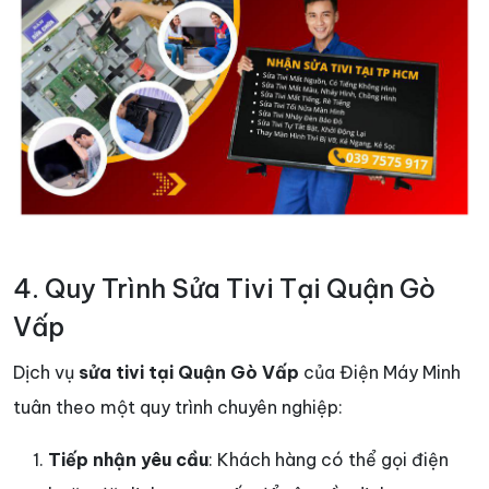
4. Quy Trình Sửa Tivi Tại Quận Gò
Vấp
Dịch vụ
sửa tivi tại Quận Gò Vấp
của Điện Máy Minh
tuân theo một quy trình chuyên nghiệp:
Tiếp nhận yêu cầu
: Khách hàng có thể gọi điện