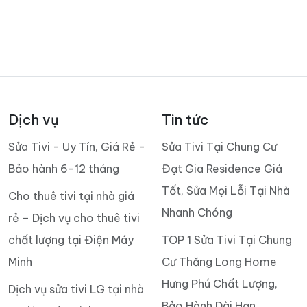
Sửa Tivi Tại Nhà Quận 9 Giá Rẻ
Dịch Vụ Sửa Tivi Giá Rẻ Quận 8
Dịch Vụ Sửa tivi Quận 7
Sửa Tivi Tại Nhà Quận 6
Dịch Vụ Sửa Tivi Quận 5
Dịch Vụ Sửa Tivi Quận 4
Chia sẻ
Dịch vụ
Tin tức