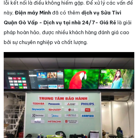
lỗi kết nối là điều không hiếm gặp. Để xử lý các vấn đề
này,
Điện máy Minh
đã có thêm
dịch vụ Sửa Tivi
Quận Gò Vấp - Dịch vụ tại nhà 24/7- Giá Rẻ
là giải
pháp hoàn hảo, được nhiều khách hàng đánh giá cao
bởi sự chuyên nghiệp và chất lượng.