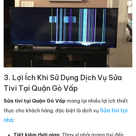
3. Lợi Ích Khi Sử Dụng Dịch Vụ Sửa
Tivi Tại Quận Gò Vấp
Sửa tivi tại Quận Gò Vấp
mang lại nhiều lợi ích thiết
Sửa tivi tại
thực cho khách hàng, đặc biệt là dịch vụ
nhà
:
Tiết kiệm thời gian
: Thay vì phải mang tivi đến