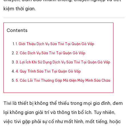
kiệm thời gian.
Contents
1. Giới Thiệu Dịch Vụ Sửa Tivi Tại Quận Gò Vấp
2. Các Dịch Vụ Sửa Tivi Tại Quận Gò Vấp
3. Lợi Ích Khi Sử Dụng Dịch Vụ Sửa Tivi Tại Quận Gò Vấp
4. Quy Trình Sửa Tivi Tại Quận Gò Vấp
5. Các Lỗi Tivi Thường Gặp Mà Điện Máy Minh Sửa Chữa
Tivi là thiết bị không thể thiếu trong mọi gia đình, đem
lại không gian giải trí và thông tin bổ ích. Tuy nhiên,
việc tivi gặp phải sự cố như mất hình, mất tiếng, hoặc