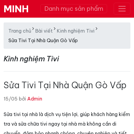
MINH
Danh mục sản phẩm
Trang chủ
Bài viết
Kinh nghiệm Tivi
Sửa Tivi Tại Nhà Quận Gò Vấp
Kinh nghiệm Tivi
Sửa Tivi Tại Nhà Quận Gò Vấp
15/05 bởi
Admin
Sửa tivi tại nhà là dịch vụ tiện lợi, giúp khách hàng kiểm
tra và sửa chữa tivi ngay tại nhà mà không cần di
chuyển, đảm bảo nhanh chóng, chuyên nghiệp và tiết