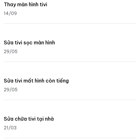
Sửa tivi giá rẻ
27/05
Thay thế linh kiện tivi
14/09
Thay màn hình tivi
14/09
Sửa tivi sọc màn hình
29/05