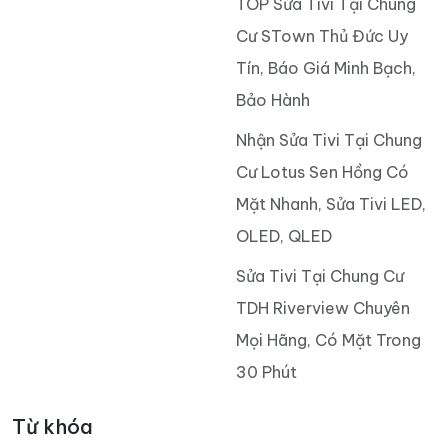
TOP Sửa Tivi Tại Chung
Cư STown Thủ Đức Uy
Tín, Báo Giá Minh Bạch,
Bảo Hành
Nhận Sửa Tivi Tại Chung
Cư Lotus Sen Hồng Có
Mặt Nhanh, Sửa Tivi LED,
OLED, QLED
Sửa Tivi Tại Chung Cư
TDH Riverview Chuyên
Mọi Hãng, Có Mặt Trong
30 Phút
Từ khóa