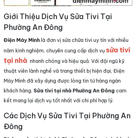
Giới Thiệu Dịch Vụ Sửa Tivi Tại
Phường An Đông
Điện Máy Minh
là đơn vị sửa chữa tivi uy tín với nhiều
sửa tivi
năm kinh nghiệm, chuyên cung cấp dịch vụ
tại nhà
nhanh chóng và hiệu quả. Với đội ngũ kỹ
thuật viên lành nghề và trang thiết bị hiện đại, Điện
Máy Minh đã xây dựng được lòng tin từ hàng ngàn
khách hàng.
Sửa tivi tại nhà Phường An Đông
cam
kết mang lại dịch vụ tốt nhất với chi phí hợp lý.
Các Dịch Vụ Sửa Tivi Tại Phường An
Đông