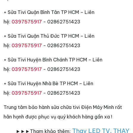
+ Sửa Tivi Quận Bình Tân TP HCM – Liên
hệ:
0397575917
- 02862751423
+ Sửa Tivi Quận Thủ Đức TP HCM – Liên
hệ:
0397575917
- 02862751423
+ Sửa Tivi Huyện Bình Chánh TP HCM – Liên
hệ:
0397575917
- 02862751423
+ Sửa Tivi Huyện Nhà Bè TP HCM – Liên
hệ:
0397575917
- 02862751423
Trung tâm bảo hành sửa chữa tivi Điện Máy Minh rất
hân hạnh được phục vụ quý khách hàng gần xa !
Thay LED TV
,
THAY
►►►Tham khảo thêm: