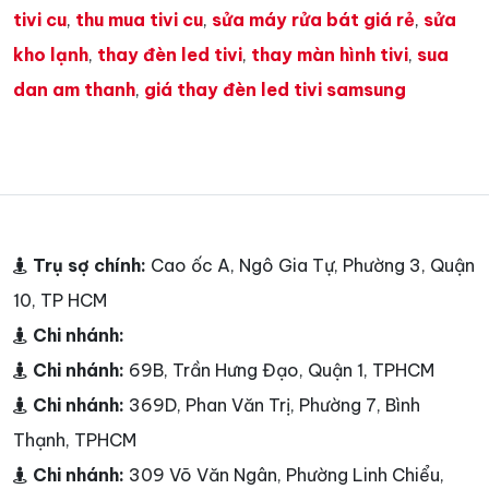
tivi cu
,
thu mua tivi cu
,
sửa máy rửa bát giá rẻ
,
sửa
kho lạnh
,
thay đèn led tivi
,
thay màn hình tivi
,
sua
dan am thanh
,
giá thay đèn led tivi samsung
Trụ sợ chính:
Cao ốc A, Ngô Gia Tự, Phường 3, Quận
10, TP HCM
Chi nhánh:
Chi nhánh:
69B, Trần Hưng Đạo, Quận 1, TPHCM
Chi nhánh:
369D, Phan Văn Trị, Phường 7, Bình
Thạnh, TPHCM
Chi nhánh:
309 Võ Văn Ngân, Phường Linh Chiểu,