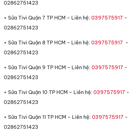
02862751423
+ Sửa Tivi Quận 7 TP HCM – Liên hệ:
0397575917
-
02862751423
+ Sửa Tivi Quận 8 TP HCM – Liên hệ:
0397575917
-
02862751423
+ Sửa Tivi Quận 9 TP HCM – Liên hệ:
0397575917
-
02862751423
+ Sửa Tivi Quận 10 TP HCM – Liên hệ:
0397575917
-
02862751423
+ Sửa Tivi Quận 11 TP HCM – Liên hệ:
0397575917
-
02862751423