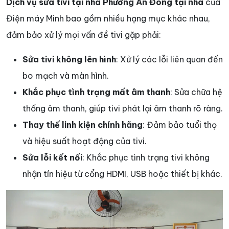
Dịch vụ sửa tivi tại nhà Phường An Đông
tại nhà
của
Điện máy Minh bao gồm nhiều hạng mục khác nhau,
đảm bảo xử lý mọi vấn đề tivi gặp phải:
Sửa tivi không lên hình
: Xử lý các lỗi liên quan đến
bo mạch và màn hình.
Khắc phục tình trạng mất âm thanh
: Sửa chữa hệ
thống âm thanh, giúp tivi phát lại âm thanh rõ ràng.
Thay thế linh kiện chính hãng
: Đảm bảo tuổi thọ
và hiệu suất hoạt động của tivi.
Sửa lỗi kết nối
: Khắc phục tình trạng tivi không
nhận tín hiệu từ cổng HDMI, USB hoặc thiết bị khác.