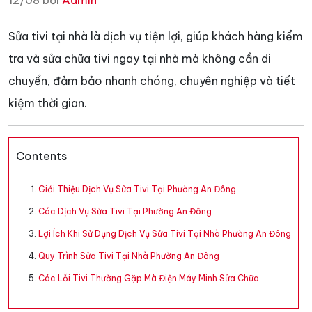
12/08 bởi
Admin
Sửa tivi tại nhà là dịch vụ tiện lợi, giúp khách hàng kiểm
tra và sửa chữa tivi ngay tại nhà mà không cần di
chuyển, đảm bảo nhanh chóng, chuyên nghiệp và tiết
kiệm thời gian.
Contents
Giới Thiệu Dịch Vụ Sửa Tivi Tại Phường An Đông
Các Dịch Vụ Sửa Tivi Tại Phường An Đông
Lợi Ích Khi Sử Dụng Dịch Vụ Sửa Tivi Tại Nhà Phường An Đông
Quy Trình Sửa Tivi Tại Nhà Phường An Đông
Các Lỗi Tivi Thường Gặp Mà Điện Máy Minh Sửa Chữa