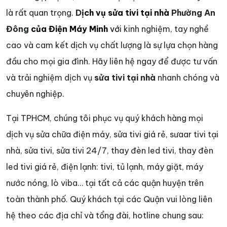
là rất quan trọng.
D
ịch vụ sửa tivi tại nhà
Phường An
Đông
của Điện Máy Minh
vớ
i kinh nghiệm, tay nghề
cao và cam kết dịch vụ chất lượng là sự lựa chọn hàng
đầu cho mọi gia đình. Hãy liên hệ ngay để được tư vấn
và trải nghiệm dịch vụ
sửa tivi tại nhà
nhanh chóng và
chuyên nghiệp.
Tại TPHCM, chúng tôi phục vụ quý khách hàng mọi
dịch vụ sửa chữa điện máy, sửa tivi giá rẻ, sưaar tivi tại
nhà, sửa tivi, sửa tivi 24/7, thay đèn led tivi, thay đèn
led tivi giá rẻ, điện lạnh: tivi, tủ lạnh, máy giặt, máy
nước nóng, lò viba… tại tất cả các quận huyện trên
toàn thành phố. Quý khách tại các Quận vui lòng liên
hệ theo các địa chỉ và tổng đài, hotline chung sau: