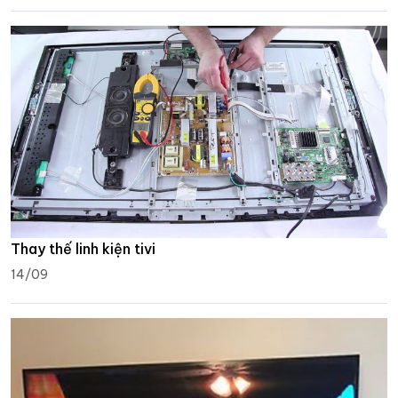
Thay thế linh kiện tivi
14/09