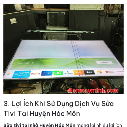
3. Lợi Ích Khi Sử Dụng Dịch Vụ Sửa
Tivi Tại Huyện Hóc Môn
Sửa tivi tại nhà Huyện Hóc Môn
mang lại nhiều lợi ích