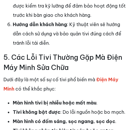
được kiểm tra kỹ lưỡng để đảm bảo hoạt động tốt
trước khi bàn giao cho khách hàng.
Hướng dẫn khách hàng
: Kỹ thuật viên sẽ hướng
dẫn cách sử dụng và bảo quản tivi đúng cách để
tránh lỗi tái diễn.
5. Các Lỗi Tivi Thường Gặp Mà Điện
Máy Minh Sửa Chữa
Dưới đây là một số sự cố tivi phổ biến mà
Điện Máy
Minh
có thể khắc phục:
Màn hình tivi bị nhiễu hoặc mất màu
.
Tivi không bật được
: Do lỗi nguồn hoặc bo mạch.
Màn hình có đốm sáng, sọc ngang, sọc dọc
.