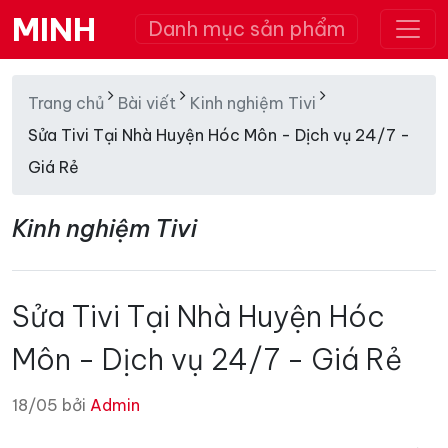
MINH
Danh mục sản phẩm
Trang chủ
Bài viết
Kinh nghiệm Tivi
Sửa Tivi Tại Nhà Huyện Hóc Môn - Dịch vụ 24/7 -
Giá Rẻ
Kinh nghiệm Tivi
Sửa Tivi Tại Nhà Huyện Hóc
Môn - Dịch vụ 24/7 - Giá Rẻ
18/05 bởi
Admin