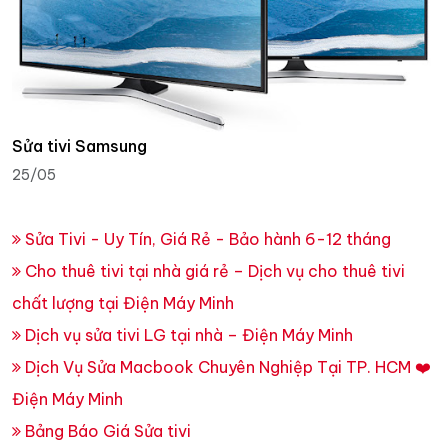
Sửa tivi Samsung
25/05
Sửa Tivi - Uy Tín, Giá Rẻ - Bảo hành 6-12 tháng
Cho thuê tivi tại nhà giá rẻ – Dịch vụ cho thuê tivi
chất lượng tại Điện Máy Minh
Dịch vụ sửa tivi LG tại nhà – Điện Máy Minh
Dịch Vụ Sửa Macbook Chuyên Nghiệp Tại TP. HCM ❤️
Điện Máy Minh
Bảng Báo Giá Sửa tivi