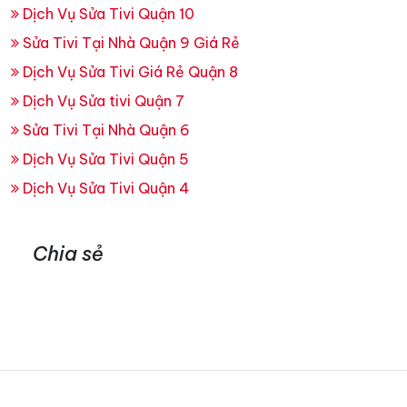
Dịch Vụ Sửa Tivi Quận 10
Sửa Tivi Tại Nhà Quận 9 Giá Rẻ
Dịch Vụ Sửa Tivi Giá Rẻ Quận 8
Dịch Vụ Sửa tivi Quận 7
Sửa Tivi Tại Nhà Quận 6
Dịch Vụ Sửa Tivi Quận 5
Dịch Vụ Sửa Tivi Quận 4
Chia sẻ