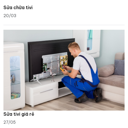
Sửa chữa tivi
20/03
Sửa tivi giá rẻ
27/05