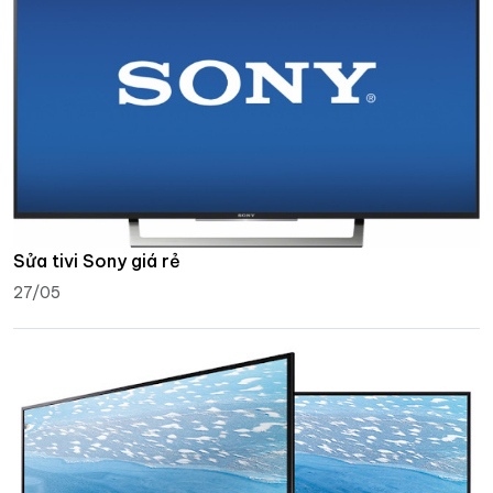
Sửa tivi Sony giá rẻ
27/05