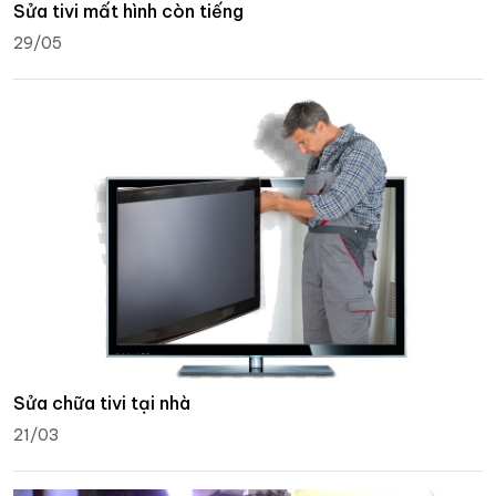
Sửa tivi mất hình còn tiếng
29/05
Sửa chữa tivi tại nhà
21/03