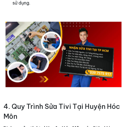
sử dụng.
4. Quy Trình Sửa Tivi Tại Huyện Hóc
Môn