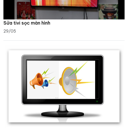
Sửa tivi sọc màn hình
29/05