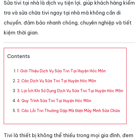
Sửa tivi tại nhà là dịch vụ tiện lợi, giúp khách hàng kiểm
tra và sửa chữa tivi ngay tại nhà mà không cần di
chuyển, đảm bảo nhanh chóng, chuyên nghiệp và tiết
kiệm thời gian.
Contents
1. Giới Thiệu Dịch Vụ Sửa Tivi Tại Huyện Hóc Môn
2. Các Dịch Vụ Sửa Tivi Tại Huyện Hóc Môn
3. Lợi Ích Khi Sử Dụng Dịch Vụ Sửa Tivi Tại Huyện Hóc Môn
4. Quy Trình Sửa Tivi Tại Huyện Hóc Môn
5. Các Lỗi Tivi Thường Gặp Mà Điện Máy Minh Sửa Chữa
Tivi là thiết bị không thể thiếu trong mọi gia đình, đem