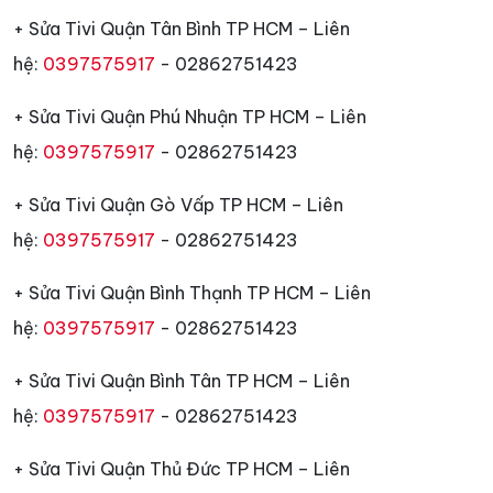
+ Sửa Tivi Quận Tân Bình TP HCM – Liên
hệ:
0397575917
- 02862751423
+ Sửa Tivi Quận Phú Nhuận TP HCM – Liên
hệ:
0397575917
- 02862751423
+ Sửa Tivi Quận Gò Vấp TP HCM – Liên
hệ:
0397575917
- 02862751423
+ Sửa Tivi Quận Bình Thạnh TP HCM – Liên
hệ:
0397575917
- 02862751423
+ Sửa Tivi Quận Bình Tân TP HCM – Liên
hệ:
0397575917
- 02862751423
+ Sửa Tivi Quận Thủ Đức TP HCM – Liên