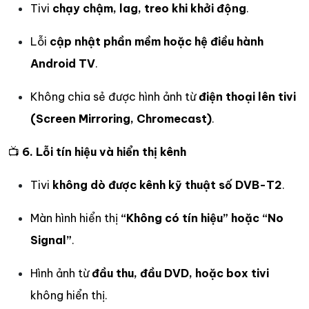
Tivi
chạy chậm, lag, treo khi khởi động
.
Lỗi
cập nhật phần mềm hoặc hệ điều hành
Android TV
.
Không chia sẻ được hình ảnh từ
điện thoại lên tivi
(Screen Mirroring, Chromecast)
.
📺
6. Lỗi tín hiệu và hiển thị kênh
Tivi
không dò được kênh kỹ thuật số DVB-T2
.
Màn hình hiển thị
“Không có tín hiệu” hoặc “No
Signal”
.
Hình ảnh từ
đầu thu, đầu DVD, hoặc box tivi
không hiển thị.