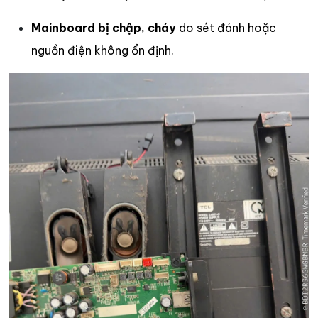
Mainboard bị chập, cháy
do sét đánh hoặc
nguồn điện không ổn định.