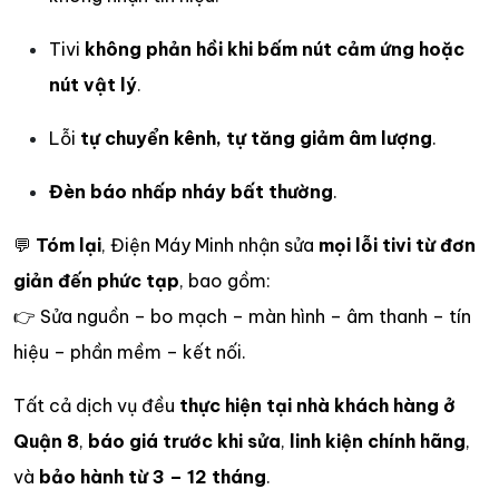
Tivi
không phản hồi khi bấm nút cảm ứng hoặc
nút vật lý
.
Lỗi
tự chuyển kênh, tự tăng giảm âm lượng
.
Đèn báo nhấp nháy bất thường
.
💬
Tóm lại
, Điện Máy Minh nhận sửa
mọi lỗi tivi từ đơn
giản đến phức tạp
, bao gồm:
👉 Sửa nguồn – bo mạch – màn hình – âm thanh – tín
hiệu – phần mềm – kết nối.
Tất cả dịch vụ đều
thực hiện tại nhà khách hàng ở
Quận 8
,
báo giá trước khi sửa
,
linh kiện chính hãng
,
và
bảo hành từ 3 – 12 tháng
.