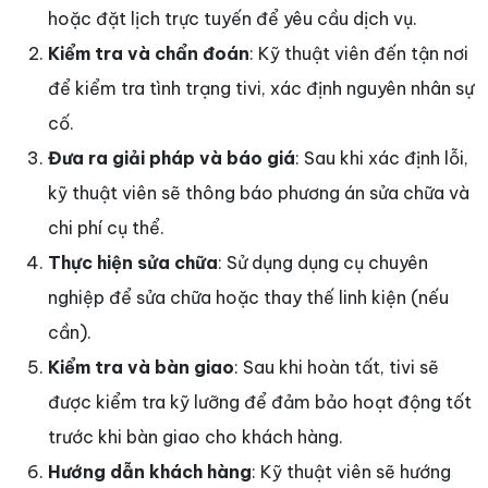
hoặc đặt lịch trực tuyến để yêu cầu dịch vụ.
Kiểm tra và chẩn đoán
: Kỹ thuật viên đến tận nơi
để kiểm tra tình trạng tivi, xác định nguyên nhân sự
cố.
Đưa ra giải pháp và báo giá
: Sau khi xác định lỗi,
kỹ thuật viên sẽ thông báo phương án sửa chữa và
chi phí cụ thể.
Thực hiện sửa chữa
: Sử dụng dụng cụ chuyên
nghiệp để sửa chữa hoặc thay thế linh kiện (nếu
cần).
Kiểm tra và bàn giao
: Sau khi hoàn tất, tivi sẽ
được kiểm tra kỹ lưỡng để đảm bảo hoạt động tốt
trước khi bàn giao cho khách hàng.
Hướng dẫn khách hàng
: Kỹ thuật viên sẽ hướng