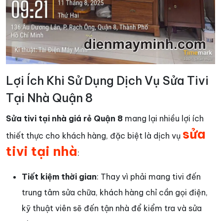
Lợi Ích Khi Sử Dụng Dịch Vụ Sửa Tivi
Tại Nhà Quận 8
Sửa tivi tại nhà giá rẻ Quận 8
mang lại nhiều lợi ích
sửa
thiết thực cho khách hàng, đặc biệt là dịch vụ
tivi tại nhà
:
Tiết kiệm thời gian
: Thay vì phải mang tivi đến
trung tâm sửa chữa, khách hàng chỉ cần gọi điện,
kỹ thuật viên sẽ đến tận nhà để kiểm tra và sửa