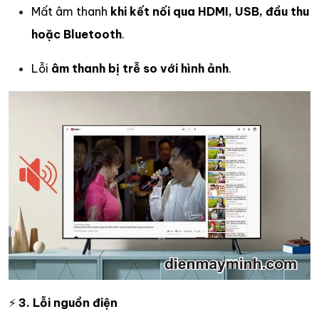
Mất âm thanh
khi kết nối qua HDMI, USB, đầu thu
hoặc Bluetooth
.
Lỗi
âm thanh bị trễ so với hình ảnh
.
⚡
3. Lỗi nguồn điện