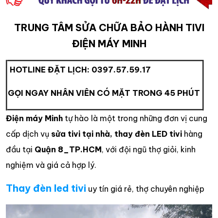
TRUNG TÂM SỬA CHỮA BẢO HÀNH TIVI
ĐIỆN MÁY MINH
HOTLINE ĐẶT LỊCH:
0397.57.59.17
GỌI NGAY NHÂN VIÊN CÓ MẶT TRONG 45 PHÚT
Điện máy Minh
tự hào là một trong những đơn vị cung
cấp dịch vụ
sửa tivi tại nhà, thay đèn LED tivi
hàng
đầu tại
Quận 8_TP.HCM
, với đội ngũ thợ giỏi, kinh
nghiệm và giá cả hợp lý.
Thay đèn led tivi
uy tín giá rẻ, thợ chuyên nghiệp