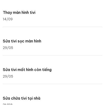
Thay màn hình tivi
14/09
Sửa tivi sọc màn hình
29/05
Sửa tivi mất hình còn tiếng
29/05
Sửa chữa tivi tại nhà