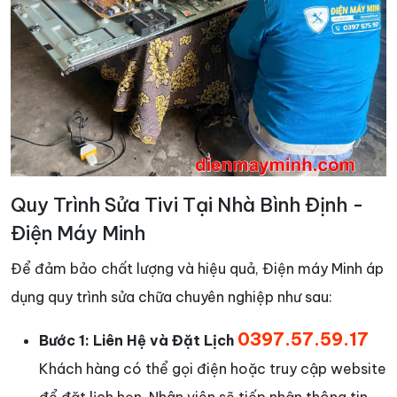
Quy Trình Sửa Tivi Tại Nhà Bình Định -
Điện Máy Minh
Để đảm bảo chất lượng và hiệu quả, Điện máy Minh áp
dụng quy trình sửa chữa chuyên nghiệp như sau:
0397.57.59.17
Bước 1: Liên Hệ và Đặt Lịch
Khách hàng có thể gọi điện hoặc truy cập website