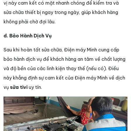
vị này cam kết có mặt nhanh chóng để kiểm tra và
sửa chữa thiết bị ngay trong ngày, giúp khách hàng
không phải chờ đợi lâu.
d. Bảo Hành Dịch Vụ
Sau khi hoàn tất sửa chữa, Điện máy Minh cung cấp
bảo hành dịch vụ để khách hàng an tâm về chất lượng
và độ bền của các linh kiện thay thế (nếu có). Điều
này khẳng định sự cam kết của Điện máy Minh về dịch
vụ
sửa tivi
uy tín.