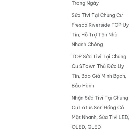
Trong Ngày
Sửa Tivi Tại Chung Cư
Fresca Riverside TOP Uy
Tín, Hỗ Trợ Tận Nhà
Nhanh Chóng
TOP Sửa Tivi Tại Chung
Cư STown Thủ Đức Uy
Tín, Báo Giá Minh Bạch,
Bảo Hành
Nhận Sửa Tivi Tại Chung
Cư Lotus Sen Hồng Có
Mặt Nhanh, Sửa Tivi LED,
OLED, QLED