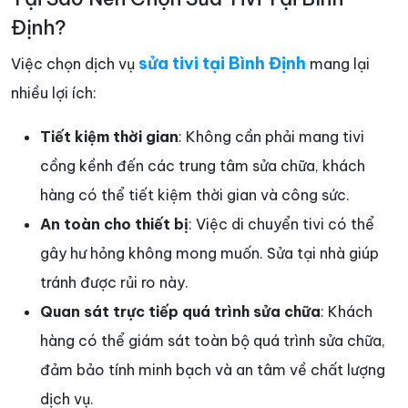
Định?
sửa tivi tại Bình Định
Việc chọn dịch vụ
mang lại
nhiều lợi ích:
Tiết kiệm thời gian
: Không cần phải mang tivi
cồng kềnh đến các trung tâm sửa chữa, khách
hàng có thể tiết kiệm thời gian và công sức.
An toàn cho thiết bị
: Việc di chuyển tivi có thể
gây hư hỏng không mong muốn. Sửa tại nhà giúp
tránh được rủi ro này.
Quan sát trực tiếp quá trình sửa chữa
: Khách
hàng có thể giám sát toàn bộ quá trình sửa chữa,
đảm bảo tính minh bạch và an tâm về chất lượng
dịch vụ.