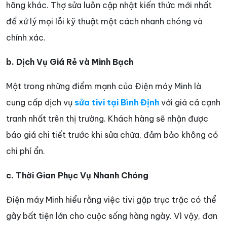
hãng khác. Thợ sửa luôn cập nhật kiến thức mới nhất
để xử lý mọi lỗi kỹ thuật một cách nhanh chóng và
chính xác.
b. Dịch Vụ Giá Rẻ và Minh Bạch
Một trong những điểm mạnh của Điện máy Minh là
cung cấp dịch vụ
sửa tivi tại Bình Định
với giá cả cạnh
tranh nhất trên thị trường. Khách hàng sẽ nhận được
báo giá chi tiết trước khi sửa chữa, đảm bảo không có
chi phí ẩn.
c. Thời Gian Phục Vụ Nhanh Chóng
Điện máy Minh hiểu rằng việc tivi gặp trục trặc có thể
gây bất tiện lớn cho cuộc sống hàng ngày. Vì vậy, đơn