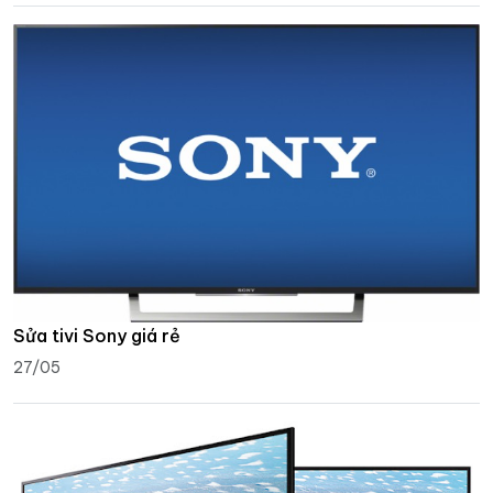
Sửa tivi Sony giá rẻ
27/05