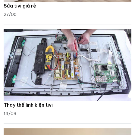
Sửa tivi giá rẻ
27/05
Thay thế linh kiện tivi
14/09