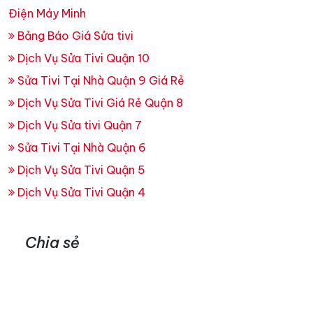
Điện Máy Minh
Bảng Báo Giá Sửa tivi
Dịch Vụ Sửa Tivi Quận 10
Sửa Tivi Tại Nhà Quận 9 Giá Rẻ
Dịch Vụ Sửa Tivi Giá Rẻ Quận 8
Dịch Vụ Sửa tivi Quận 7
Sửa Tivi Tại Nhà Quận 6
Dịch Vụ Sửa Tivi Quận 5
Dịch Vụ Sửa Tivi Quận 4
Chia sẻ