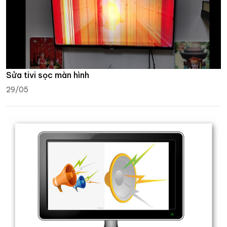
Sửa tivi sọc màn hình
29/05