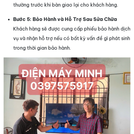
thường trước khi bàn giao lại cho khách hàng.
Bước 5: Bảo Hành và Hỗ Trợ Sau Sửa Chữa
Khách hàng sẽ được cung cấp phiếu bảo hành dịch
vụ và nhận hỗ trợ nếu có bất kỳ vấn đề gì phát sinh
trong thời gian bảo hành.