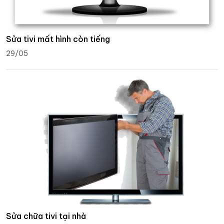
Sửa tivi mất hình còn tiếng
29/05
Sửa chữa tivi tại nhà