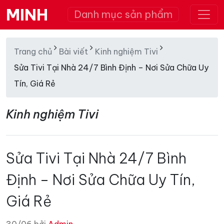
MINH
Danh mục sản phẩm
Trang chủ
Bài viết
Kinh nghiệm Tivi
Sửa Tivi Tại Nhà 24/7 Bình Định – Nơi Sửa Chữa Uy
Tín, Giá Rẻ
Kinh nghiệm Tivi
Sửa Tivi Tại Nhà 24/7 Bình
Định – Nơi Sửa Chữa Uy Tín,
Giá Rẻ