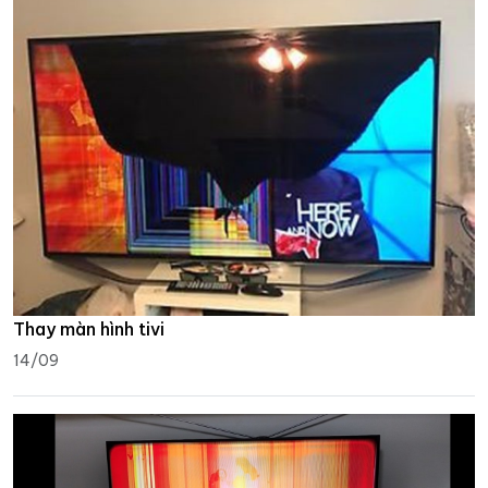
Thay màn hình tivi
14/09