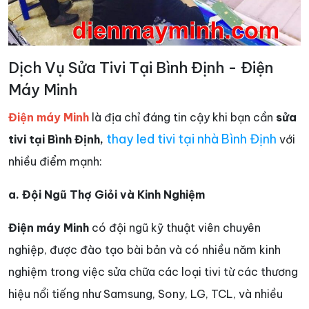
Dịch Vụ Sửa Tivi Tại Bình Định - Điện
Máy Minh
Điện máy Minh
là địa chỉ đáng tin cậy khi bạn cần
sửa
thay led tivi tại nhà Bình Định
tivi tại Bình Định,
với
nhiều điểm mạnh:
a. Đội Ngũ Thợ Giỏi và Kinh Nghiệm
Điện máy Minh
có đội ngũ kỹ thuật viên chuyên
nghiệp, được đào tạo bài bản và có nhiều năm kinh
nghiệm trong việc sửa chữa các loại tivi từ các thương
hiệu nổi tiếng như Samsung, Sony, LG, TCL, và nhiều