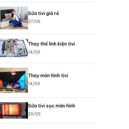
Sửa tivi giá rẻ
27/05
Thay thế linh kiện tivi
14/09
Thay màn hình tivi
14/09
Sửa tivi sọc màn hình
29/05