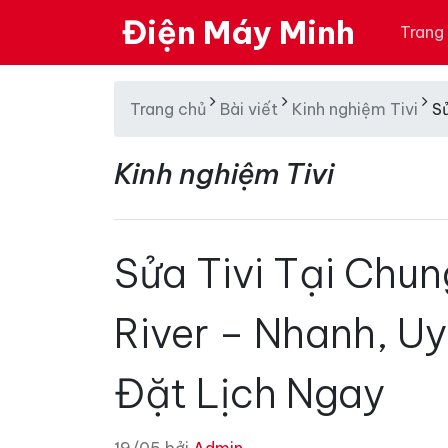
Điện Máy Minh
Trang
Trang chủ
Bài viết
Kinh nghiệm Tivi
Sử
Kinh nghiệm Tivi
Sửa Tivi Tại Chun
River – Nhanh, Uy
Đặt Lịch Ngay