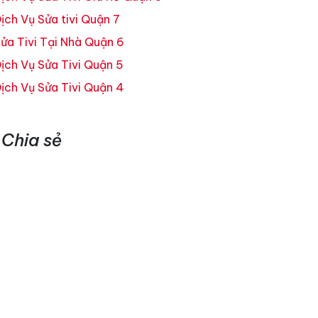
ịch Vụ Sửa tivi Quận 7
ửa Tivi Tại Nhà Quận 6
ịch Vụ Sửa Tivi Quận 5
ịch Vụ Sửa Tivi Quận 4
Chia sẻ