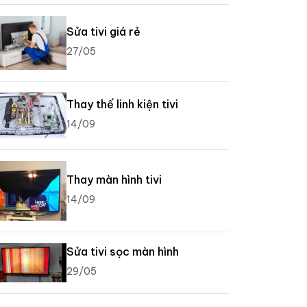
Sửa tivi giá rẻ
27/05
Thay thế linh kiện tivi
14/09
Thay màn hình tivi
14/09
Sửa tivi sọc màn hình
29/05