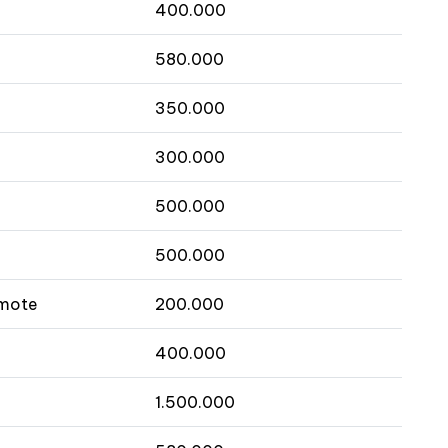
400.000
580.000
350.000
300.000
500.000
500.000
emote
200.000
400.000
1.500.000