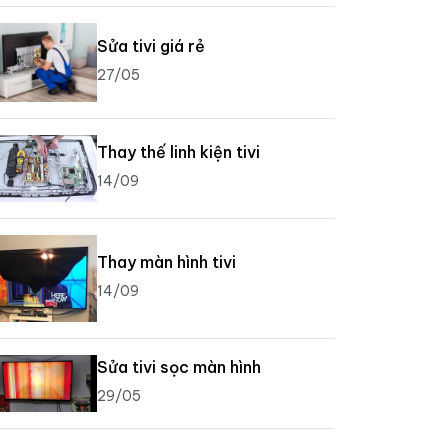
Sửa tivi giá rẻ
27/05
Thay thế linh kiện tivi
14/09
Thay màn hình tivi
14/09
Sửa tivi sọc màn hình
29/05