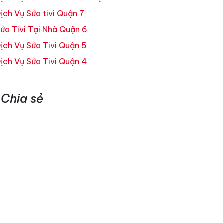
ịch Vụ Sửa tivi Quận 7
ửa Tivi Tại Nhà Quận 6
ịch Vụ Sửa Tivi Quận 5
ịch Vụ Sửa Tivi Quận 4
Chia sẻ