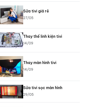
Sửa tivi giá rẻ
27/05
Thay thế linh kiện tivi
14/09
Thay màn hình tivi
14/09
Sửa tivi sọc màn hình
29/05