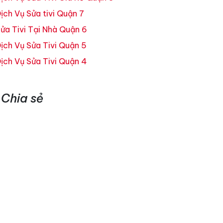
ịch Vụ Sửa tivi Quận 7
ửa Tivi Tại Nhà Quận 6
ịch Vụ Sửa Tivi Quận 5
ịch Vụ Sửa Tivi Quận 4
Chia sẻ