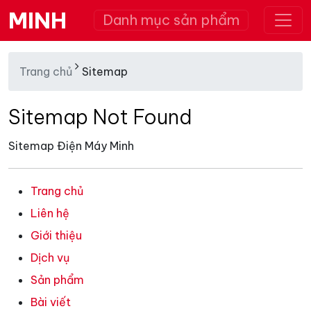
MINH
Danh mục sản phẩm
Trang chủ
Sitemap
Sitemap Not Found
Sitemap Điện Máy Minh
Trang chủ
Liên hệ
Giới thiệu
Dịch vụ
Sản phẩm
Bài viết