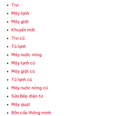
Tivi
Máy lạnh
Máy giặt
Khuyến mãi
Tivi cũ
Tủ lạnh
Máy nước nóng
Máy lạnh cũ
Máy giặt cũ
Tủ lạnh cũ
Máy nước nóng cũ
Sửa Bếp điện từ
Máy quạt
Bồn cầu thông minh