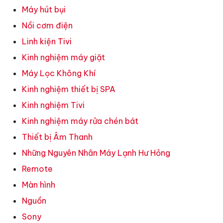
Máy hút bụi
Nồi cơm điện
Linh kiện Tivi
Kinh nghiệm máy giặt
Máy Lọc Không Khí
Kinh nghiệm thiết bị SPA
Kinh nghiệm Tivi
Kinh nghiệm máy rửa chén bát
Thiết bị Âm Thanh
Những Nguyên Nhân Máy Lạnh Hư Hỏng
Remote
Màn hình
Nguồn
Sony