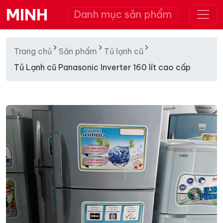
MINH
Danh mục sản phẩm
Trang chủ
Sản phẩm
Tủ lạnh cũ
Tủ Lạnh cũ Panasonic Inverter 160 lít cao cấp