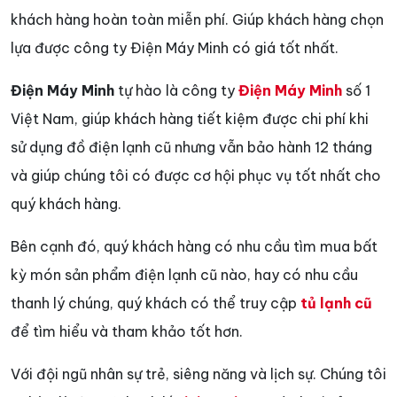
khách hàng hoàn toàn miễn phí. Giúp khách hàng chọn
lựa được công ty Điện Máy Minh có giá tốt nhất.
Điện Máy Minh
tự hào là công ty
Điện Máy Minh
số 1
Việt Nam, giúp khách hàng tiết kiệm được chi phí khi
sử dụng đồ điện lạnh cũ nhưng vẫn bảo hành 12 tháng
và giúp chúng tôi có được cơ hội phục vụ tốt nhất cho
quý khách hàng.
Bên cạnh đó, quý khách hàng có nhu cầu tìm mua bất
kỳ món sản phẩm điện lạnh cũ nào, hay có nhu cầu
thanh lý chúng, quý khách có thể truy cập
tủ lạnh cũ
để tìm hiểu và tham khảo tốt hơn.
Với đội ngũ nhân sự trẻ, siêng năng và lịch sự. Chúng tôi