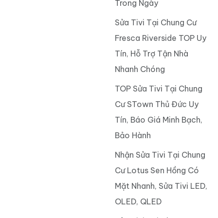
Trong Ngày
Sửa Tivi Tại Chung Cư
Fresca Riverside TOP Uy
Tín, Hỗ Trợ Tận Nhà
Nhanh Chóng
TOP Sửa Tivi Tại Chung
Cư STown Thủ Đức Uy
Tín, Báo Giá Minh Bạch,
Bảo Hành
Nhận Sửa Tivi Tại Chung
Cư Lotus Sen Hồng Có
Mặt Nhanh, Sửa Tivi LED,
OLED, QLED