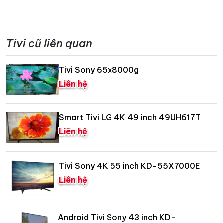
Tivi cũ liên quan
Tivi Sony 65x8000g
Liên hệ
Smart Tivi LG 4K 49 inch 49UH617T
Liên hệ
Tivi Sony 4K 55 inch KD-55X7000E
Liên hệ
Android Tivi Sony 43 inch KD-