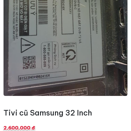
Tivi cũ Samsung 32 Inch
2,600,000 đ