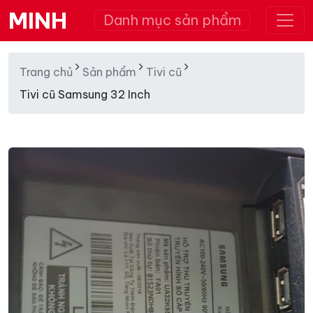
MINH
Danh mục sản phẩm
Trang chủ
Sản phẩm
Tivi cũ
Tivi cũ Samsung 32 Inch