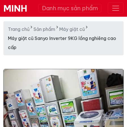
MINH
Danh mục sản phẩm
Trang chủ
Sản phẩm
Máy giặt cũ
Máy giặt cũ Sanyo Inverter 9KG lồng nghiêng cao
cấp