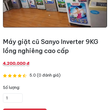
Máy giặt cũ Sanyo Inverter 9KG
lồng nghiêng cao cấp
4,200,000 đ
5.0 (0 đánh giá)
Số lượng: