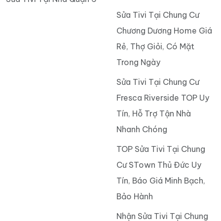
Sửa Tivi Tại Chung Cư
Chương Dương Home Giá
Rẻ, Thợ Giỏi, Có Mặt
Trong Ngày
Sửa Tivi Tại Chung Cư
Fresca Riverside TOP Uy
Tín, Hỗ Trợ Tận Nhà
Nhanh Chóng
TOP Sửa Tivi Tại Chung
Cư STown Thủ Đức Uy
Tín, Báo Giá Minh Bạch,
Bảo Hành
Nhận Sửa Tivi Tại Chung