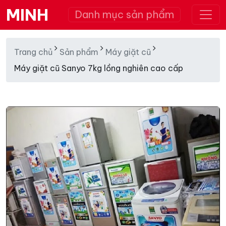
MINH
Danh mục sản phẩm
Trang chủ
Sản phẩm
Máy giặt cũ
Máy giặt cũ Sanyo 7kg lồng nghiên cao cấp