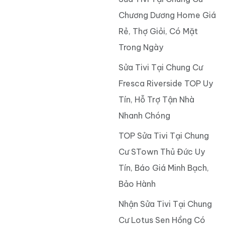
Chương Dương Home Giá
Rẻ, Thợ Giỏi, Có Mặt
Trong Ngày
Sửa Tivi Tại Chung Cư
Fresca Riverside TOP Uy
Tín, Hỗ Trợ Tận Nhà
Nhanh Chóng
TOP Sửa Tivi Tại Chung
Cư STown Thủ Đức Uy
Tín, Báo Giá Minh Bạch,
Bảo Hành
Nhận Sửa Tivi Tại Chung
Cư Lotus Sen Hồng Có