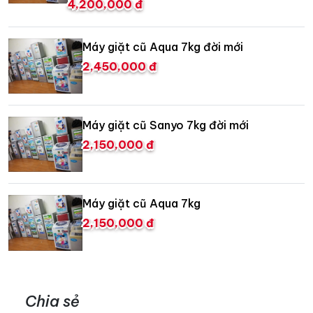
4,200,000 đ
Máy giặt cũ Aqua 7kg đời mới
2,450,000 đ
Máy giặt cũ Sanyo 7kg đời mới
2,150,000 đ
Máy giặt cũ Aqua 7kg
2,150,000 đ
Chia sẻ