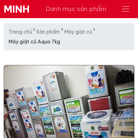
MINH
Danh mục sản phẩm
Trang chủ
Sản phẩm
Máy giặt cũ
Máy giặt cũ Aqua 7kg