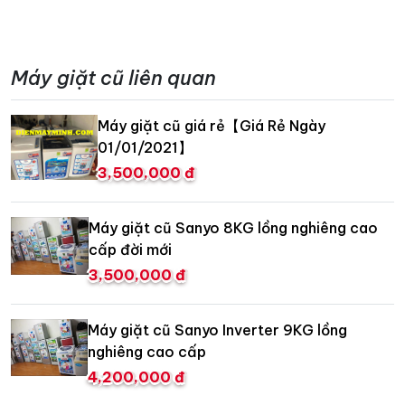
Máy giặt cũ liên quan
Máy giặt cũ giá rẻ【Giá Rẻ Ngày
01/01/2021】
3,500,000 đ
Máy giặt cũ Sanyo 8KG lồng nghiêng cao
cấp đời mới
3,500,000 đ
Máy giặt cũ Sanyo Inverter 9KG lồng
nghiêng cao cấp
4,200,000 đ