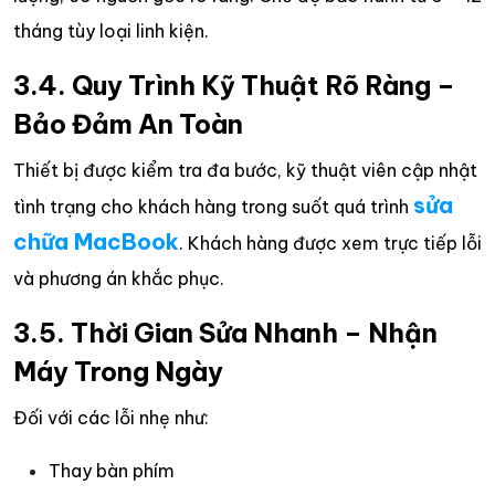
tháng tùy loại linh kiện.
3.4. Quy Trình Kỹ Thuật Rõ Ràng –
Bảo Đảm An Toàn
Thiết bị được kiểm tra đa bước, kỹ thuật viên cập nhật
sửa
tình trạng cho khách hàng trong suốt quá trình
chữa MacBook
. Khách hàng được xem trực tiếp lỗi
và phương án khắc phục.
3.5. Thời Gian Sửa Nhanh – Nhận
Máy Trong Ngày
Đối với các lỗi nhẹ như:
Thay bàn phím