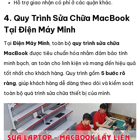
Hỗ trợ giao nhận có phí ở các quận khác.
4. Quy Trình Sửa Chữa MacBook
Tại Điện Máy Minh
Tại
Điện Máy Minh
, toàn bộ
quy trình sửa chữa
MacBook
được tiêu chuẩn hóa nhằm đảm bảo tính
minh bạch, an toàn cho linh kiện và mang đến hiệu quả
tốt nhất cho khách hàng. Quy trình gồm
5 bước rõ
ràng
, giúp khách hàng dễ dàng theo dõi và kiểm soát
toàn bộ quá trình sửa chữa thiết bị của mình.