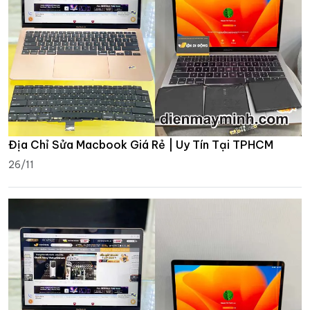
Địa Chỉ Sửa Macbook Giá Rẻ | Uy Tín Tại TPHCM
26/11