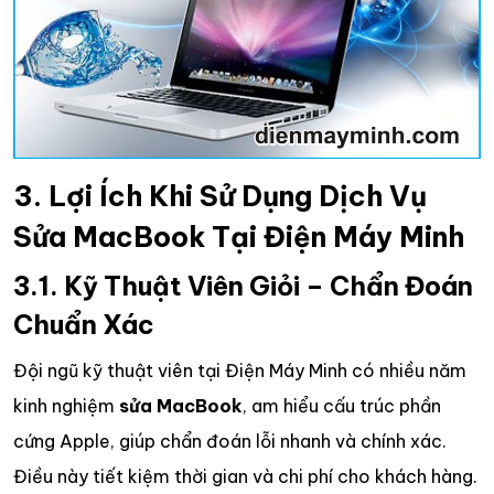
3. Lợi Ích Khi Sử Dụng Dịch Vụ
Sửa MacBook Tại Điện Máy Minh
3.1. Kỹ Thuật Viên Giỏi – Chẩn Đoán
Chuẩn Xác
Đội ngũ kỹ thuật viên tại Điện Máy Minh có nhiều năm
kinh nghiệm
sửa MacBook
, am hiểu cấu trúc phần
cứng Apple, giúp chẩn đoán lỗi nhanh và chính xác.
Điều này tiết kiệm thời gian và chi phí cho khách hàng.