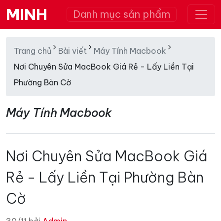
MINH
Danh mục sản phẩm
Trang chủ
Bài viết
Máy Tính Macbook
Nơi Chuyên Sửa MacBook Giá Rẻ - Lấy Liền Tại
Phường Bàn Cờ
Máy Tính Macbook
Nơi Chuyên Sửa MacBook Giá
Rẻ - Lấy Liền Tại Phường Bàn
Cờ