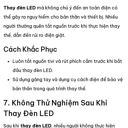
Thay đèn LED
mà không chú ý đến an toàn điện có
thể gây ra nguy hiểm cho bản thân và thiết bị. Nhiều
người thường quên tắt nguồn trước khi thực hiện thay
thế, dẫn đến rủi ro điện giật.
Cách Khắc Phục
Luôn tắt nguồn tivi và rút phích cắm trước khi bắt
đầu thay đèn LED.
Sử dụng găng tay và dụng cụ cách điện để bảo vệ
bản thân trong quá trình thay thế.
7. Không Thử Nghiệm Sau Khi
Thay Đèn LED
Sau khi
thay đèn LED
, nhiều người không thực hiện