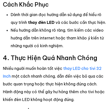
Cách Khắc Phục
Dành thời gian đọc hướng dẫn sử dụng để hiểu rõ
quy trình
thay đèn LED
và các bước cần thực hiện.
Nếu hướng dẫn không rõ ràng, tìm kiếm các video
hướng dẫn trên internet hoặc tham khảo ý kiến từ
những người có kinh nghiệm.
4. Thực Hiện Quá Nhanh Chóng
Nhiều người muốn hoàn tất việc
thay LED cho tivi 32
Inch
một cách nhanh chóng, dẫn đến việc bỏ qua các
bước quan trọng hoặc thực hiện không đúng cách.
Hành động này có thể gây hư hỏng thêm cho tivi hoặc
khiến đèn LED không hoạt động đúng.