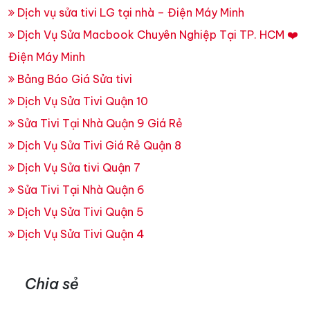
Dịch vụ sửa tivi LG tại nhà – Điện Máy Minh
Dịch Vụ Sửa Macbook Chuyên Nghiệp Tại TP. HCM ❤️
Điện Máy Minh
Bảng Báo Giá Sửa tivi
Dịch Vụ Sửa Tivi Quận 10
Sửa Tivi Tại Nhà Quận 9 Giá Rẻ
Dịch Vụ Sửa Tivi Giá Rẻ Quận 8
Dịch Vụ Sửa tivi Quận 7
Sửa Tivi Tại Nhà Quận 6
Dịch Vụ Sửa Tivi Quận 5
Dịch Vụ Sửa Tivi Quận 4
Chia sẻ