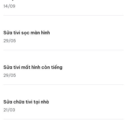
14/09
Sửa tivi sọc màn hình
29/05
Sửa tivi mất hình còn tiếng
29/05
Sửa chữa tivi tại nhà
21/03