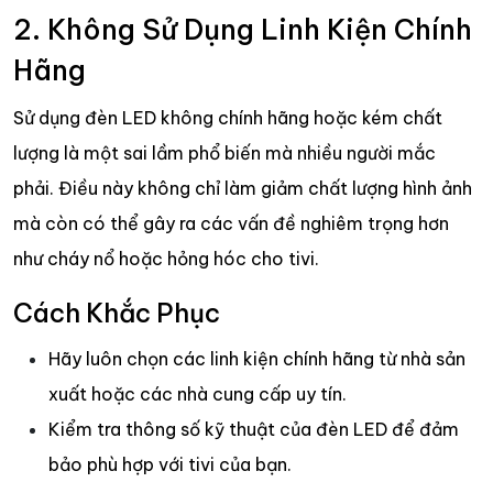
2. Không Sử Dụng Linh Kiện Chính
Hãng
Sử dụng đèn LED không chính hãng hoặc kém chất
lượng là một sai lầm phổ biến mà nhiều người mắc
phải. Điều này không chỉ làm giảm chất lượng hình ảnh
mà còn có thể gây ra các vấn đề nghiêm trọng hơn
như cháy nổ hoặc hỏng hóc cho tivi.
Cách Khắc Phục
Hãy luôn chọn các linh kiện chính hãng từ nhà sản
xuất hoặc các nhà cung cấp uy tín.
Kiểm tra thông số kỹ thuật của đèn LED để đảm
bảo phù hợp với tivi của bạn.