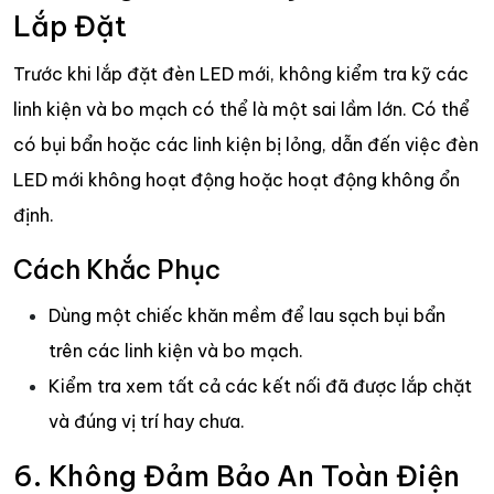
Lắp Đặt
Trước khi lắp đặt đèn LED mới, không kiểm tra kỹ các
linh kiện và bo mạch có thể là một sai lầm lớn. Có thể
có bụi bẩn hoặc các linh kiện bị lỏng, dẫn đến việc đèn
LED mới không hoạt động hoặc hoạt động không ổn
định.
Cách Khắc Phục
Dùng một chiếc khăn mềm để lau sạch bụi bẩn
trên các linh kiện và bo mạch.
Kiểm tra xem tất cả các kết nối đã được lắp chặt
và đúng vị trí hay chưa.
6. Không Đảm Bảo An Toàn Điện