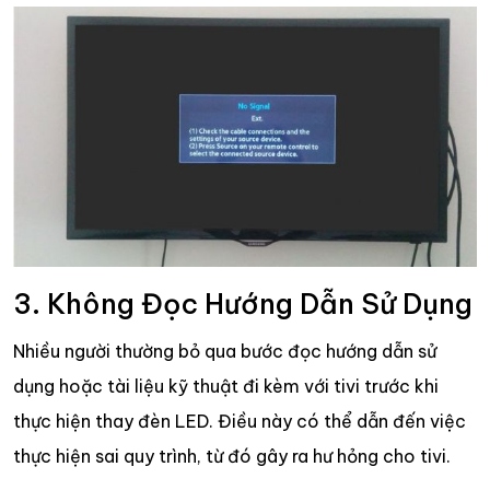
3. Không Đọc Hướng Dẫn Sử Dụng
Nhiều người thường bỏ qua bước đọc hướng dẫn sử
dụng hoặc tài liệu kỹ thuật đi kèm với tivi trước khi
thực hiện thay đèn LED. Điều này có thể dẫn đến việc
thực hiện sai quy trình, từ đó gây ra hư hỏng cho tivi.