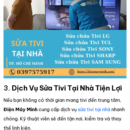
3.
Dịch Vụ Sửa Tivi Tại Nhà Tiện Lợi
Nếu bạn không có thời gian mang tivi đến trung tâm,
Điện Máy Minh
cung cấp dịch vụ
sửa tivi tại nhà
nhanh
chóng. Kỹ thuật viên sẽ đến tận nơi, kiểm tra và thay
thế linh kiện.