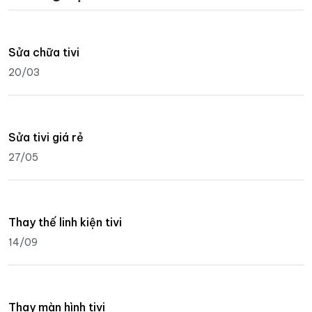
Sửa chữa tivi
20/03
Sửa tivi giá rẻ
27/05
Thay thế linh kiện tivi
14/09
Thay màn hình tivi