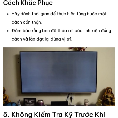
Cách Khắc Phục
Hãy dành thời gian để thực hiện từng bước một
cách cẩn thận.
Đảm bảo rằng bạn đã tháo rời các linh kiện đúng
cách và lắp đặt lại đúng vị trí.
5. Không Kiểm Tra Kỹ Trước Khi