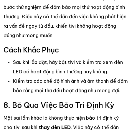
bước thử nghiệm để đảm bảo mọi thứ hoạt động bình
thường. Điều này có thể dẫn đến việc không phát hiện
ra vấn đề ngay từ đầu, khiến tivi không hoạt động
đúng như mong muốn.
Cách Khắc Phục
Sau khi lắp đặt, hãy bật tivi và kiểm tra xem đèn
LED có hoạt động bình thường hay không.
Kiểm tra các chế độ hình ảnh và âm thanh để đảm
bảo rằng mọi thứ đều hoạt động như mong đợi.
8. Bỏ Qua Việc Bảo Trì Định Kỳ
Một sai lầm khác là không thực hiện bảo trì định kỳ
cho tivi sau khi
thay đèn LED
. Việc này có thể dẫn