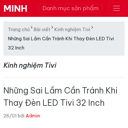
MINH
Danh mục sản phẩm
Trang chủ
Bài viết
Kinh nghiệm Tivi
Những Sai Lầm Cần Tránh Khi Thay Đèn LED Tivi
32 Inch
Kinh nghiệm Tivi
Những Sai Lầm Cần Tránh Khi
Thay Đèn LED Tivi 32 Inch
26/01 bởi
Admin