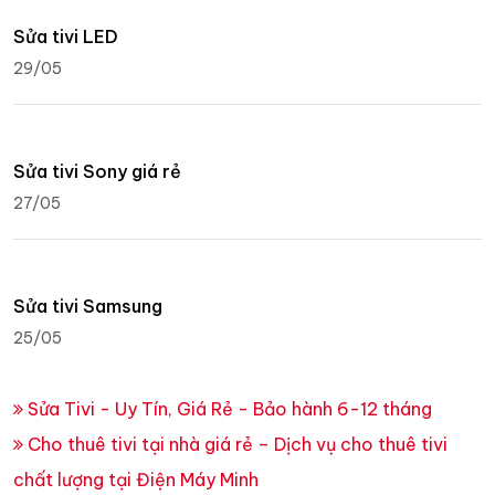
Sửa tivi LED
29/05
Sửa tivi Sony giá rẻ
27/05
Sửa tivi Samsung
25/05
Sửa Tivi - Uy Tín, Giá Rẻ - Bảo hành 6-12 tháng
Cho thuê tivi tại nhà giá rẻ – Dịch vụ cho thuê tivi
chất lượng tại Điện Máy Minh