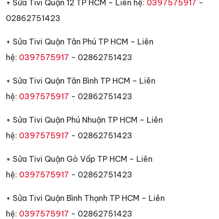
+ Sửa Tivi Quận 12 TP HCM – Liên hệ:
0397575917
-
02862751423
+ Sửa Tivi Quận Tân Phú TP HCM – Liên
hệ:
0397575917
- 02862751423
+ Sửa Tivi Quận Tân Bình TP HCM – Liên
hệ:
0397575917
- 02862751423
+ Sửa Tivi Quận Phú Nhuận TP HCM – Liên
hệ:
0397575917
- 02862751423
+ Sửa Tivi Quận Gò Vấp TP HCM – Liên
hệ:
0397575917
- 02862751423
+ Sửa Tivi Quận Bình Thạnh TP HCM – Liên
hệ:
0397575917
- 02862751423