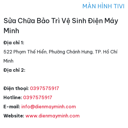
MÀN HÌNH TIVI
Sửa Chữa Bảo Trì Vệ Sinh Điện Máy
Minh
Địa chỉ 1:
522 Phạm Thế Hiển, Phường Chánh Hưng, TP. Hồ Chí
Minh
Địa chỉ 2:
Điện thoại:
0397575917
Hotline:
0397575917
E-mail:
info@dienmayminh.com
Website:
www.dienmayminh.com