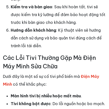
Kiểm tra và bàn giao
: Sau khi hoàn tất, tivi sẽ
được kiểm tra kỹ lưỡng để đảm bảo hoạt động tốt
trước khi bàn giao cho khách hàng.
Hướng dẫn khách hàng
: Kỹ thuật viên sẽ hướng
dẫn cách sử dụng và bảo quản tivi đúng cách để
tránh lỗi tái diễn.
Các Lỗi Tivi Thường Gặp Mà Điện
Máy Minh Sửa Chữa
Dưới đây là một số sự cố tivi phổ biến mà
Điện Máy
Minh
có thể khắc phục:
Màn hình tivi bị nhiễu hoặc mất màu
.
Tivi không bật được
: Do lỗi nguồn hoặc bo mạch.