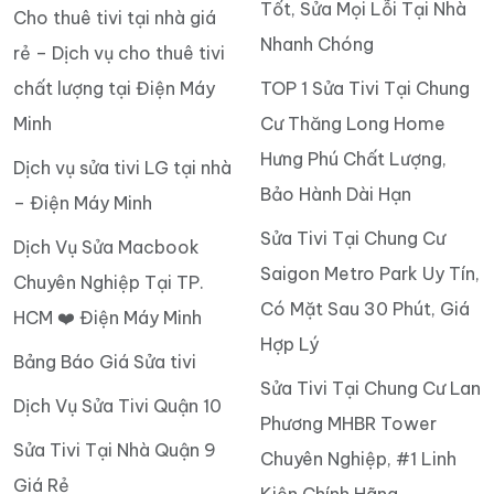
Tốt, Sửa Mọi Lỗi Tại Nhà
Cho thuê tivi tại nhà giá
Nhanh Chóng
rẻ – Dịch vụ cho thuê tivi
chất lượng tại Điện Máy
TOP 1 Sửa Tivi Tại Chung
Minh
Cư Thăng Long Home
Hưng Phú Chất Lượng,
Dịch vụ sửa tivi LG tại nhà
Bảo Hành Dài Hạn
– Điện Máy Minh
Sửa Tivi Tại Chung Cư
Dịch Vụ Sửa Macbook
Saigon Metro Park Uy Tín,
Chuyên Nghiệp Tại TP.
Có Mặt Sau 30 Phút, Giá
HCM ❤️ Điện Máy Minh
Hợp Lý
Bảng Báo Giá Sửa tivi
Sửa Tivi Tại Chung Cư Lan
Dịch Vụ Sửa Tivi Quận 10
Phương MHBR Tower
Sửa Tivi Tại Nhà Quận 9
Chuyên Nghiệp, #1 Linh
Giá Rẻ