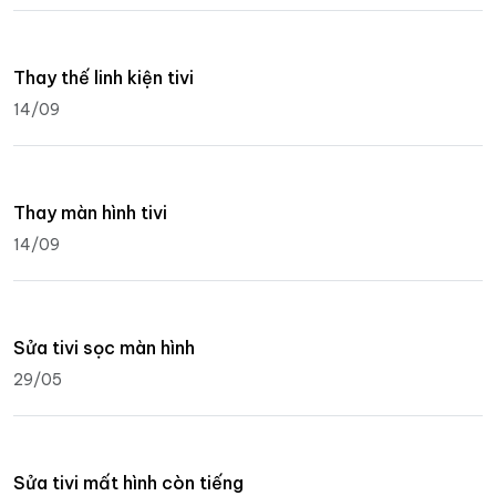
Thay thế linh kiện tivi
14/09
Thay màn hình tivi
14/09
Sửa tivi sọc màn hình
29/05
Sửa tivi mất hình còn tiếng