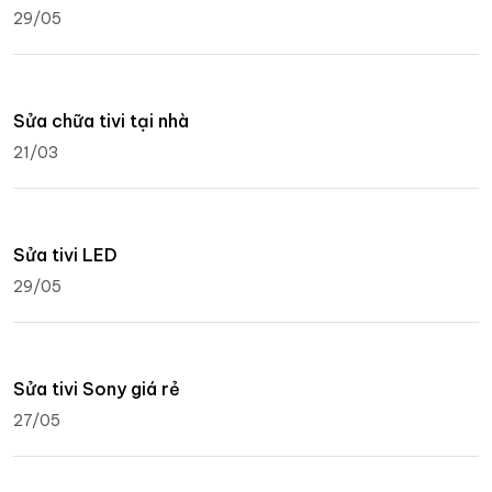
29/05
Sửa chữa tivi tại nhà
21/03
Sửa tivi LED
29/05
Sửa tivi Sony giá rẻ
27/05