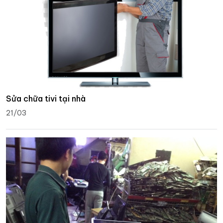
Sửa chữa tivi tại nhà
21/03