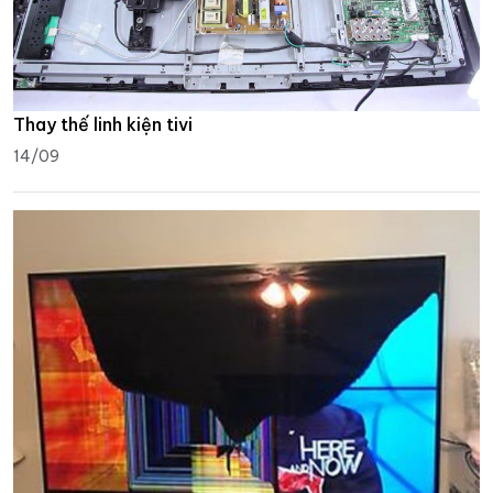
Thay thế linh kiện tivi
14/09