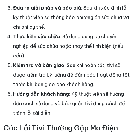
Đưa ra giải pháp và báo giá
: Sau khi xác định lỗi,
kỹ thuật viên sẽ thông báo phương án sửa chữa và
chi phí cụ thể.
Thực hiện sửa chữa
: Sử dụng dụng cụ chuyên
nghiệp để sửa chữa hoặc thay thế linh kiện (nếu
cần).
Kiểm tra và bàn giao
: Sau khi hoàn tất, tivi sẽ
được kiểm tra kỹ lưỡng để đảm bảo hoạt động tốt
trước khi bàn giao cho khách hàng.
Hướng dẫn khách hàng
: Kỹ thuật viên sẽ hướng
dẫn cách sử dụng và bảo quản tivi đúng cách để
tránh lỗi tái diễn.
Các Lỗi Tivi Thường Gặp Mà Điện