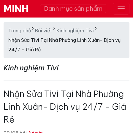
MINH
Danh mục sản phẩm
Trang chủ
Bài viết
Kinh nghiệm Tivi
Nhận Sửa Tivi Tại Nhà Phường Linh Xuân- Dịch vụ
24/7 - Giá Rẻ
Kinh nghiệm Tivi
Nhận Sửa Tivi Tại Nhà Phường
Linh Xuân- Dịch vụ 24/7 - Giá
Rẻ