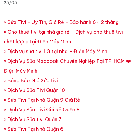
25/05
Sửa Tivi - Uy Tín, Giá Rẻ - Bảo hành 6-12 tháng
Cho thuê tivi tại nhà giá rẻ – Dịch vụ cho thuê tivi
chất lượng tại Điện Máy Minh
Dịch vụ sửa tivi LG tại nhà – Điện Máy Minh
Dịch Vụ Sửa Macbook Chuyên Nghiệp Tại TP. HCM ❤️
Điện Máy Minh
Bảng Báo Giá Sửa tivi
Dịch Vụ Sửa Tivi Quận 10
Sửa Tivi Tại Nhà Quận 9 Giá Rẻ
Dịch Vụ Sửa Tivi Giá Rẻ Quận 8
Dịch Vụ Sửa tivi Quận 7
Sửa Tivi Tại Nhà Quận 6