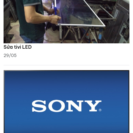
Sửa tivi LED
29/05