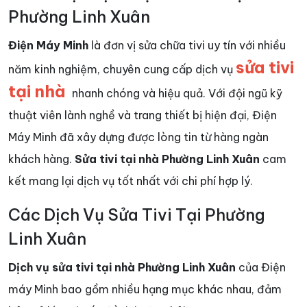
Phường Linh Xuân
Điện Máy Minh
là đơn vị sửa chữa tivi uy tín với nhiều
sửa tivi
năm kinh nghiệm, chuyên cung cấp dịch vụ
tại nhà
nhanh chóng và hiệu quả. Với đội ngũ kỹ
thuật viên lành nghề và trang thiết bị hiện đại, Điện
Máy Minh đã xây dựng được lòng tin từ hàng ngàn
khách hàng.
Sửa tivi tại nhà Phường Linh Xuân
cam
kết mang lại dịch vụ tốt nhất với chi phí hợp lý.
Các Dịch Vụ Sửa Tivi Tại Phường
Linh Xuân
Dịch vụ sửa tivi tại nhà Phường Linh Xuân
của Điện
máy Minh bao gồm nhiều hạng mục khác nhau, đảm