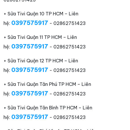
+ Sửa Tivi Quận 10 TP HCM – Liên
0397575917
hệ:
- 02862751423
+ Sửa Tivi Quận 11 TP HCM – Liên
0397575917
hệ:
- 02862751423
+ Sửa Tivi Quận 12 TP HCM – Liên
0397575917
hệ:
- 02862751423
+ Sửa Tivi Quận Tân Phú TP HCM – Liên
0397575917
hệ:
- 02862751423
+ Sửa Tivi Quận Tân Bình TP HCM – Liên
0397575917
hệ:
- 02862751423