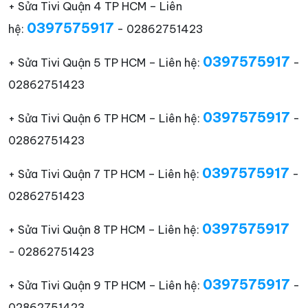
+ Sửa Tivi Quận 4 TP HCM – Liên
0397575917
hệ:
- 02862751423
0397575917
+ Sửa Tivi Quận 5 TP HCM – Liên hệ:
-
02862751423
0397575917
+ Sửa Tivi Quận 6 TP HCM – Liên hệ:
-
02862751423
0397575917
+ Sửa Tivi Quận 7 TP HCM – Liên hệ:
-
02862751423
0397575917
+ Sửa Tivi Quận 8 TP HCM – Liên hệ:
- 02862751423
0397575917
+ Sửa Tivi Quận 9 TP HCM – Liên hệ:
-
02862751423