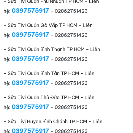
+ Sửa Tivi Quận Phú Nhuận TP HCM – Liên
0397575917
hệ:
- 02862751423
+ Sửa Tivi Quận Gò Vấp TP HCM – Liên
0397575917
hệ:
- 02862751423
+ Sửa Tivi Quận Bình Thạnh TP HCM – Liên
0397575917
hệ:
- 02862751423
+ Sửa Tivi Quận Bình Tân TP HCM – Liên
0397575917
hệ:
- 02862751423
+ Sửa Tivi Quận Thủ Đức TP HCM – Liên
0397575917
hệ:
- 02862751423
+ Sửa Tivi Huyện Bình Chánh TP HCM – Liên
0397575917
hệ:
- 02862751423