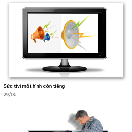
Sửa tivi mất hình còn tiếng
29/05