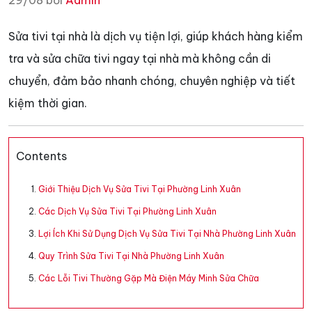
29/08 bởi
Admin
Sửa tivi tại nhà là dịch vụ tiện lợi, giúp khách hàng kiểm
tra và sửa chữa tivi ngay tại nhà mà không cần di
chuyển, đảm bảo nhanh chóng, chuyên nghiệp và tiết
kiệm thời gian.
Contents
Giới Thiệu Dịch Vụ Sửa Tivi Tại Phường Linh Xuân
Các Dịch Vụ Sửa Tivi Tại Phường Linh Xuân
Lợi Ích Khi Sử Dụng Dịch Vụ Sửa Tivi Tại Nhà Phường Linh Xuân
Quy Trình Sửa Tivi Tại Nhà Phường Linh Xuân
Các Lỗi Tivi Thường Gặp Mà Điện Máy Minh Sửa Chữa