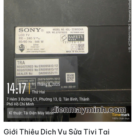
Giới Thiệu Dịch Vụ Sửa Tivi Tại