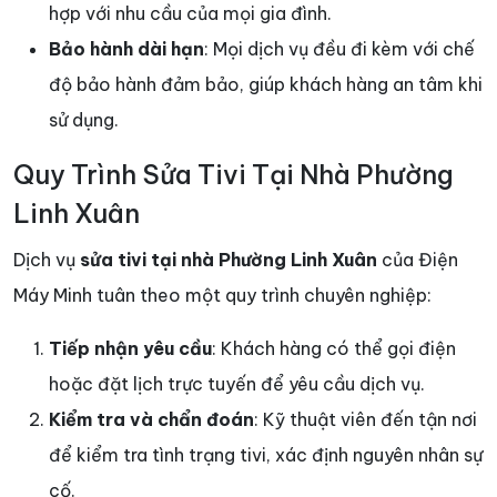
hợp với nhu cầu của mọi gia đình.
Bảo hành dài hạn
: Mọi dịch vụ đều đi kèm với chế
độ bảo hành đảm bảo, giúp khách hàng an tâm khi
sử dụng.
Quy Trình Sửa Tivi Tại Nhà Phường
Linh Xuân
Dịch vụ
sửa tivi tại nhà Phường Linh Xuân
của Điện
Máy Minh tuân theo một quy trình chuyên nghiệp:
Tiếp nhận yêu cầu
: Khách hàng có thể gọi điện
hoặc đặt lịch trực tuyến để yêu cầu dịch vụ.
Kiểm tra và chẩn đoán
: Kỹ thuật viên đến tận nơi
để kiểm tra tình trạng tivi, xác định nguyên nhân sự
cố.