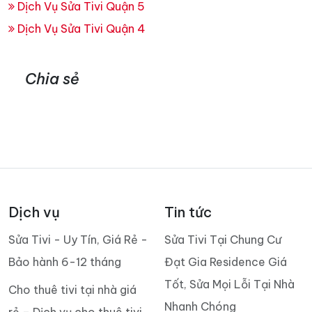
Dịch Vụ Sửa Tivi Quận 5
Dịch Vụ Sửa Tivi Quận 4
Chia sẻ
Dịch vụ
Tin tức
Sửa Tivi - Uy Tín, Giá Rẻ -
Sửa Tivi Tại Chung Cư
Bảo hành 6-12 tháng
Đạt Gia Residence Giá
Tốt, Sửa Mọi Lỗi Tại Nhà
Cho thuê tivi tại nhà giá
Nhanh Chóng
rẻ – Dịch vụ cho thuê tivi