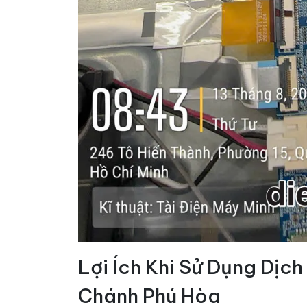
Lợi Ích Khi Sử Dụng Dịch
Chánh Phú Hòa