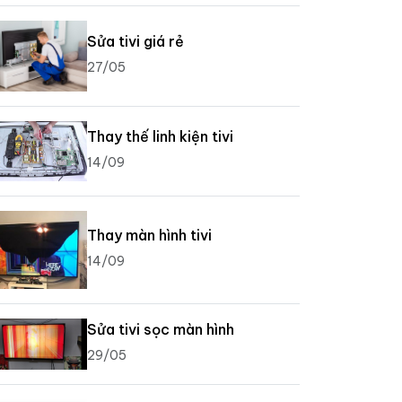
Sửa tivi giá rẻ
27/05
Thay thế linh kiện tivi
14/09
Thay màn hình tivi
14/09
Sửa tivi sọc màn hình
29/05