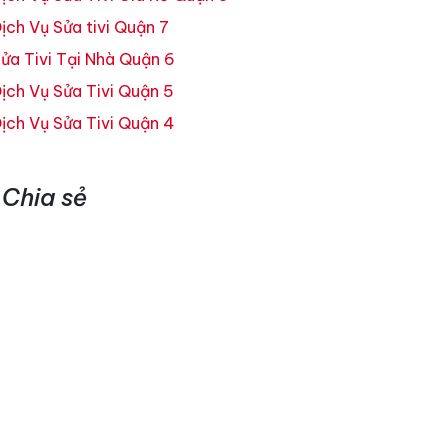
ịch Vụ Sửa tivi Quận 7
ửa Tivi Tại Nhà Quận 6
ịch Vụ Sửa Tivi Quận 5
ịch Vụ Sửa Tivi Quận 4
Chia sẻ