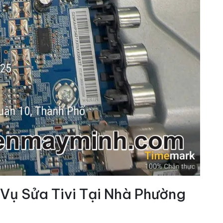
 Vụ Sửa Tivi Tại Nhà Phường