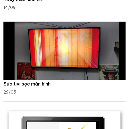
14/09
Sửa tivi sọc màn hình
29/05