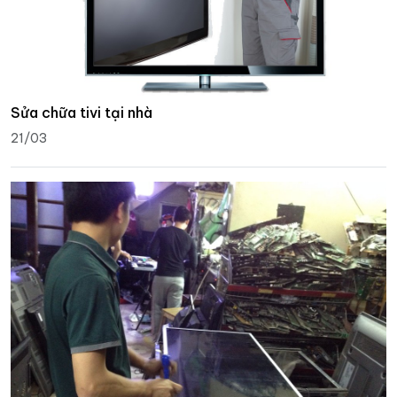
Sửa chữa tivi tại nhà
21/03