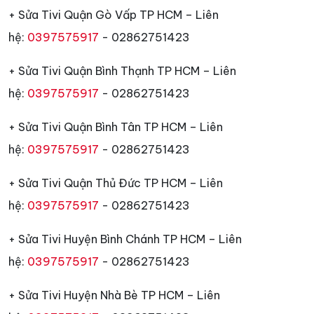
+ Sửa Tivi Quận Gò Vấp TP HCM – Liên
hệ:
0397575917
- 02862751423
+ Sửa Tivi Quận Bình Thạnh TP HCM – Liên
hệ:
0397575917
- 02862751423
+ Sửa Tivi Quận Bình Tân TP HCM – Liên
hệ:
0397575917
- 02862751423
+ Sửa Tivi Quận Thủ Đức TP HCM – Liên
hệ:
0397575917
- 02862751423
+ Sửa Tivi Huyện Bình Chánh TP HCM – Liên
hệ:
0397575917
- 02862751423
+ Sửa Tivi Huyện Nhà Bè TP HCM – Liên