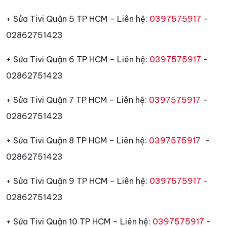
+ Sửa Tivi Quận 5 TP HCM – Liên hệ:
0397575917
-
02862751423
+ Sửa Tivi Quận 6 TP HCM – Liên hệ:
0397575917
-
02862751423
+ Sửa Tivi Quận 7 TP HCM – Liên hệ:
0397575917
-
02862751423
+ Sửa Tivi Quận 8 TP HCM – Liên hệ:
0397575917
-
02862751423
+ Sửa Tivi Quận 9 TP HCM – Liên hệ:
0397575917
-
02862751423
+ Sửa Tivi Quận 10 TP HCM – Liên hệ:
0397575917
-