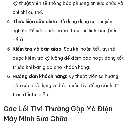
kỹ thuật viên sẽ thông báo phương án sửa chữa và
chi phí cụ thể.
Thực hiện sửa chữa
: Sử dụng dụng cụ chuyên
nghiệp để sửa chữa hoặc thay thế linh kiện (nếu
cần).
Kiểm tra và bàn giao
: Sau khi hoàn tất, tivi sẽ
được kiểm tra kỹ lưỡng để đảm bảo hoạt động tốt
trước khi bàn giao cho khách hàng.
Hướng dẫn khách hàng
: Kỹ thuật viên sẽ hướng
dẫn cách sử dụng và bảo quản tivi đúng cách để
tránh lỗi tái diễn.
Các Lỗi Tivi Thường Gặp Mà Điện
Máy Minh Sửa Chữa