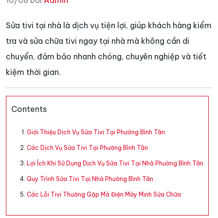
16/08 bởi
Admin
Sửa tivi tại nhà là dịch vụ tiện lợi, giúp khách hàng kiểm
tra và sửa chữa tivi ngay tại nhà mà không cần di
chuyển, đảm bảo nhanh chóng, chuyên nghiệp và tiết
kiệm thời gian.
Contents
Giới Thiệu Dịch Vụ Sửa Tivi Tại Phường Bình Tân
Các Dịch Vụ Sửa Tivi Tại Phường Bình Tân
Lợi Ích Khi Sử Dụng Dịch Vụ Sửa Tivi Tại Nhà Phường Bình Tân
Quy Trình Sửa Tivi Tại Nhà Phường Bình Tân
Các Lỗi Tivi Thường Gặp Mà Điện Máy Minh Sửa Chữa