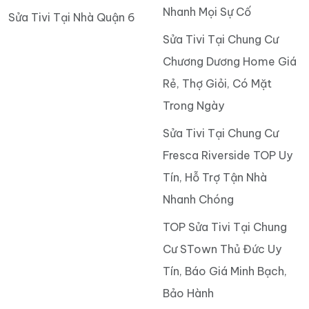
Nhanh Mọi Sự Cố
Sửa Tivi Tại Nhà Quận 6
Sửa Tivi Tại Chung Cư
Chương Dương Home Giá
Rẻ, Thợ Giỏi, Có Mặt
Trong Ngày
Sửa Tivi Tại Chung Cư
Fresca Riverside TOP Uy
Tín, Hỗ Trợ Tận Nhà
Nhanh Chóng
TOP Sửa Tivi Tại Chung
Cư STown Thủ Đức Uy
Tín, Báo Giá Minh Bạch,
Bảo Hành