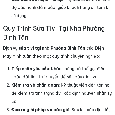
độ bảo hành đảm bảo, giúp khách hàng an tâm khi
sử dụng.
Quy Trình Sửa Tivi Tại Nhà Phường
Bình Tân
Dịch vụ
sửa tivi tại nhà Phường Bình Tân
của Điện
Máy Minh tuân theo một quy trình chuyên nghiệp:
Tiếp nhận yêu cầu
: Khách hàng có thể gọi điện
hoặc đặt lịch trực tuyến để yêu cầu dịch vụ.
Kiểm tra và chẩn đoán
: Kỹ thuật viên đến tận nơi
để kiểm tra tình trạng tivi, xác định nguyên nhân sự
cố.
Đưa ra giải pháp và báo giá
: Sau khi xác định lỗi,