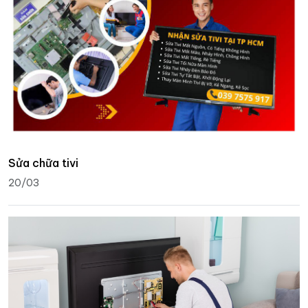
Sửa chữa tivi
20/03