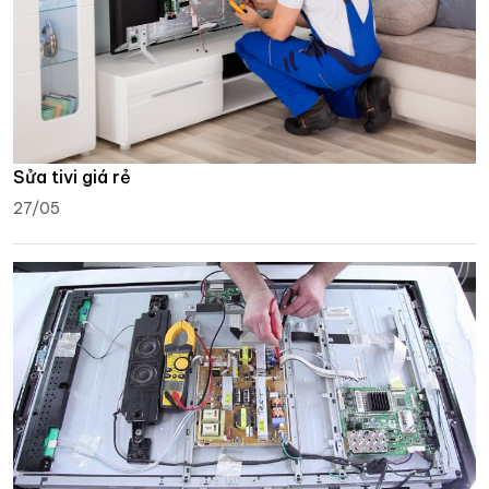
Sửa tivi giá rẻ
27/05