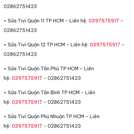
02862751423
+ Sửa Tivi Quận 11 TP HCM – Liên hệ:
0397575917
-
02862751423
+ Sửa Tivi Quận 12 TP HCM – Liên hệ:
0397575917
-
02862751423
+ Sửa Tivi Quận Tân Phú TP HCM – Liên
hệ:
0397575917
- 02862751423
+ Sửa Tivi Quận Tân Bình TP HCM – Liên
hệ:
0397575917
- 02862751423
+ Sửa Tivi Quận Phú Nhuận TP HCM – Liên
hệ:
0397575917
- 02862751423