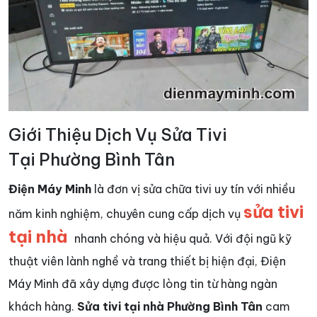
Giới Thiệu Dịch Vụ Sửa Tivi
Tại Phường Bình Tân
Điện Máy Minh
là đơn vị sửa chữa tivi uy tín với nhiều
sửa tivi
năm kinh nghiệm, chuyên cung cấp dịch vụ
tại nhà
nhanh chóng và hiệu quả. Với đội ngũ kỹ
thuật viên lành nghề và trang thiết bị hiện đại, Điện
Máy Minh đã xây dựng được lòng tin từ hàng ngàn
khách hàng.
Sửa tivi tại nhà Phường Bình Tân
cam