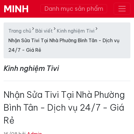
MINH
Danh mục sản phẩm
Trang chủ
Bài viết
Kinh nghiệm Tivi
Nhận Sửa Tivi Tại Nhà Phường Bình Tân - Dịch vụ
24/7 - Giá Rẻ
Kinh nghiệm Tivi
Nhận Sửa Tivi Tại Nhà Phường
Bình Tân - Dịch vụ 24/7 - Giá
Rẻ