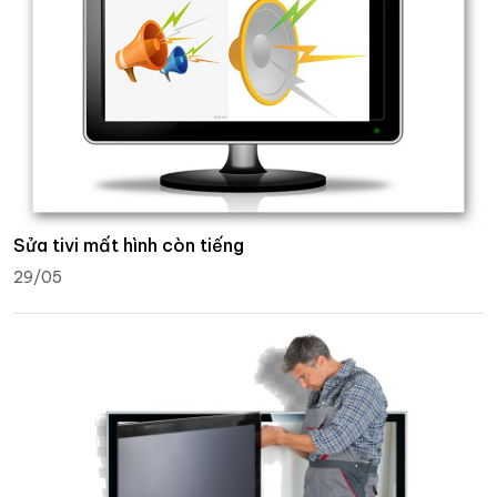
Sửa tivi mất hình còn tiếng
29/05