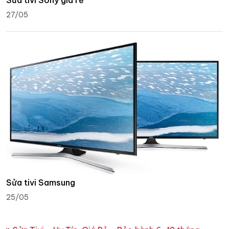
27/05
Sửa tivi Samsung
25/05