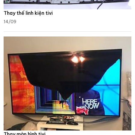
Thay thế linh kiện tivi
14/09
Thay màn hình tivi