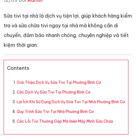
12/09 bởi
Admin
Sửa tivi tại nhà là dịch vụ tiện lợi, giúp khách hàng kiểm
tra và sửa chữa tivi ngay tại nhà mà không cần di
chuyển, đảm bảo nhanh chóng, chuyên nghiệp và tiết
kiệm thời gian.
Contents
Giới Thiệu Dịch Vụ Sửa Tivi Tại Phường Bình Cơ
Các Dịch Vụ Sửa Tivi Tại Phường Bình Cơ
Lợi Ích Khi Sử Dụng Dịch Vụ Sửa Tivi Tại Nhà Phường Bình Cơ
Quy Trình Sửa Tivi Tại Nhà Phường Bình Cơ
Các Lỗi Tivi Thường Gặp Mà Điện Máy Minh Sửa Chữa