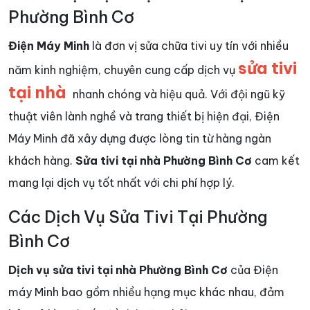
Phường Bình Cơ
Điện Máy Minh
là đơn vị sửa chữa tivi uy tín với nhiều
sửa tivi
năm kinh nghiệm, chuyên cung cấp dịch vụ
tại nhà
nhanh chóng và hiệu quả. Với đội ngũ kỹ
thuật viên lành nghề và trang thiết bị hiện đại, Điện
Máy Minh đã xây dựng được lòng tin từ hàng ngàn
khách hàng.
Sửa tivi tại nhà Phường Bình Cơ
cam kết
mang lại dịch vụ tốt nhất với chi phí hợp lý.
Các Dịch Vụ Sửa Tivi Tại Phường
Bình Cơ
Dịch vụ sửa tivi tại nhà Phường Bình Cơ
của Điện
máy Minh bao gồm nhiều hạng mục khác nhau, đảm