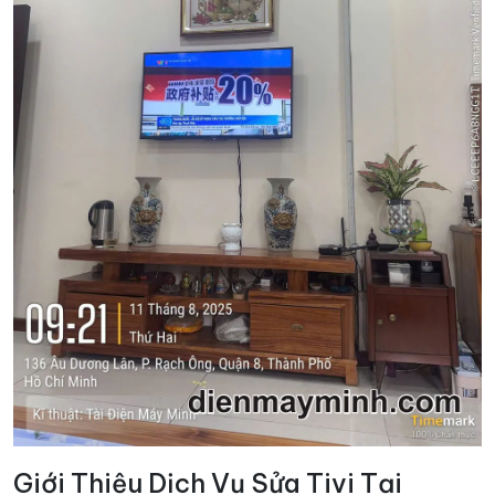
Giới Thiệu Dịch Vụ Sửa Tivi Tại