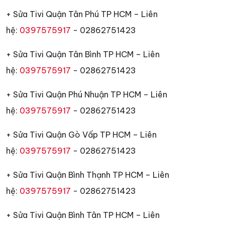
+ Sửa Tivi Quận Tân Phú TP HCM – Liên
hệ:
0397575917
- 02862751423
+ Sửa Tivi Quận Tân Bình TP HCM – Liên
hệ:
0397575917
- 02862751423
+ Sửa Tivi Quận Phú Nhuận TP HCM – Liên
hệ:
0397575917
- 02862751423
+ Sửa Tivi Quận Gò Vấp TP HCM – Liên
hệ:
0397575917
- 02862751423
+ Sửa Tivi Quận Bình Thạnh TP HCM – Liên
hệ:
0397575917
- 02862751423
+ Sửa Tivi Quận Bình Tân TP HCM – Liên