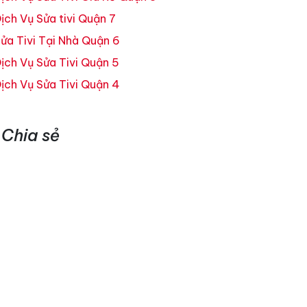
ịch Vụ Sửa tivi Quận 7
ửa Tivi Tại Nhà Quận 6
ịch Vụ Sửa Tivi Quận 5
ịch Vụ Sửa Tivi Quận 4
Chia sẻ