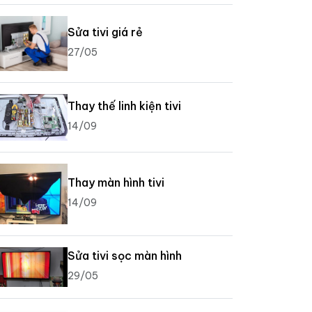
Sửa tivi giá rẻ
27/05
Thay thế linh kiện tivi
14/09
Thay màn hình tivi
14/09
Sửa tivi sọc màn hình
29/05