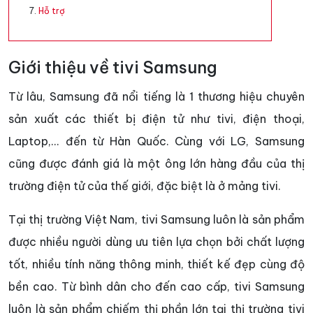
Hỗ trợ
Giới thiệu về tivi Samsung
Từ lâu, Samsung đã nổi tiếng là 1 thương hiệu chuyên
sản xuất các thiết bị điện tử như tivi, điện thoại,
Laptop,... đến từ Hàn Quốc. Cùng với LG, Samsung
cũng được đánh giá là một ông lớn hàng đầu của thị
trường điện tử của thế giới, đặc biệt là ở mảng tivi.
Tại thị trường Việt Nam, tivi Samsung luôn là sản phẩm
được nhiều người dùng ưu tiên lựa chọn bởi chất lượng
tốt, nhiều tính năng thông minh, thiết kế đẹp cùng độ
bền cao. Từ bình dân cho đến cao cấp, tivi Samsung
luôn là sản phẩm chiếm thị phần lớn tại thị trường tivi