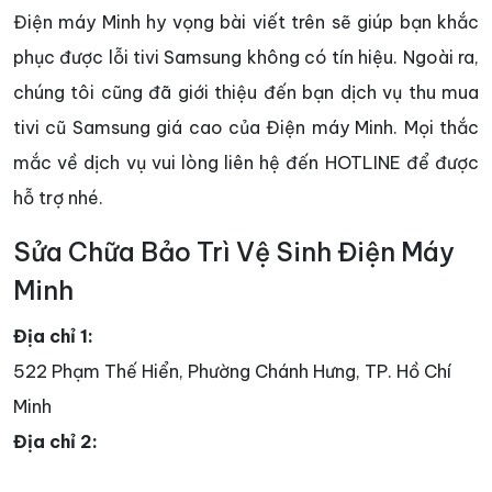
Điện máy Minh hy vọng bài viết trên sẽ giúp bạn khắc
phục được lỗi tivi Samsung không có tín hiệu. Ngoài ra,
chúng tôi cũng đã giới thiệu đến bạn dịch vụ thu mua
tivi cũ Samsung giá cao của Điện máy Minh. Mọi thắc
mắc về dịch vụ vui lòng liên hệ đến HOTLINE để được
hỗ trợ nhé.
Sửa Chữa Bảo Trì Vệ Sinh Điện Máy
Minh
Địa chỉ 1:
522 Phạm Thế Hiển, Phường Chánh Hưng, TP. Hồ Chí
Minh
Địa chỉ 2: