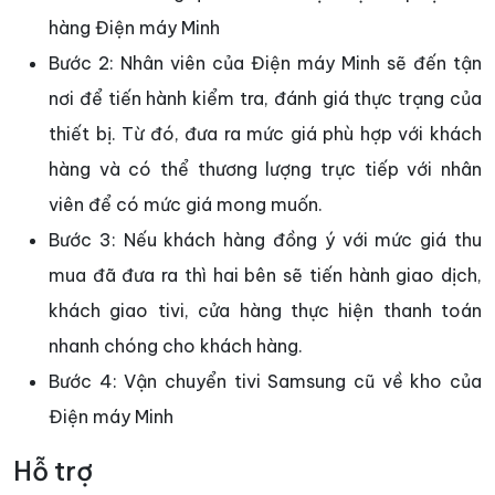
hàng Điện máy Minh
Bước 2: Nhân viên của Điện máy Minh sẽ đến tận
nơi để tiến hành kiểm tra, đánh giá thực trạng của
thiết bị. Từ đó, đưa ra mức giá phù hợp với khách
hàng và có thể thương lượng trực tiếp với nhân
viên để có mức giá mong muốn.
Bước 3: Nếu khách hàng đồng ý với mức giá thu
mua đã đưa ra thì hai bên sẽ tiến hành giao dịch,
khách giao tivi, cửa hàng thực hiện thanh toán
nhanh chóng cho khách hàng.
Bước 4: Vận chuyển tivi Samsung cũ về kho của
Điện máy Minh
Hỗ trợ