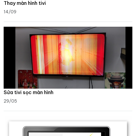
Thay màn hình tivi
14/09
Sửa tivi sọc màn hình
29/05