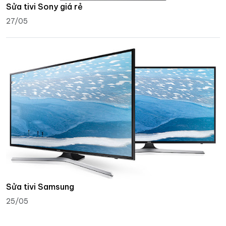
Sửa tivi Sony giá rẻ
27/05
Sửa tivi Samsung
25/05