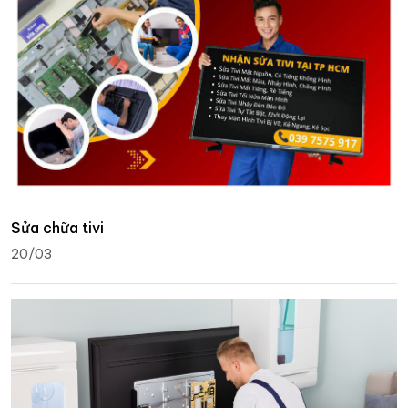
Sửa chữa tivi
20/03