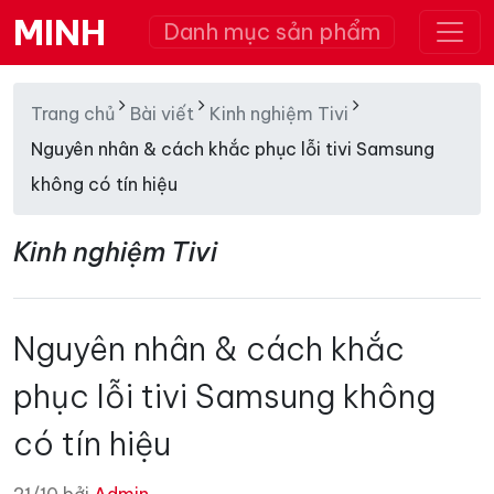
MINH
Danh mục sản phẩm
Trang chủ
Bài viết
Kinh nghiệm Tivi
Nguyên nhân & cách khắc phục lỗi tivi Samsung
không có tín hiệu
Kinh nghiệm Tivi
Nguyên nhân & cách khắc
phục lỗi tivi Samsung không
có tín hiệu