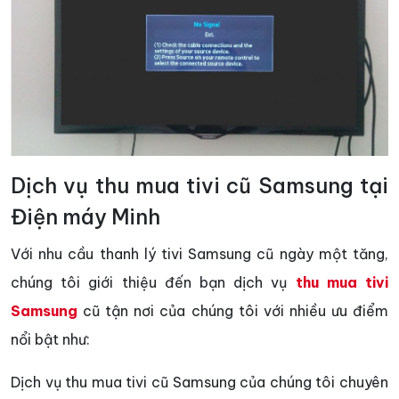
Dịch vụ thu mua tivi cũ Samsung tại
Điện máy Minh
Với nhu cầu thanh lý tivi Samsung cũ ngày một tăng,
chúng tôi giới thiệu đến bạn dịch vụ
thu mua tivi
Samsung
cũ tận nơi của chúng tôi với nhiều ưu điểm
nổi bật như:
Dịch vụ thu mua tivi cũ Samsung của chúng tôi chuyên