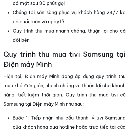
có mặt sau 30 phút gọi
Chúng tôi sẵn sàng phục vụ khách hàng 24/7 kể
cả cuối tuần và ngày lễ
Quy trình thu mua nhanh chóng, thuận lợi cho cả
đôi bên
Quy trình thu mua tivi Samsung tại
Điện máy Minh
Hiện tại, Điện máy Minh đang áp dụng quy trình thu
mua khá đơn giản, nhanh chóng và thuận lợi cho khách
hàng, tiết kiệm thời gian. Quy trình thu mua tivi cũ
Samsung tại Điện máy Minh như sau:
Bước 1: Tiếp nhận nhu cầu thanh lý tivi Samsung
của khách hàng qua hotline hoặc trực tiếp tại cửa