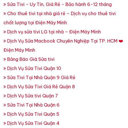
Sửa Tivi - Uy Tín, Giá Rẻ - Bảo hành 6-12 tháng
Cho thuê tivi tại nhà giá rẻ – Dịch vụ cho thuê tivi
chất lượng tại Điện Máy Minh
Dịch vụ sửa tivi LG tại nhà – Điện Máy Minh
Dịch Vụ Sửa Macbook Chuyên Nghiệp Tại TP. HCM ❤️
Điện Máy Minh
Bảng Báo Giá Sửa tivi
Dịch Vụ Sửa Tivi Quận 10
Sửa Tivi Tại Nhà Quận 9 Giá Rẻ
Dịch Vụ Sửa Tivi Giá Rẻ Quận 8
Dịch Vụ Sửa tivi Quận 7
Sửa Tivi Tại Nhà Quận 6
Dịch Vụ Sửa Tivi Quận 5
Dịch Vụ Sửa Tivi Quận 4