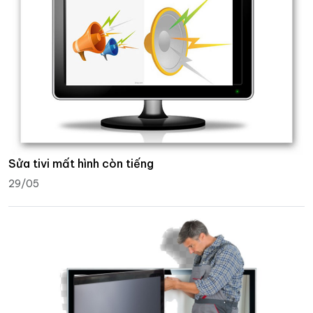
Sửa tivi mất hình còn tiếng
29/05