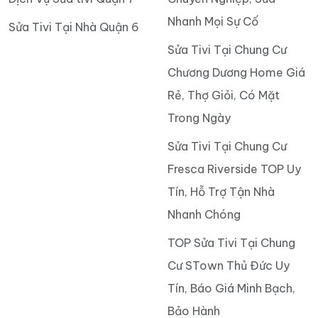
Nhanh Mọi Sự Cố
Sửa Tivi Tại Nhà Quận 6
Sửa Tivi Tại Chung Cư
Chương Dương Home Giá
Rẻ, Thợ Giỏi, Có Mặt
Trong Ngày
Sửa Tivi Tại Chung Cư
Fresca Riverside TOP Uy
Tín, Hỗ Trợ Tận Nhà
Nhanh Chóng
TOP Sửa Tivi Tại Chung
Cư STown Thủ Đức Uy
Tín, Báo Giá Minh Bạch,
Bảo Hành