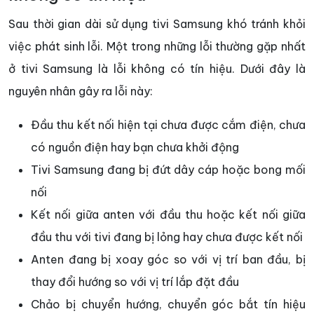
Sau thời gian dài sử dụng tivi Samsung khó tránh khỏi
việc phát sinh lỗi. Một trong những lỗi thường gặp nhất
ở tivi Samsung là lỗi không có tín hiệu. Dưới đây là
nguyên nhân gây ra lỗi này:
Đầu thu kết nối hiện tại chưa được cắm điện, chưa
có nguồn điện hay bạn chưa khởi động
Tivi Samsung đang bị đứt dây cáp hoặc bong mối
nối
Kết nối giữa anten với đầu thu hoặc kết nối giữa
đầu thu với tivi đang bị lỏng hay chưa được kết nối
Anten đang bị xoay góc so với vị trí ban đầu, bị
thay đổi hướng so với vị trí lắp đặt đầu
Chảo bị chuyển hướng, chuyển góc bắt tín hiệu