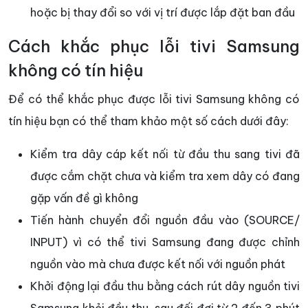
hoặc bị thay đổi so với vị trí được lắp đặt ban đầu
Cách khắc phục lỗi tivi Samsung
không có tín hiệu
Để có thể khắc phục được lỗi tivi Samsung không có
tín hiệu bạn có thể tham khảo một số cách dưới đây:
Kiểm tra dây cáp kết nối từ đầu thu sang tivi đã
được cắm chặt chưa và kiểm tra xem dây có đang
gặp vấn đề gì không
Tiến hành chuyển đổi nguồn đầu vào (SOURCE/
INPUT) vì có thể tivi Samsung đang được chỉnh
nguồn vào mà chưa được kết nối với nguồn phát
Khởi động lại đầu thu bằng cách rút dây nguồn tivi