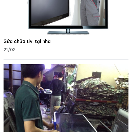
Sửa chữa tivi tại nhà
21/03