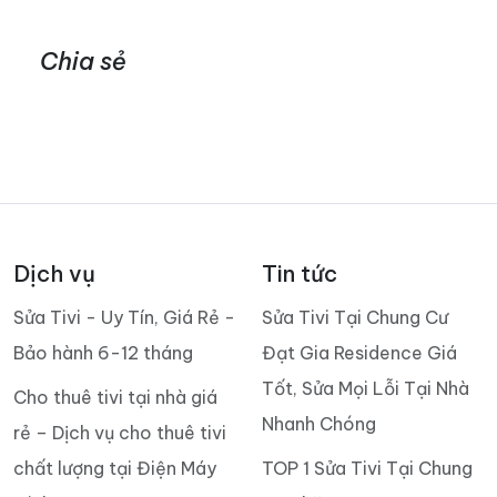
Chia sẻ
Dịch vụ
Tin tức
Sửa Tivi - Uy Tín, Giá Rẻ -
Sửa Tivi Tại Chung Cư
Bảo hành 6-12 tháng
Đạt Gia Residence Giá
Tốt, Sửa Mọi Lỗi Tại Nhà
Cho thuê tivi tại nhà giá
Nhanh Chóng
rẻ – Dịch vụ cho thuê tivi
chất lượng tại Điện Máy
TOP 1 Sửa Tivi Tại Chung