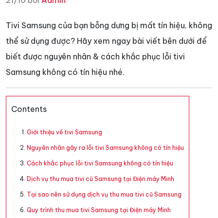
21/10 bởi
Admin
Tivi Samsung của bạn bỗng dưng bị mất tín hiệu, không
thể sử dụng được? Hãy xem ngay bài viết bên dưới để
biết được nguyên nhân & cách khắc phục lỗi tivi
Samsung không có tín hiệu nhé.
Contents
Giới thiệu về tivi Samsung
Nguyên nhân gây ra lỗi tivi Samsung không có tín hiệu
Cách khắc phục lỗi tivi Samsung không có tín hiệu
Dịch vụ thu mua tivi cũ Samsung tại Điện máy Minh
Tại sao nên sử dụng dịch vụ thu mua tivi cũ Samsung
Quy trình thu mua tivi Samsung tại Điện máy Minh