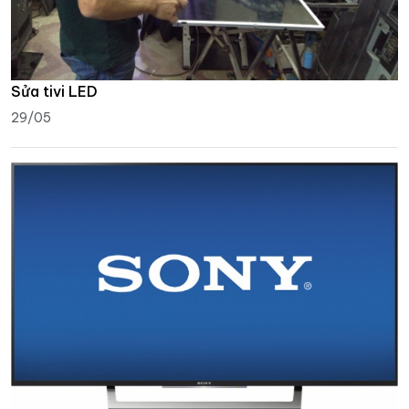
Sửa tivi LED
29/05