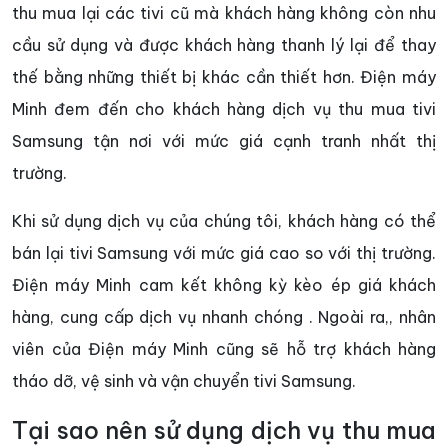
thu mua lại các tivi cũ mà khách hàng không còn nhu
cầu sử dụng và được khách hàng thanh lý lại để thay
thế bằng những thiết bị khác cần thiết hơn. Điện máy
Minh đem đến cho khách hàng dịch vụ thu mua tivi
Samsung tận nơi với mức giá cạnh tranh nhất thị
trường.
Khi sử dụng dịch vụ của chúng tôi, khách hàng có thể
bán lại tivi Samsung với mức giá cao so với thị trường.
Điện máy Minh cam kết không kỳ kèo ép giá khách
hàng, cung cấp dịch vụ nhanh chóng . Ngoài ra,, nhân
viên của Điện máy Minh cũng sẽ hỗ trợ khách hàng
tháo dỡ, vệ sinh và vận chuyển tivi Samsung.
Tại sao nên sử dụng dịch vụ thu mua