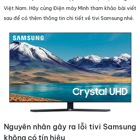
Việt Nam. Hãy cùng Điện máy Minh tham khảo bài viết
sau để có thêm thông tin chi tiết về tivi Samsung nhé.
Nguyên nhân gây ra lỗi tivi Samsung
không có tín hiệu