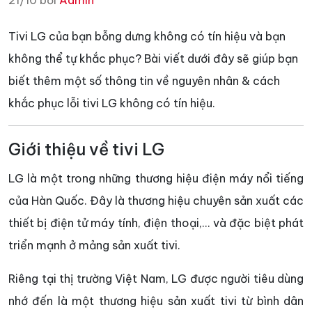
21/10 bởi
Admin
Tivi LG của bạn bỗng dưng không có tín hiệu và bạn
không thể tự khắc phục? Bài viết dưới đây sẽ giúp bạn
biết thêm một số thông tin về nguyên nhân & cách
khắc phục lỗi tivi LG không có tín hiệu.
Giới thiệu về tivi LG
LG là một trong những thương hiệu điện máy nổi tiếng
của Hàn Quốc. Đây là thương hiệu chuyên sản xuất các
thiết bị điện tử máy tính, điện thoại,... và đặc biệt phát
triển mạnh ở mảng sản xuất tivi.
Riêng tại thị trường Việt Nam, LG được người tiêu dùng
nhớ đến là một thương hiệu sản xuất tivi từ bình dân