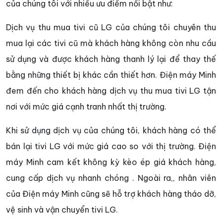
của chúng tôi với nhiều ưu điểm nổi bật như:
Dịch vụ thu mua tivi cũ LG của chúng tôi chuyên thu
mua lại các tivi cũ mà khách hàng không còn nhu cầu
sử dụng và được khách hàng thanh lý lại để thay thế
bằng những thiết bị khác cần thiết hơn. Điện máy Minh
đem đến cho khách hàng dịch vụ thu mua tivi LG tận
nơi với mức giá cạnh tranh nhất thị trường.
Khi sử dụng dịch vụ của chúng tôi, khách hàng có thể
bán lại tivi LG với mức giá cao so với thị trường. Điện
máy Minh cam kết không kỳ kèo ép giá khách hàng,
cung cấp dịch vụ nhanh chóng . Ngoài ra,, nhân viên
của Điện máy Minh cũng sẽ hỗ trợ khách hàng tháo dỡ,
vệ sinh và vận chuyển tivi LG.