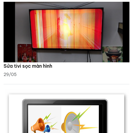
Sửa tivi sọc màn hình
29/05