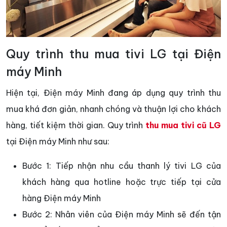
Quy trình thu mua tivi LG tại Điện
máy Minh
Hiện tại, Điện máy Minh đang áp dụng quy trình thu
mua khá đơn giản, nhanh chóng và thuận lợi cho khách
hàng, tiết kiệm thời gian. Quy trình
thu mua tivi cũ LG
tại Điện máy Minh như sau:
Bước 1: Tiếp nhận nhu cầu thanh lý tivi LG của
khách hàng qua hotline hoặc trực tiếp tại cửa
hàng Điện máy Minh
Bước 2: Nhân viên của Điện máy Minh sẽ đến tận