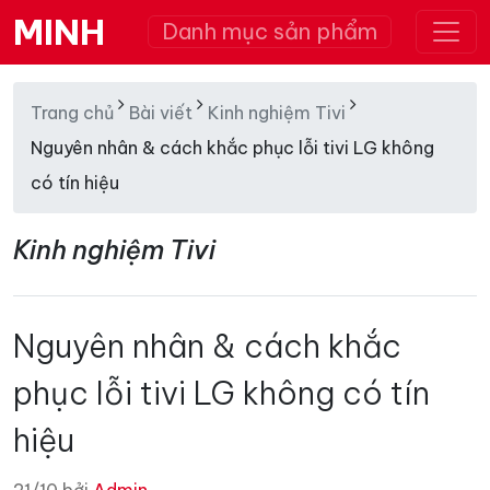
MINH
Danh mục sản phẩm
Trang chủ
Bài viết
Kinh nghiệm Tivi
Nguyên nhân & cách khắc phục lỗi tivi LG không
có tín hiệu
Kinh nghiệm Tivi
Nguyên nhân & cách khắc
phục lỗi tivi LG không có tín
hiệu