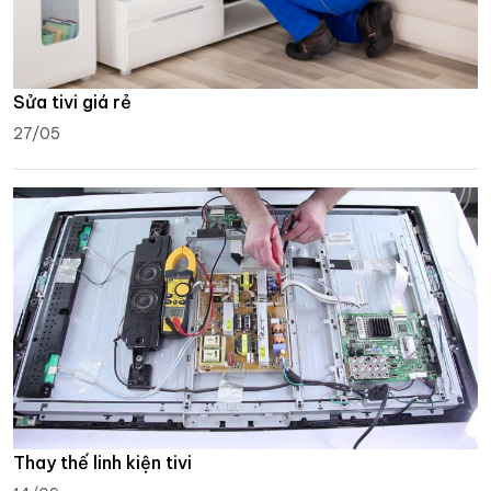
Sửa tivi giá rẻ
27/05
Thay thế linh kiện tivi