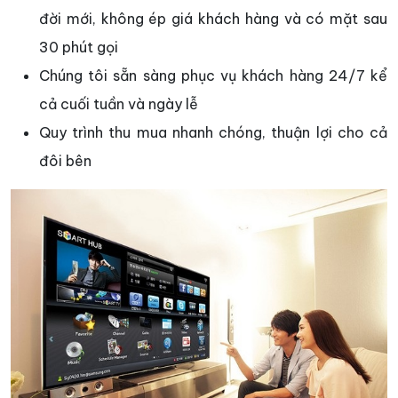
đời mới, không ép giá khách hàng và có mặt sau
30 phút gọi
Chúng tôi sẵn sàng phục vụ khách hàng 24/7 kể
cả cuối tuần và ngày lễ
Quy trình thu mua nhanh chóng, thuận lợi cho cả
đôi bên