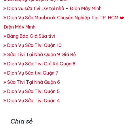
Dịch vụ sửa tivi LG tại nhà – Điện Máy Minh
Dịch Vụ Sửa Macbook Chuyên Nghiệp Tại TP. HCM ❤️
Điện Máy Minh
Bảng Báo Giá Sửa tivi
Dịch Vụ Sửa Tivi Quận 10
Sửa Tivi Tại Nhà Quận 9 Giá Rẻ
Dịch Vụ Sửa Tivi Giá Rẻ Quận 8
Dịch Vụ Sửa tivi Quận 7
Sửa Tivi Tại Nhà Quận 6
Dịch Vụ Sửa Tivi Quận 5
Dịch Vụ Sửa Tivi Quận 4
Chia sẻ