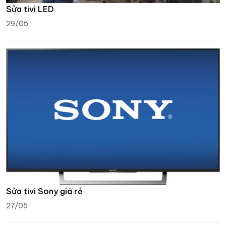
Sửa tivi LED
29/05
Sửa tivi Sony giá rẻ
27/05