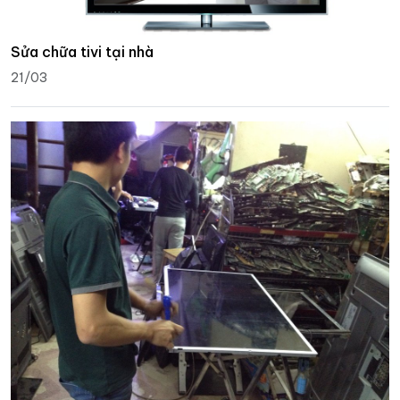
Sửa chữa tivi tại nhà
21/03