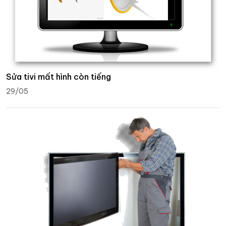
Sửa tivi mất hình còn tiếng
29/05