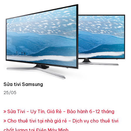
Sửa tivi Samsung
25/05
Sửa Tivi - Uy Tín, Giá Rẻ - Bảo hành 6-12 tháng
Cho thuê tivi tại nhà giá rẻ – Dịch vụ cho thuê tivi
chất lượng tại Điện Máy Minh