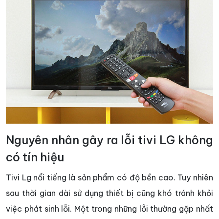
Nguyên nhân gây ra lỗi tivi LG không
có tín hiệu
Tivi Lg nổi tiếng là sản phẩm có độ bền cao. Tuy nhiên
sau thời gian dài sử dụng thiết bị cũng khó tránh khỏi
việc phát sinh lỗi. Một trong những lỗi thường gặp nhất