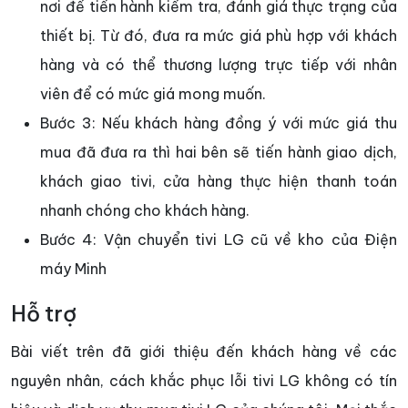
nơi để tiến hành kiểm tra, đánh giá thực trạng của
thiết bị. Từ đó, đưa ra mức giá phù hợp với khách
hàng và có thể thương lượng trực tiếp với nhân
viên để có mức giá mong muốn.
Bước 3: Nếu khách hàng đồng ý với mức giá thu
mua đã đưa ra thì hai bên sẽ tiến hành giao dịch,
khách giao tivi, cửa hàng thực hiện thanh toán
nhanh chóng cho khách hàng.
Bước 4: Vận chuyển tivi LG cũ về kho của Điện
máy Minh
Hỗ trợ
Bài viết trên đã giới thiệu đến khách hàng về các
nguyên nhân, cách khắc phục lỗi tivi LG không có tín