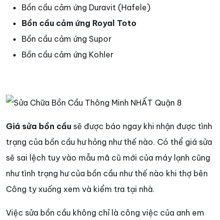
Bồn cầu cảm ứng Duravit (Hafele)
Bồn cầu cảm ứng Royal Toto
Bồn cầu cảm ứng Supor
Bồn cầu cảm ứng Kohler
Giá sửa bồn cầu
sẽ được báo ngay khi nhận được tình
trạng của bồn cầu hư hỏng như thế nào. Có thể giá sửa
sẽ sai lệch tuy vào mẫu mã cũ mới của máy lạnh cũng
như tình trạng hư của bồn cầu như thế nào khi thợ bên
Công ty xuống xem và kiểm tra tại nhà.
Việc sửa bồn cầu không chỉ là công việc của anh em