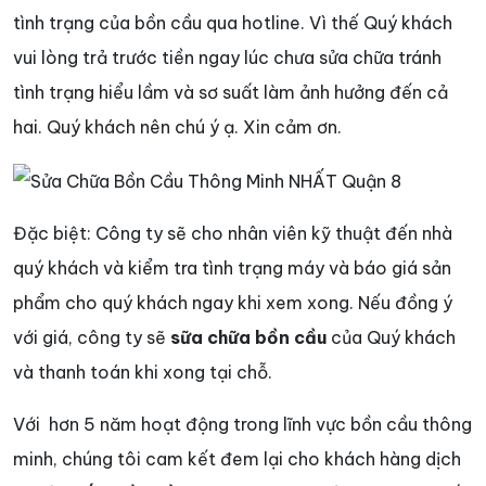
tình trạng của bồn cầu qua hotline. Vì thế Quý khách
vui lòng trả trước tiền ngay lúc chưa sửa chữa tránh
tình trạng hiểu lầm và sơ suất làm ảnh hưởng đến cả
hai. Quý khách nên chú ý ạ. Xin cảm ơn.
Đặc biệt: Công ty sẽ cho nhân viên kỹ thuật đến nhà
quý khách và kiểm tra tình trạng máy và báo giá sản
phẩm cho quý khách ngay khi xem xong. Nếu đồng ý
với giá, công ty sẽ
sữa chữa bồn cầu
của Quý khách
và thanh toán khi xong tại chỗ.
Với hơn 5 năm hoạt động trong lĩnh vực bồn cầu thông
minh, chúng tôi cam kết đem lại cho khách hàng dịch