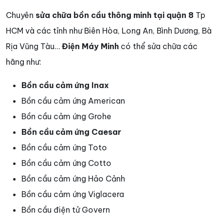
Chuyên
sửa chữa bồn cầu thông minh tại quận 8
Tp
HCM và các tỉnh như Biên Hòa, Long An, Bình Dương, Bà
Rịa Vũng Tàu…
Điện Máy Minh
có thể sửa chữa các
hãng như:
Bồn cầu cảm ứng Inax
Bồn cầu cảm ứng American
Bồn cầu cảm ứng Grohe
Bồn cầu cảm ứng Caesar
Bồn cầu cảm ứng Toto
Bồn cầu cảm ứng Cotto
Bồn cầu cảm ứng Hảo Cảnh
Bồn cầu cảm ứng Viglacera
Bồn cầu điện tử Govern