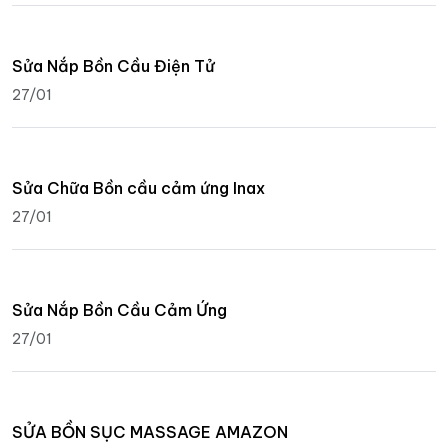
Sửa Nắp Bồn Cầu Điện Tử
27/01
Sửa Chữa Bồn cầu cảm ứng Inax
27/01
Sửa Nắp Bồn Cầu Cảm Ứng
27/01
SỬA BỒN SỤC MASSAGE AMAZON