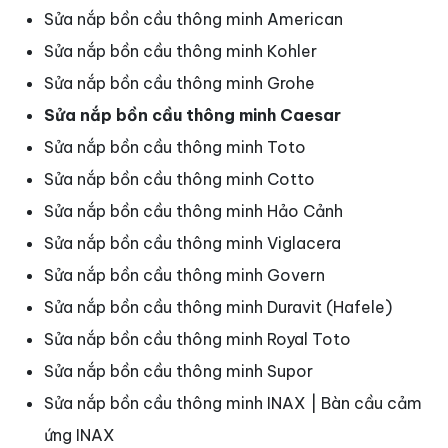
Sửa nắp bồn cầu thông minh American
Sửa nắp bồn cầu thông minh Kohler
Sửa nắp bồn cầu thông minh Grohe
Sửa nắp bồn cầu thông minh Caesar
Sửa nắp bồn cầu thông minh Toto
Sửa nắp bồn cầu thông minh Cotto
Sửa nắp bồn cầu thông minh Hảo Cảnh
Sửa nắp bồn cầu thông minh Viglacera
Sửa nắp bồn cầu thông minh Govern
Sửa nắp bồn cầu thông minh Duravit (Hafele)
Sửa nắp bồn cầu thông minh Royal Toto
Sửa nắp bồn cầu thông minh Supor
Sửa nắp bồn cầu thông minh INAX | Bàn cầu cảm
ứng INAX