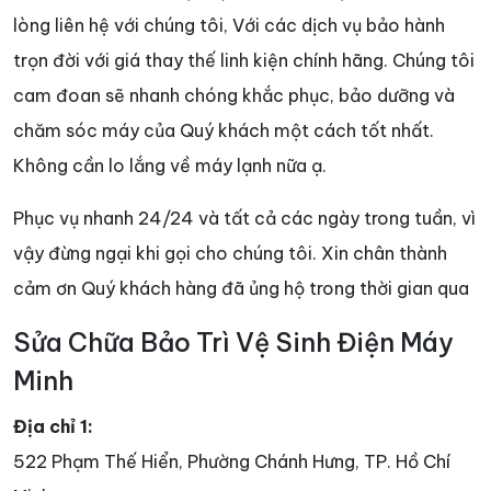
lòng liên hệ với chúng tôi, Với các dịch vụ bảo hành
trọn đời với giá thay thế linh kiện chính hãng. Chúng tôi
cam đoan sẽ nhanh chóng khắc phục, bảo dưỡng và
chăm sóc máy của Quý khách một cách tốt nhất.
Không cần lo lắng về máy lạnh nữa ạ.
Phục vụ nhanh 24/24 và tất cả các ngày trong tuần, vì
vậy đừng ngại khi gọi cho chúng tôi. Xin chân thành
cảm ơn Quý khách hàng đã ủng hộ trong thời gian qua
Sửa Chữa Bảo Trì Vệ Sinh Điện Máy
Minh
Địa chỉ 1:
522 Phạm Thế Hiển, Phường Chánh Hưng, TP. Hồ Chí