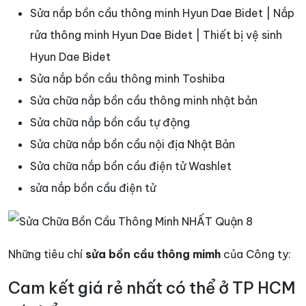
Sửa nắp bồn cầu thông minh Hyun Dae Bidet | Nắp
rửa thông minh Hyun Dae Bidet | Thiết bị vệ sinh
Hyun Dae Bidet
Sửa nắp bồn cầu thông minh Toshiba
Sửa chữa nắp bồn cầu thông minh nhật bản
Sửa chữa nắp bồn cầu tự động
Sửa chữa nắp bồn cầu nội địa Nhật Bản
Sửa chữa nắp bồn cầu điện tử Washlet
sửa nắp bồn cầu điện tử
Những tiêu chí
sửa bồn cầu thông mimh
của Công ty:
Cam kết giá rẻ nhất có thể ở TP HCM