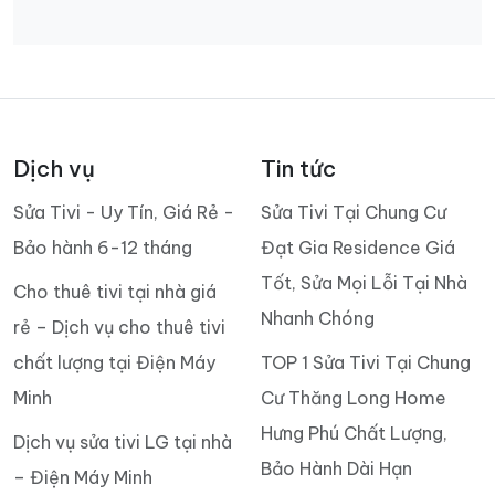
Dịch vụ
Tin tức
Sửa Tivi - Uy Tín, Giá Rẻ -
Sửa Tivi Tại Chung Cư
Bảo hành 6-12 tháng
Đạt Gia Residence Giá
Tốt, Sửa Mọi Lỗi Tại Nhà
Cho thuê tivi tại nhà giá
Nhanh Chóng
rẻ – Dịch vụ cho thuê tivi
chất lượng tại Điện Máy
TOP 1 Sửa Tivi Tại Chung
Minh
Cư Thăng Long Home
Hưng Phú Chất Lượng,
Dịch vụ sửa tivi LG tại nhà
Bảo Hành Dài Hạn
– Điện Máy Minh