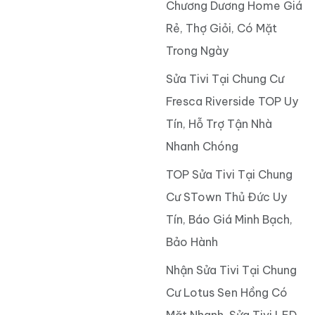
Chương Dương Home Giá
Rẻ, Thợ Giỏi, Có Mặt
Trong Ngày
Sửa Tivi Tại Chung Cư
Fresca Riverside TOP Uy
Tín, Hỗ Trợ Tận Nhà
Nhanh Chóng
TOP Sửa Tivi Tại Chung
Cư STown Thủ Đức Uy
Tín, Báo Giá Minh Bạch,
Bảo Hành
Nhận Sửa Tivi Tại Chung
Cư Lotus Sen Hồng Có