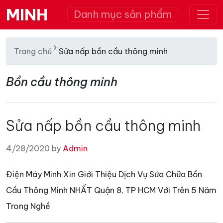
MINH
Danh mục sản phẩm
Trang chủ
Sửa nấp bồn cầu thông minh
Bồn cầu thông minh
Sửa nấp bồn cầu thông minh
4/28/2020 by
Admin
Điện Máy Minh Xin Giới Thiệu Dịch Vụ Sửa Chữa Bồn
Cầu Thông Minh NHẤT Quận 8, TP HCM Với Trên 5 Năm
Trong Nghề