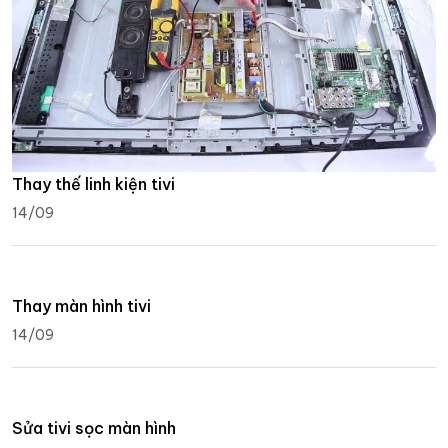
Thay thế linh kiện tivi
14/09
Thay màn hình tivi
14/09
Sửa tivi sọc màn hình