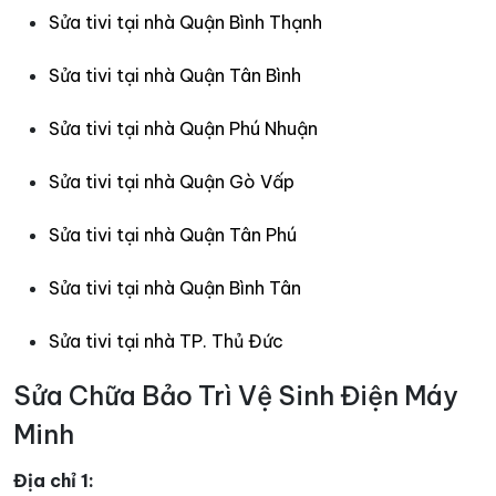
Sửa tivi tại nhà Quận Bình Thạnh
Sửa tivi tại nhà Quận Tân Bình
Sửa tivi tại nhà Quận Phú Nhuận
Sửa tivi tại nhà Quận Gò Vấp
Sửa tivi tại nhà Quận Tân Phú
Sửa tivi tại nhà Quận Bình Tân
Sửa tivi tại nhà TP. Thủ Đức
Sửa Chữa Bảo Trì Vệ Sinh Điện Máy
Minh
Địa chỉ 1: