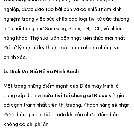
nghiệp, được đào tạo bài bản và có nhiều năm kinh
nghiệm trong việc sửa chữa các loại tivi từ các thương
hiệu nổi tiếng như Samsung, Sony, LG, TCL, và nhiều
hãng khác. Thợ sửa luôn cập nhật kiến thức mới nhất
để xử lý mọi lỗi kỹ thuật một cách nhanh chóng và
chính xác.
b. Dịch Vụ Giá Rẻ và Minh Bạch
Một trong những điểm mạnh của Điện máy Minh là
cung cấp dịch vụ
sửa tivi tại chung cư Ricca
với giá
cả cạnh tranh nhất trên thị trường. Khách hàng sẽ nhận
được báo giá chi tiết trước khi sửa chữa, đảm bảo
không có chi phí ẩn.