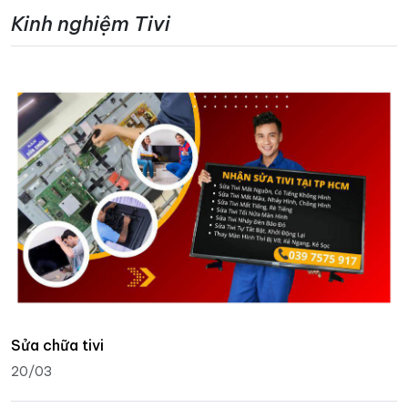
Kinh nghiệm Tivi
Sửa chữa tivi
20/03