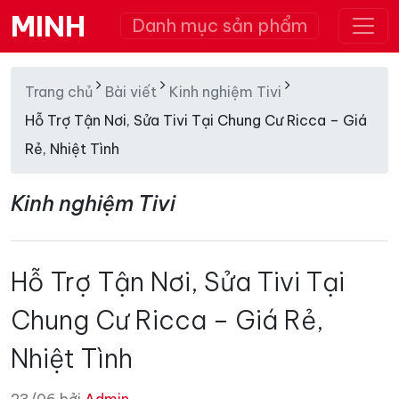
MINH
Danh mục sản phẩm
Trang chủ
Bài viết
Kinh nghiệm Tivi
Hỗ Trợ Tận Nơi, Sửa Tivi Tại Chung Cư Ricca – Giá
Rẻ, Nhiệt Tình
Kinh nghiệm Tivi
Hỗ Trợ Tận Nơi, Sửa Tivi Tại
Chung Cư Ricca – Giá Rẻ,
Nhiệt Tình