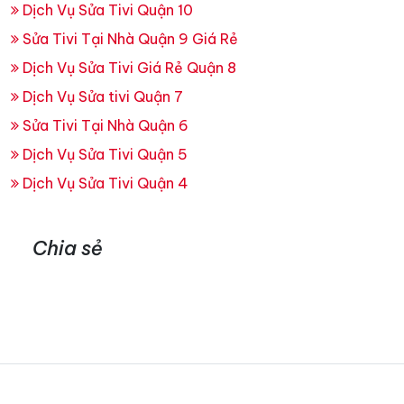
Dịch Vụ Sửa Tivi Quận 10
Sửa Tivi Tại Nhà Quận 9 Giá Rẻ
Dịch Vụ Sửa Tivi Giá Rẻ Quận 8
Dịch Vụ Sửa tivi Quận 7
Sửa Tivi Tại Nhà Quận 6
Dịch Vụ Sửa Tivi Quận 5
Dịch Vụ Sửa Tivi Quận 4
Chia sẻ