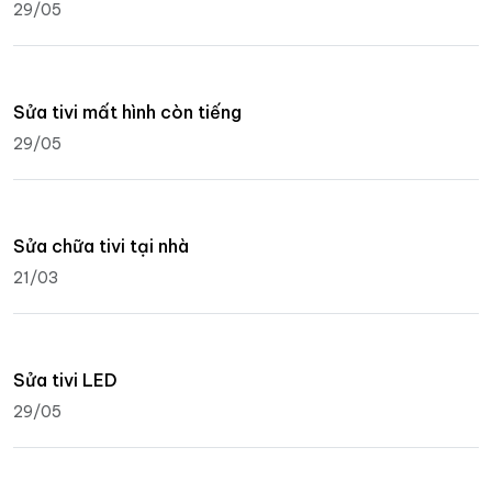
29/05
Sửa tivi mất hình còn tiếng
29/05
Sửa chữa tivi tại nhà
21/03
Sửa tivi LED
29/05