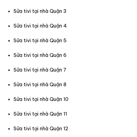
Sửa tivi tại nhà Quận 3
Sửa tivi tại nhà Quận 4
Sửa tivi tại nhà Quận 5
Sửa tivi tại nhà Quận 6
Sửa tivi tại nhà Quận 7
Sửa tivi tại nhà Quận 8
Sửa tivi tại nhà Quận 10
Sửa tivi tại nhà Quận 11
Sửa tivi tại nhà Quận 12