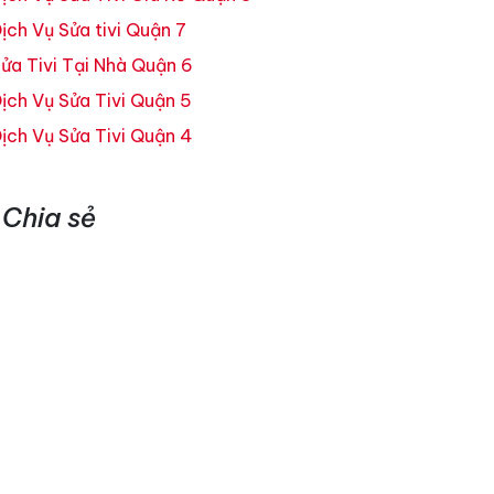
ịch Vụ Sửa tivi Quận 7
ửa Tivi Tại Nhà Quận 6
ịch Vụ Sửa Tivi Quận 5
ịch Vụ Sửa Tivi Quận 4
Chia sẻ