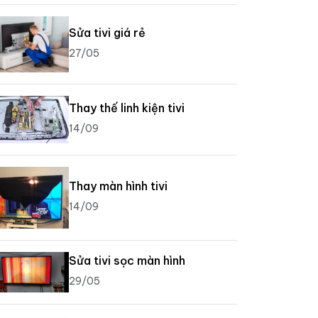
Sửa tivi giá rẻ
27/05
Thay thế linh kiện tivi
14/09
Thay màn hình tivi
14/09
Sửa tivi sọc màn hình
29/05