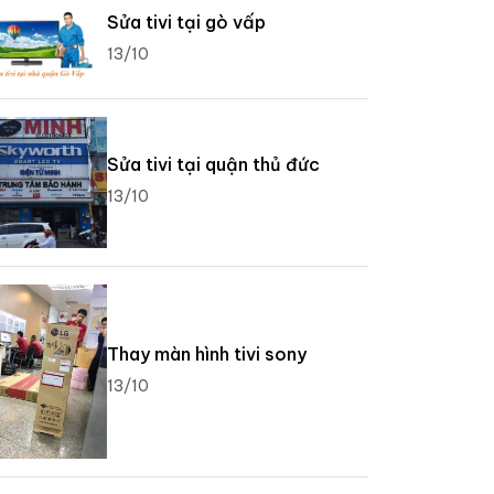
Sửa tivi tại gò vấp
13/10
Sửa tivi tại quận thủ đức
13/10
Thay màn hình tivi sony
13/10