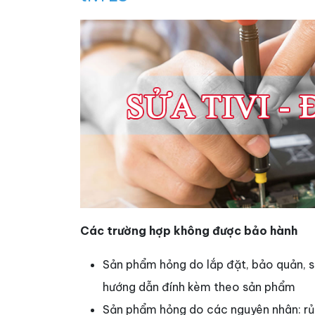
Các trường hợp không được bảo hành
Sản phẩm hỏng do lắp đặt, bảo quản, 
hướng dẫn đính kèm theo sản phẩm
Sản phẩm hỏng do các nguyên nhân: rủi 