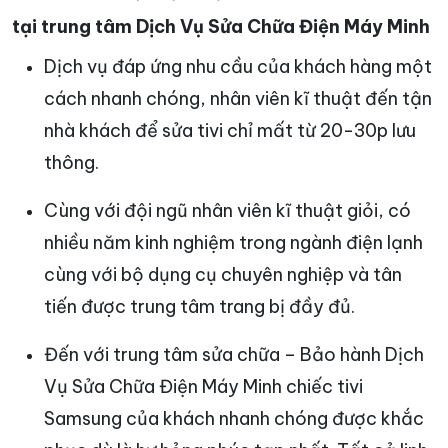
tại trung tâm Dịch Vụ Sửa Chữa Điện Máy Minh
Dịch vụ đáp ứng nhu cầu của khách hàng một
cách nhanh chóng, nhân viên kĩ thuật đến tận
nhà khách để sửa tivi chỉ mất từ 20-30p lưu
thông.
Cùng với đội ngũ nhân viên kĩ thuật giỏi, có
nhiều năm kinh nghiệm trong ngành điện lạnh
cùng với bộ dụng cụ chuyên nghiệp và tân
tiến được trung tâm trang bị đầy đủ.
Đến với trung tâm sửa chữa – Bảo hành Dịch
Vụ Sửa Chữa Điện Máy Minh chiếc tivi
Samsung của khách nhanh chóng được khắc