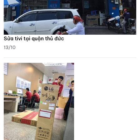
Sửa tivi tại quận thủ đức
13/10