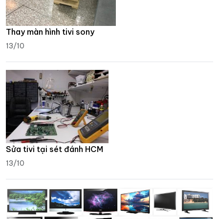
Thay màn hình tivi sony
13/10
Sửa tivi tại sét đánh HCM
13/10