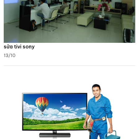
sửa tivi sony
13/10