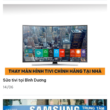
Sửa tivi tại Bình Dương
14/06