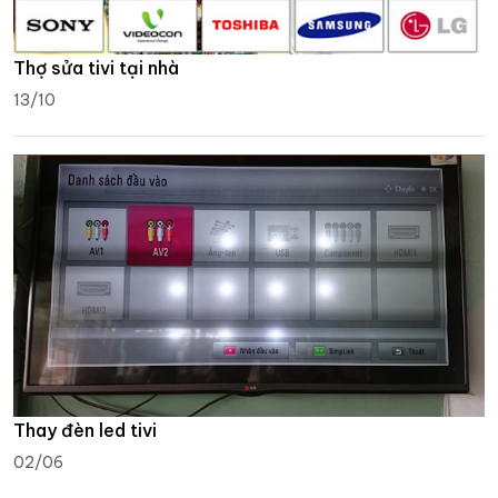
Thợ sửa tivi tại nhà
13/10
Thay đèn led tivi
02/06