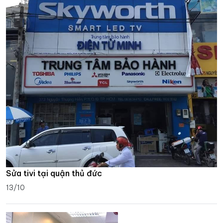
Sửa tivi tại quận thủ đức
13/10