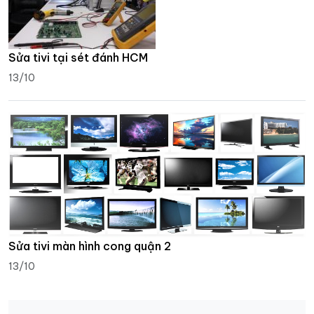
Sửa tivi tại sét đánh HCM
13/10
Sửa tivi màn hình cong quận 2
13/10