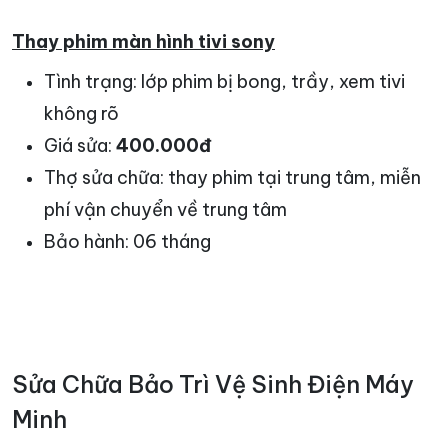
Thay phim màn hình tivi sony
Tình trạng: lớp phim bị bong, trầy, xem tivi
không rõ
Giá sửa:
400.000đ
Thợ sửa chữa: thay phim tại trung tâm, miễn
phí vận chuyển về trung tâm
Bảo hành: 06 tháng
Sửa Chữa Bảo Trì Vệ Sinh Điện Máy
Minh