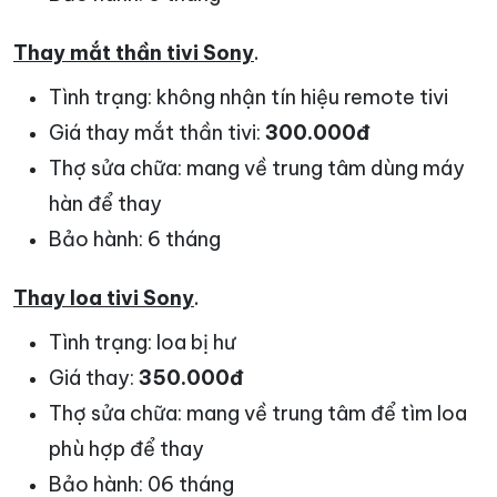
Thay mắt thần tivi Sony
.
Tình trạng: không nhận tín hiệu remote tivi
Giá thay mắt thần tivi:
300.000đ
Thợ sửa chữa: mang về trung tâm dùng máy
hàn để thay
Bảo hành: 6 tháng
Thay loa tivi Sony
.
Tình trạng: loa bị hư
Giá thay:
350.000đ
Thợ sửa chữa: mang về trung tâm để tìm loa
phù hợp để thay
Bảo hành: 06 tháng