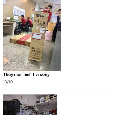
Thay màn hình tivi sony
13/10