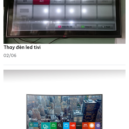
Thay đèn led tivi
02/06