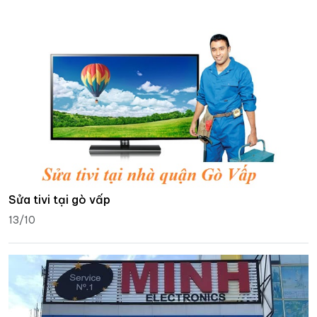
Sửa tivi tại gò vấp
13/10