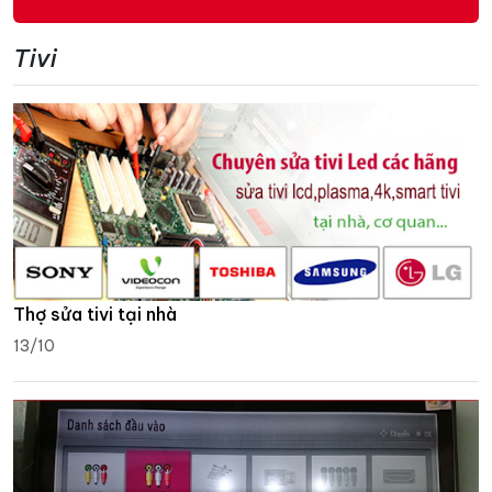
Tivi
Thợ sửa tivi tại nhà
13/10