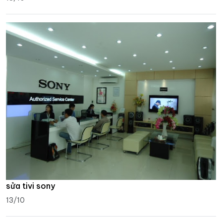
sửa tivi sony
13/10