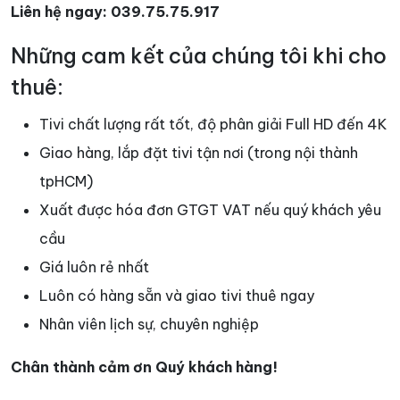
Liên hệ ngay: 039.75.75.917
Những cam kết của chúng tôi khi cho
thuê:
Tivi chất lượng rất tốt, độ phân giải Full HD đến 4K
Giao hàng, lắp đặt tivi tận nơi (trong nội thành
tpHCM)
Xuất được hóa đơn GTGT VAT nếu quý khách yêu
cầu
Giá luôn rẻ nhất
Luôn có hàng sẵn và giao tivi thuê ngay
Nhân viên lịch sự, chuyên nghiệp
Chân thành cảm ơn Quý khách hàng!