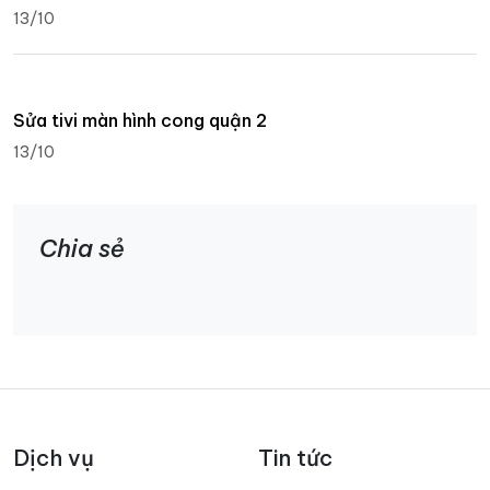
13/10
Sửa tivi màn hình cong quận 2
13/10
Chia sẻ
Dịch vụ
Tin tức