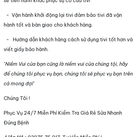
sẽ tiến hành khắc phục sự cố của tivi
- Vận hành khởi động lại tivi đảm bảo tivi đã vận
hành tốt và bàn giao cho khách hàng.
- Hướng dẫn khách hàng cách sử dụng tivi tốt hơn và
viết giấy bảo hành.
"
Niềm Vui của bạn cũng là niềm vui của chúng tội, hãy
để chúng tôi phục vụ bạn, chúng tôi sẽ phục vụ bạn trên
cả mong đợi
"
Chúng Tôi !
Phục Vụ 24/7 Miễn Phí Kiểm Tra Giá Rẻ Sửa Nhanh
Đúng Bệnh