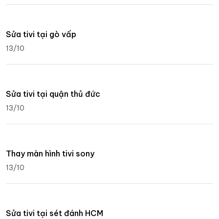
Sửa tivi tại gò vấp
13/10
Sửa tivi tại quận thủ đức
13/10
Thay màn hình tivi sony
13/10
Sửa tivi tại sét đánh HCM