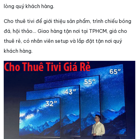
lòng quý khách hàng.
Cho thuê tivi để giới thiệu sản phẩm, trình chiếu bóng
đá, hội thảo... Giao hàng tận nơi tại TPHCM, giá cho
thuê rẻ, có nhân viên setup và lắp đặt tận nơi quý
khách hàng.