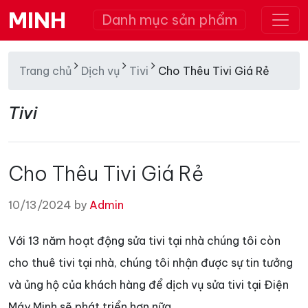
MINH
Danh mục sản phẩm
Trang chủ
Dịch vụ
Tivi
Cho Thêu Tivi Giá Rẻ
Tivi
Cho Thêu Tivi Giá Rẻ
10/13/2024 by
Admin
Với 13 năm hoạt động sửa tivi tại nhà chúng tôi còn
cho thuê tivi tại nhà, chúng tôi nhận được sự tin tưởng
và ủng hộ của khách hàng để dịch vụ sửa tivi tại Điện
Máy Minh sẽ phát triển hơn nữa.