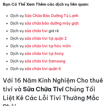
Bạn Có Thể Xem Thêm các dịch vụ liên quan:
Dịch vụ
Sửa Chữa Bảo Dưỡng Tủ Lạnh
Dịch vụ
sửa chữa bảo dưỡng máy giặt
Dịch vụ
sửa chữa tivi
giá rẻ
Dịch vụ
sửa chữa tivi tại quận 2
Dịch vụ
sửa chữa tivi tại hóc môn
Dịch vụ
sửa chữa tivi tại Sony
Dịch vụ
sửa chữa tivi Samsung
Dịch vụ
sửa chữa tivi quận 6
Với 16 Năm Kinh Nghiệm Cho thuê
tivi và
Sửa Chữa Tivi
Chúng Tối
Liệt Kê Các Lỗi Tivi Thường Mắc