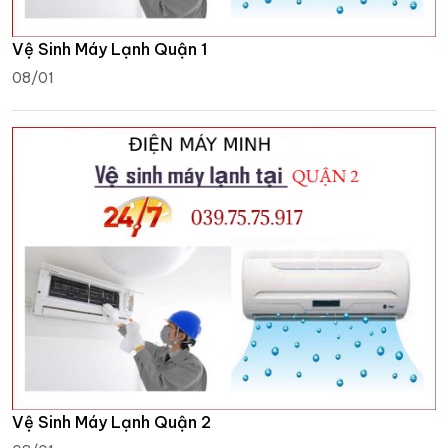
Vệ Sinh Máy Lạnh Quận 1
08/01
Vệ Sinh Máy Lạnh Quận 2