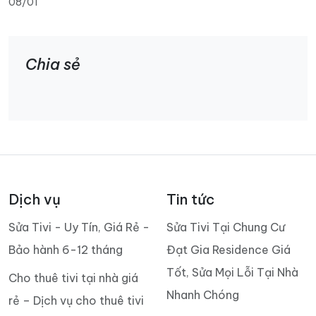
08/01
Chia sẻ
Dịch vụ
Tin tức
Sửa Tivi - Uy Tín, Giá Rẻ -
Sửa Tivi Tại Chung Cư
Bảo hành 6-12 tháng
Đạt Gia Residence Giá
Tốt, Sửa Mọi Lỗi Tại Nhà
Cho thuê tivi tại nhà giá
Nhanh Chóng
rẻ – Dịch vụ cho thuê tivi