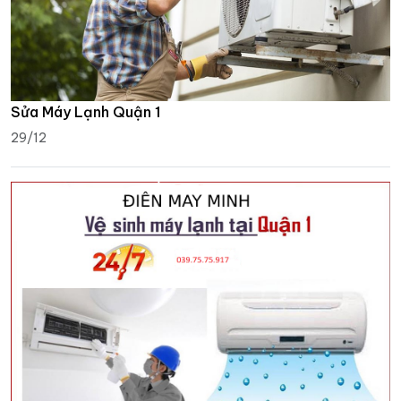
Sửa Máy Lạnh Quận 1
29/12