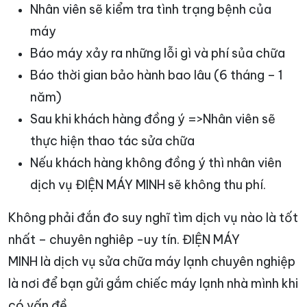
Nhân viên sẽ kiểm tra tình trạng bệnh của
máy
Báo máy xảy ra những lỗi gì và phí sủa chữa
Báo thời gian bảo hành bao lâu (6 tháng – 1
năm)
Sau khi khách hàng đồng ý =>Nhân viên sẽ
thực hiện thao tác sửa chữa
Nếu khách hàng không đồng ý thì nhân viên
dịch vụ ĐIỆN MÁY MINH sẽ không thu phí.
Không phải đắn đo suy nghĩ tìm dịch vụ nào là tốt
nhất – chuyên nghiêp -uy tín. ĐIỆN MÁY
MINH là dịch vụ sửa chữa máy lạnh chuyên nghiệp
là nơi để bạn gửi gắm chiếc máy lạnh nhà mình khi
có vấn đề.