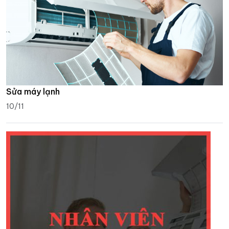
Sửa máy lạnh
10/11