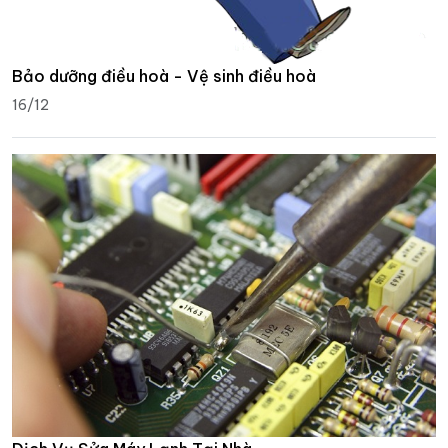
Bảo dưỡng điều hoà - Vệ sinh điều hoà
16/12