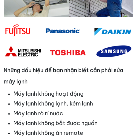
Những dấu hiệu để bạn nhận biết cần phải sửa
máy lạnh
Máy lạnh không hoạt động
Máy lạnh không lạnh, kém lạnh
Máy lạnh rò rỉ nước
Máy lạnh không bắt được nguồn
Máy lạnh không ăn remote