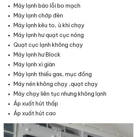
Máy lạnh báo lỗi bo mạch
Máy lạnh chớp đèn
Máy lạnh kêu to, ù khi chạy
Máy lạnh hư quạt cục nóng
Quạt cục lạnh không chạy
Máy lạnh hư Block
Máy lạnh xì giàn
Máy lạnh thiếu gas, mục đồng
Máy nén không chạy ,quạt chạy
Máy chạy liên tục nhưng không lạnh
Áp xuất hút thấp
Áp xuất hút cao